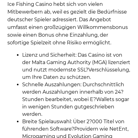
Ice Fishing Casino hebt sich von vielen
Mitbewerbern ab, weil es gezielt die Bedürfnisse
deutscher Spieler adressiert. Das Angebot
umfasst einen großzügigen Willkommensbonus
sowie einen Bonus ohne Einzahlung, der
sofortige Spielzeit ohne Risiko ermöglicht.
Lizenz und Sicherheit: Das Casino ist von
der Malta Gaming Authority (MGA) lizenziert
und nutzt modernste SSL?Verschlüsselung,
um Ihre Daten zu schützen.
Schnelle Auszahlungen: Durchschnittlich
werden Auszahlungen innerhalb von 24?
Stunden bearbeitet, wobei E?Wallets sogar
in wenigen Stunden gutgeschrieben
werden.
Breite Spielauswahl: Über 2?000 Titel von
führenden Software?Providern wie NetEnt,
Microgaming und Evolution Gaming