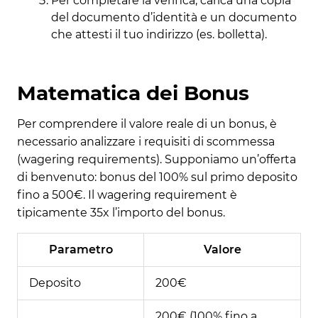
Per completare la verifica, carica una copia
del documento d’identità e un documento
che attesti il tuo indirizzo (es. bolletta).
Matematica dei Bonus
Per comprendere il valore reale di un bonus, è
necessario analizzare i requisiti di scommessa
(wagering requirements). Supponiamo un’offerta
di benvenuto: bonus del 100% sul primo deposito
fino a 500€. Il wagering requirement è
tipicamente 35x l’importo del bonus.
Parametro
Valore
Deposito
200€
200€ (100% fino a