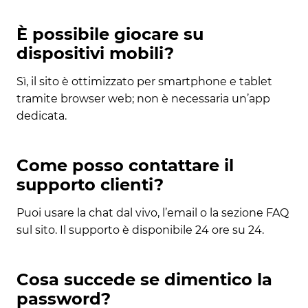
È possibile giocare su
dispositivi mobili?
Sì, il sito è ottimizzato per smartphone e tablet
tramite browser web; non è necessaria un’app
dedicata.
Come posso contattare il
supporto clienti?
Puoi usare la chat dal vivo, l’email o la sezione FAQ
sul sito. Il supporto è disponibile 24 ore su 24.
Cosa succede se dimentico la
password?