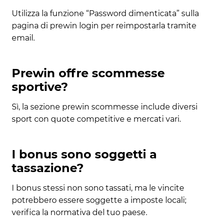
Utilizza la funzione “Password dimenticata” sulla
pagina di prewin login per reimpostarla tramite
email.
Prewin offre scommesse
sportive?
Sì, la sezione prewin scommesse include diversi
sport con quote competitive e mercati vari.
I bonus sono soggetti a
tassazione?
I bonus stessi non sono tassati, ma le vincite
potrebbero essere soggette a imposte locali;
verifica la normativa del tuo paese.