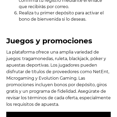
confirma tu registro mediante el enlace
que recibirás por correo.
Realiza tu primer depósito para activar el
bono de bienvenida si lo deseas.
Juegos y promociones
La plataforma ofrece una amplia variedad de
juegos: tragamonedas, ruleta, blackjack, póker y
apuestas deportivas. Los jugadores pueden
disfrutar de títulos de proveedores como NetEnt,
Microgaming y Evolution Gaming. Las
promociones incluyen bonos por depósito, giros
gratis y un programa de fidelidad. Asegúrate de
revisar los términos de cada oferta, especialmente
los requisitos de apuesta.