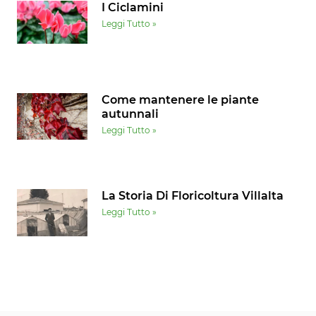
I Ciclamini
Leggi Tutto »
Come mantenere le piante
autunnali
Leggi Tutto »
La Storia Di Floricoltura Villalta
Leggi Tutto »