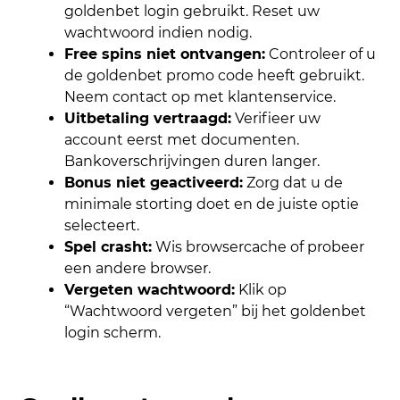
goldenbet login gebruikt. Reset uw
wachtwoord indien nodig.
Free spins niet ontvangen:
Controleer of u
de goldenbet promo code heeft gebruikt.
Neem contact op met klantenservice.
Uitbetaling vertraagd:
Verifieer uw
account eerst met documenten.
Bankoverschrijvingen duren langer.
Bonus niet geactiveerd:
Zorg dat u de
minimale storting doet en de juiste optie
selecteert.
Spel crasht:
Wis browsercache of probeer
een andere browser.
Vergeten wachtwoord:
Klik op
“Wachtwoord vergeten” bij het goldenbet
login scherm.