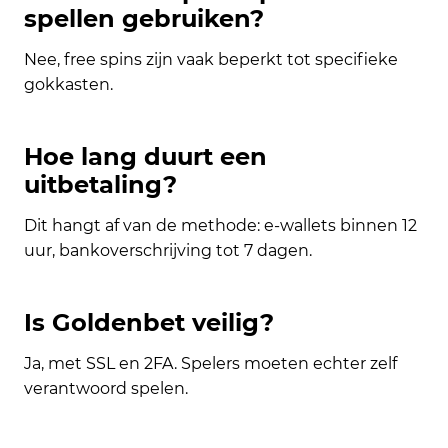
spellen gebruiken?
Nee, free spins zijn vaak beperkt tot specifieke
gokkasten.
Hoe lang duurt een
uitbetaling?
Dit hangt af van de methode: e-wallets binnen 12
uur, bankoverschrijving tot 7 dagen.
Is Goldenbet veilig?
Ja, met SSL en 2FA. Spelers moeten echter zelf
verantwoord spelen.