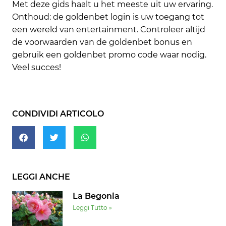
Met deze gids haalt u het meeste uit uw ervaring.
Onthoud: de goldenbet login is uw toegang tot
een wereld van entertainment. Controleer altijd
de voorwaarden van de goldenbet bonus en
gebruik een goldenbet promo code waar nodig.
Veel succes!
CONDIVIDI ARTICOLO
LEGGI ANCHE
La Begonia
Leggi Tutto »