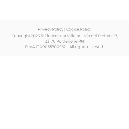
Privacy Policy
|
Cookie Policy
Copyright 2023 © Floricoltura Villalta – Via del Pedron, 17,
33170 Pordenone PN
P.IVA IT 00065700932 – All rights reserved.