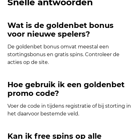
Snelle antwoorden
Wat is de goldenbet bonus
voor nieuwe spelers?
De goldenbet bonus omvat meestal een
stortingsbonus en gratis spins. Controleer de
acties op de site.
Hoe gebruik ik een goldenbet
promo code?
Voer de code in tijdens registratie of bij storting in
het daarvoor bestemde veld.
Kan ik free spins op alle