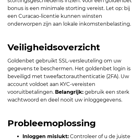
stortingsgeschiedenis inzien. Voor een goldenbet
bonus is een minimale storting vereist. Let op: bij
een Curacao-licentie kunnen winsten
onderworpen zijn aan lokale inkomstenbelasting.
Veiligheidsoverzicht
Goldenbet gebruikt SSL-versleuteling om uw
gegevens te beschermen. Het goldenbet login is
beveiligd met tweefactorauthenticatie (2FA). Uw
account voldoet aan KYC-vereisten
vooruitbetalingen.
Belangrijk:
gebruik een sterk
wachtwoord en deel nooit uw inloggegevens.
Probleemoplossing
Inloggen mislukt:
Controleer of u de juiste