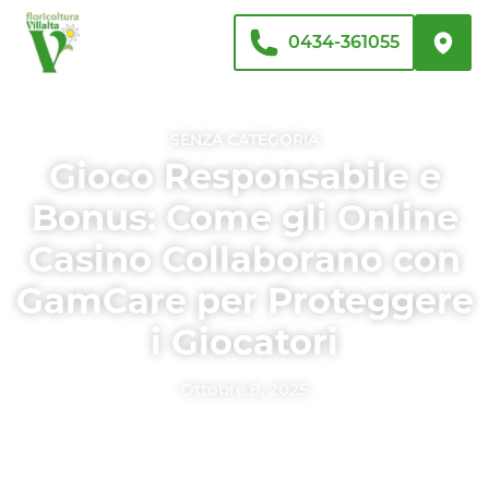
Vai
al
0434-361055
contenuto
SENZA CATEGORIA
Gioco Responsabile e
Bonus: Come gli Online
Casino Collaborano con
GamCare per Proteggere
i Giocatori
Ottobre 8, 2025