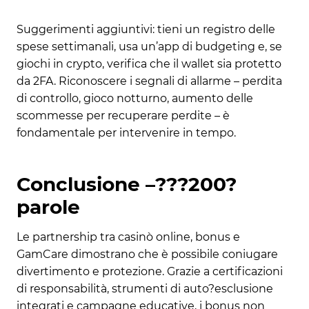
Suggerimenti aggiuntivi: tieni un registro delle
spese settimanali, usa un’app di budgeting e, se
giochi in crypto, verifica che il wallet sia protetto
da 2FA. Riconoscere i segnali di allarme – perdita
di controllo, gioco notturno, aumento delle
scommesse per recuperare perdite – è
fondamentale per intervenire in tempo.
Conclusione –???200?
parole
Le partnership tra casinò online, bonus e
GamCare dimostrano che è possibile coniugare
divertimento e protezione. Grazie a certificazioni
di responsabilità, strumenti di auto?esclusione
integrati e campagne educative, i bonus non