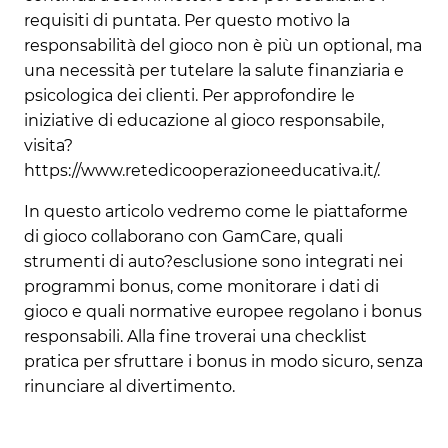
requisiti di puntata. Per questo motivo la
responsabilità del gioco non è più un optional, ma
una necessità per tutelare la salute finanziaria e
psicologica dei clienti. Per approfondire le
iniziative di educazione al gioco responsabile,
visita?
https://www.retedicooperazioneeducativa.it/.
In questo articolo vedremo come le piattaforme
di gioco collaborano con GamCare, quali
strumenti di auto?esclusione sono integrati nei
programmi bonus, come monitorare i dati di
gioco e quali normative europee regolano i bonus
responsabili. Alla fine troverai una checklist
pratica per sfruttare i bonus in modo sicuro, senza
rinunciare al divertimento.