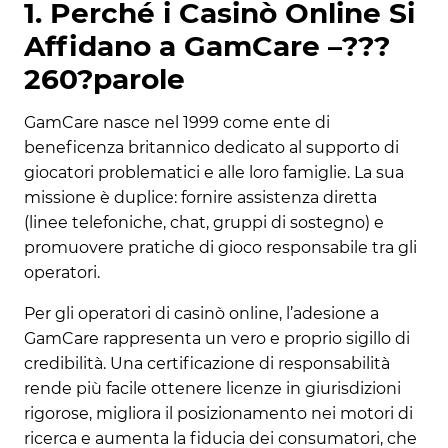
1. Perché i Casinò Online Si
Affidano a GamCare –???
260?parole
GamCare nasce nel 1999 come ente di
beneficenza britannico dedicato al supporto di
giocatori problematici e alle loro famiglie. La sua
missione è duplice: fornire assistenza diretta
(linee telefoniche, chat, gruppi di sostegno) e
promuovere pratiche di gioco responsabile tra gli
operatori.
Per gli operatori di casinò online, l’adesione a
GamCare rappresenta un vero e proprio sigillo di
credibilità. Una certificazione di responsabilità
rende più facile ottenere licenze in giurisdizioni
rigorose, migliora il posizionamento nei motori di
ricerca e aumenta la fiducia dei consumatori, che