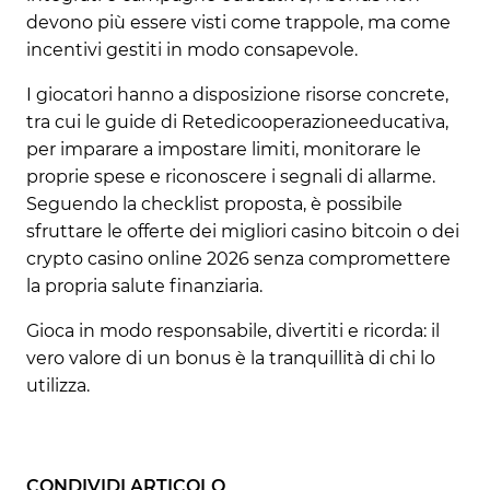
devono più essere visti come trappole, ma come
incentivi gestiti in modo consapevole.
I giocatori hanno a disposizione risorse concrete,
tra cui le guide di Retedicooperazioneeducativa,
per imparare a impostare limiti, monitorare le
proprie spese e riconoscere i segnali di allarme.
Seguendo la checklist proposta, è possibile
sfruttare le offerte dei migliori casino bitcoin o dei
crypto casino online 2026 senza compromettere
la propria salute finanziaria.
Gioca in modo responsabile, divertiti e ricorda: il
vero valore di un bonus è la tranquillità di chi lo
utilizza.
CONDIVIDI ARTICOLO