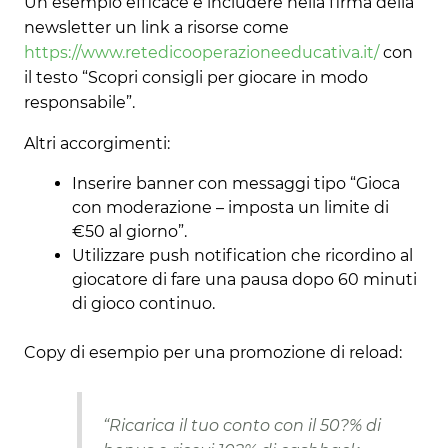
Un esempio efficace è includere nella firma della
newsletter un link a risorse come
https://www.retedicooperazioneeducativa.it/
con
il testo “Scopri consigli per giocare in modo
responsabile”.
Altri accorgimenti:
Inserire banner con messaggi tipo “Gioca
con moderazione – imposta un limite di
€50 al giorno”.
Utilizzare push notification che ricordino al
giocatore di fare una pausa dopo 60 minuti
di gioco continuo.
Copy di esempio per una promozione di reload:
“Ricarica il tuo conto con il 50?% di