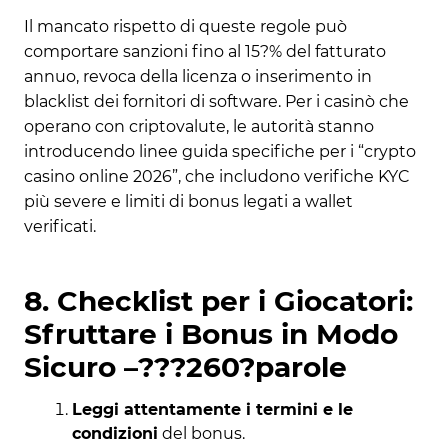
Il mancato rispetto di queste regole può
comportare sanzioni fino al 15?% del fatturato
annuo, revoca della licenza o inserimento in
blacklist dei fornitori di software. Per i casinò che
operano con criptovalute, le autorità stanno
introducendo linee guida specifiche per i “crypto
casino online 2026”, che includono verifiche KYC
più severe e limiti di bonus legati a wallet
verificati.
8. Checklist per i Giocatori:
Sfruttare i Bonus in Modo
Sicuro –???260?parole
Leggi attentamente i termini e le
condizioni
del bonus.