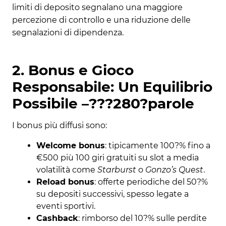
limiti di deposito segnalano una maggiore
percezione di controllo e una riduzione delle
segnalazioni di dipendenza.
2. Bonus e Gioco
Responsabile: Un Equilibrio
Possibile –???280?parole
I bonus più diffusi sono:
Welcome bonus
: tipicamente 100?% fino a
€500 più 100 giri gratuiti su slot a media
volatilità come
Starburst
o
Gonzo’s Quest
.
Reload bonus
: offerte periodiche del 50?%
su depositi successivi, spesso legate a
eventi sportivi.
Cashback
: rimborso del 10?% sulle perdite