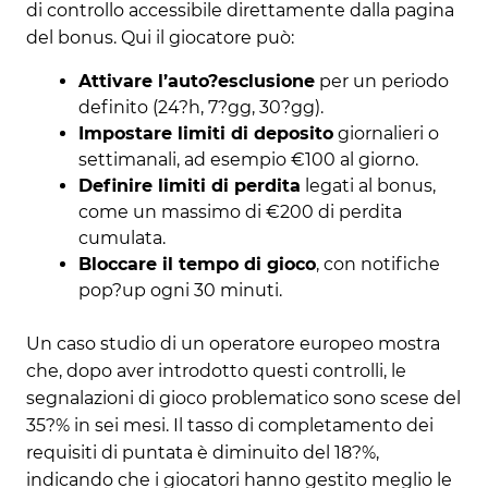
di controllo accessibile direttamente dalla pagina
del bonus. Qui il giocatore può:
Attivare l’auto?esclusione
per un periodo
definito (24?h, 7?gg, 30?gg).
Impostare limiti di deposito
giornalieri o
settimanali, ad esempio €100 al giorno.
Definire limiti di perdita
legati al bonus,
come un massimo di €200 di perdita
cumulata.
Bloccare il tempo di gioco
, con notifiche
pop?up ogni 30 minuti.
Un caso studio di un operatore europeo mostra
che, dopo aver introdotto questi controlli, le
segnalazioni di gioco problematico sono scese del
35?% in sei mesi. Il tasso di completamento dei
requisiti di puntata è diminuito del 18?%,
indicando che i giocatori hanno gestito meglio le