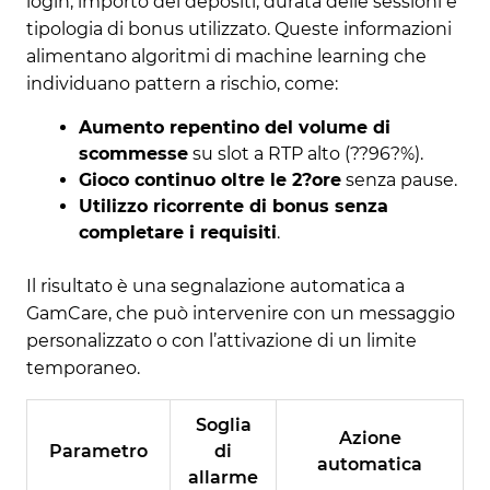
login, importo dei depositi, durata delle sessioni e
tipologia di bonus utilizzato. Queste informazioni
alimentano algoritmi di machine learning che
individuano pattern a rischio, come:
Aumento repentino del volume di
scommesse
su slot a RTP alto (??96?%).
Gioco continuo oltre le 2?ore
senza pause.
Utilizzo ricorrente di bonus senza
completare i requisiti
.
Il risultato è una segnalazione automatica a
GamCare, che può intervenire con un messaggio
personalizzato o con l’attivazione di un limite
temporaneo.
Soglia
Azione
Parametro
di
automatica
allarme