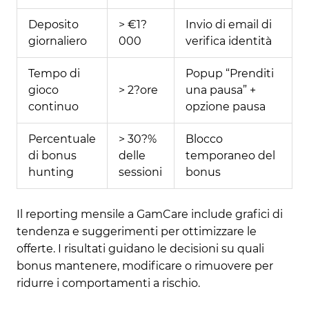
Deposito
> €1?
Invio di email di
giornaliero
000
verifica identità
Tempo di
Popup “Prenditi
gioco
> 2?ore
una pausa” +
continuo
opzione pausa
Percentuale
> 30?%
Blocco
di bonus
delle
temporaneo del
hunting
sessioni
bonus
Il reporting mensile a GamCare include grafici di
tendenza e suggerimenti per ottimizzare le
offerte. I risultati guidano le decisioni su quali
bonus mantenere, modificare o rimuovere per
ridurre i comportamenti a rischio.