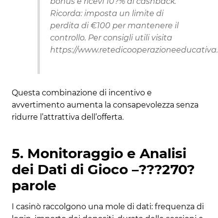
bonus e ricevi 10?% di cashback.
Ricorda: imposta un limite di
perdita di €100 per mantenere il
controllo. Per consigli utili visita
https://www.retedicooperazioneeducativa.it
Questa combinazione di incentivo e
avvertimento aumenta la consapevolezza senza
ridurre l’attrattiva dell’offerta.
5. Monitoraggio e Analisi
dei Dati di Gioco –???270?
parole
I casinò raccolgono una mole di dati: frequenza di