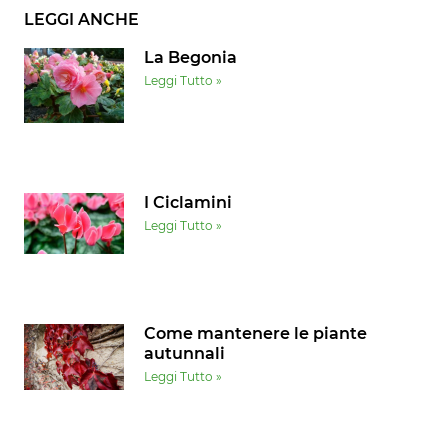
LEGGI ANCHE
La Begonia
Leggi Tutto »
I Ciclamini
Leggi Tutto »
Come mantenere le piante
autunnali
Leggi Tutto »