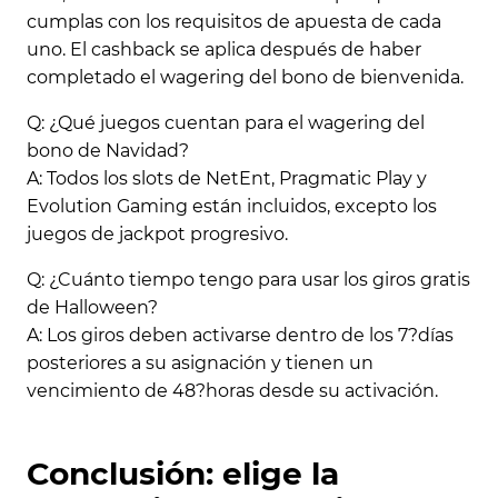
cumplas con los requisitos de apuesta de cada
uno. El cashback se aplica después de haber
completado el wagering del bono de bienvenida.
Q: ¿Qué juegos cuentan para el wagering del
bono de Navidad?
A: Todos los slots de NetEnt, Pragmatic Play y
Evolution Gaming están incluidos, excepto los
juegos de jackpot progresivo.
Q: ¿Cuánto tiempo tengo para usar los giros gratis
de Halloween?
A: Los giros deben activarse dentro de los 7?días
posteriores a su asignación y tienen un
vencimiento de 48?horas desde su activación.
Conclusión: elige la