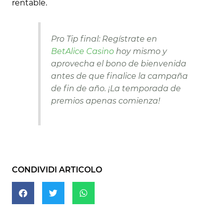
rentable.
Pro Tip final: Regístrate en
BetAlice Casino
hoy mismo y
aprovecha el bono de bienvenida
antes de que finalice la campaña
de fin de año. ¡La temporada de
premios apenas comienza!
CONDIVIDI ARTICOLO