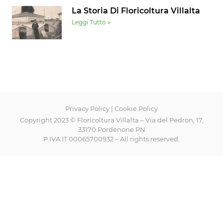
La Storia Di Floricoltura Villalta
Leggi Tutto »
Privacy Policy
|
Cookie Policy
Copyright 2023 © Floricoltura Villalta – Via del Pedron, 17,
33170 Pordenone PN
P.IVA IT 00065700932 – All rights reserved.