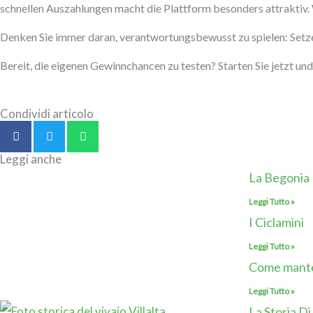
schnellen Auszahlungen macht die Plattform besonders attraktiv. 
Denken Sie immer daran, verantwortungsbewusst zu spielen: Setzen S
Bereit, die eigenen Gewinnchancen zu testen? Starten Sie jetzt 
Condividi articolo
Leggi anche
La Begonia
Leggi Tutto »
I Ciclamini
Leggi Tutto »
Come manten
Leggi Tutto »
La Storia Di 