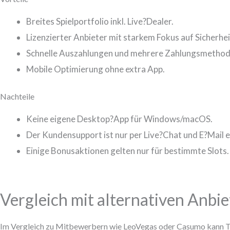
Breites Spielportfolio inkl. Live?Dealer.
Lizenzierter Anbieter mit starkem Fokus auf Sicherhei
Schnelle Auszahlungen und mehrere Zahlungsmethod
Mobile Optimierung ohne extra App.
Nachteile
Keine eigene Desktop?App für Windows/macOS.
Der Kundensupport ist nur per Live?Chat und E?Mail er
Einige Bonusaktionen gelten nur für bestimmte Slots.
Vergleich mit alternativen Anbi
Im Vergleich zu Mitbewerbern wie LeoVegas oder Casumo kann To