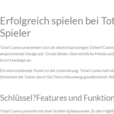
Erfolgreich spielen bei T
Spieler
Total Casino präsentiert sich als deutschsprachiges Online?Casin
ansprechende Design auf: Große Bilder, übersichtliche Menüs un
lockt Neulinge an.
Ein entscheidender Punkt ist die Lizenzierung: Total Casino hält e
Sicherheit der Daten durch SSL?Verschlüsselung gewährleistet. Wer 
Schlüssel?Features und Funktion
Total Casino punktet mit einer breiten Spielauswahl. Zu den Highl