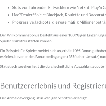
Slots von führenden Entwicklern wie NetEnt, Play’n 
Live?Dealer?Spiele: Blackjack, Roulette und Baccarat 
Progressive Jackpots, die regelmäßig Millionenbeträ
Der Willkommensbonus besteht aus einer 100?%igen Einzahlungsma
Spieler risikofrei starten können.
Ein Beispiel: Ein Spieler meldet sich an, erhält 10?€ Bonusguthabe
erzielen, bevor er den Bonusbedingungen (35?facher Umsatz) n
Statistisch gesehen liegt die durchschnittliche Auszahlungsquot
Benutzererlebnis und Registrie
Der Anmeldevorgang ist in wenigen Schritten erledigt: