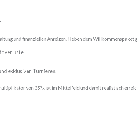
r
haltung und finanziellen Anreizen. Neben dem Willkommenspaket 
overluste.
d exklusiven Turnieren.
tiplikator von 35?x ist im Mittelfeld und damit realistisch erre