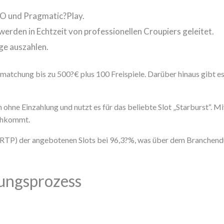
GO und Pragmatic?Play.
werden in Echtzeit von professionellen Croupiers geleitet.
ge auszahlen.
tchung bis zu 500?€ plus 100 Freispiele. Darüber hinaus gibt es
n ohne Einzahlung und nutzt es für das beliebte Slot „Starburst“. 
achkommt.
e (RTP) der angebotenen Slots bei 96,3?%, was über dem Branchend
rungsprozess