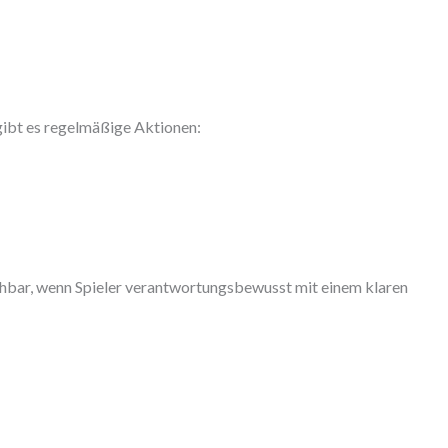
gibt es regelmäßige Aktionen:
ichbar, wenn Spieler verantwortungsbewusst mit einem klaren