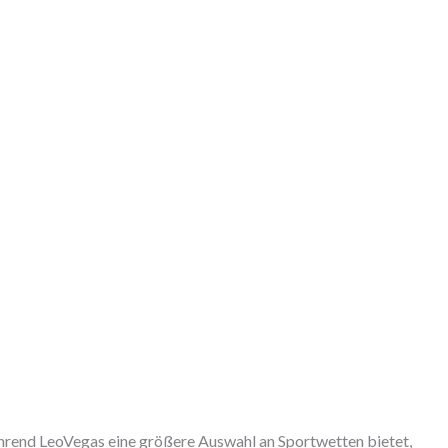
hrend LeoVegas eine größere Auswahl an Sportwetten bietet,