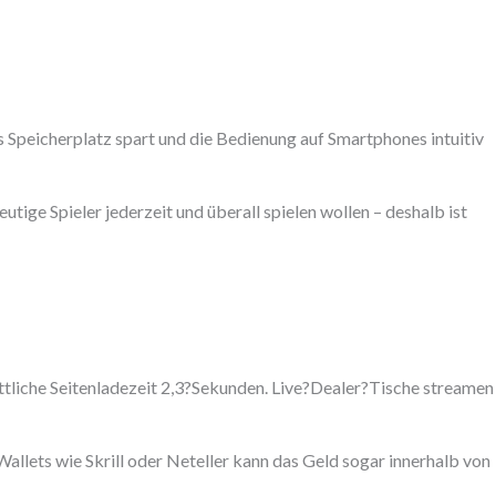
 Speicherplatz spart und die Bedienung auf Smartphones intuitiv
ige Spieler jederzeit und überall spielen wollen – deshalb ist
ttliche Seitenladezeit 2,3?Sekunden. Live?Dealer?Tische streamen
llets wie Skrill oder Neteller kann das Geld sogar innerhalb von