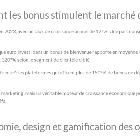
t les bonus stimulent le marché 
s en 2023, avec un taux de croissance annuel de 12?%. Une part c
que euro investi dans un bonus de bienvenue rapporte en moyenne 4
320?% selon le segment de clientèle ciblé.
directe?: les plateformes qui offrent plus de 150?% de bonus de d
 marketing, mais un véritable moteur de croissance économique pour
fs.
omie, design et gamification des o