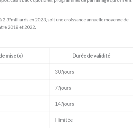
 2,3?milliards en 2023, soit une croissance annuelle moyenne de
ntre 2018 et 2022.
de mise (x)
Durée de validité
30?jours
7?jours
14?jours
Illimitée