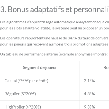
3. Bonus adaptatifs et personnali
Les algorithmes d’apprentissage automatique analysent chaque clic
pour les slots à haute volatilité, le système peut lui proposer un b
Les opérateurs rapportent une hausse de 34?% du taux de conversi
pour les joueurs qui reçoivent au moins trois promotions adaptées 
Un tableau de performance interne (exemple anonymisé) montre :
Segment de joueur
Bo
Casual (??5?€ par dépôt)
2,1?%
Régulier (5?20?€)
4,8?%
High?roller (>?20?€)
9,3?%