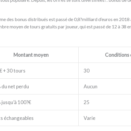
 des bonus distribués est passé de 0,8?milliard d’euros en 2018 à
e moyen de tours gratuits par joueur, qui est passé de 12 à 38 e
Montant moyen
Conditions 
€ + 30 tours
30
 du net perdu
Aucun
 jusqu’à 100?€
25
ts échangeables
Varie