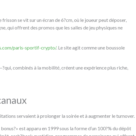
 frisson se vit sur un écran de 6?cm, où le joueur peut déposer,
e, qui offrent des promos que les salles de jeu physiques ne
s.com/paris-sportif-crypto/
. Le site agit comme une boussole
qui, combinés à la mobilité, créent une expérience plus riche,
?canaux
tations servaient à prolonger la soirée et à augmenter le turnover.
me bonus?» est apparu en 1999 sous la forme d’un 100?% du dépôt
 dépôt, cash?back quotidien, programmes de parrainage qui offrent