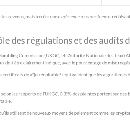
les revenus, mais à créer une expérience plus pertinente, réduisant 
ôle des régulations et des audits 
ambling Commission (UKGC) et l’Autorité Nationale des Jeux (ANJ,
us doit être clairement indiqué, avec le pourcentage de mise requis 
 certificats de «?jeu équitable?» qui valident que les algorithme
: selon les rapports de l’UKGC, 0,3?% des plaintes portent sur des 
 table.
squ’ils utilisent de nouveaux moyens de paiement comme les cryptom