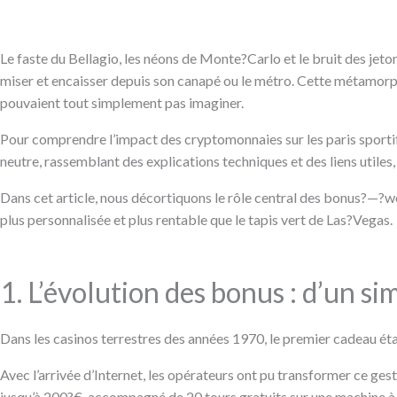
Le faste du Bellagio, les néons de Monte?Carlo et le bruit des jeton
miser et encaisser depuis son canapé ou le métro. Cette métamorpho
pouvaient tout simplement pas imaginer.
Pour comprendre l’impact des cryptomonnaies sur les paris sportif
neutre, rassemblant des explications techniques et des liens utiles
Dans cet article, nous décortiquons le rôle central des bonus?—?w
plus personnalisée et plus rentable que le tapis vert de Las?Vegas.
1. L’évolution des bonus : d’un s
Dans les casinos terrestres des années 1970, le premier cadeau éta
Avec l’arrivée d’Internet, les opérateurs ont pu transformer ce g
jusqu’à 200?€, accompagné de 20 tours gratuits sur une machine à 