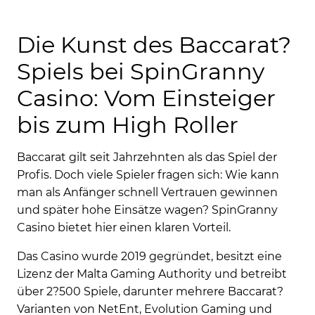
Die Kunst des Baccarat?
Spiels bei SpinGranny
Casino: Vom Einsteiger
bis zum High Roller
Baccarat gilt seit Jahrzehnten als das Spiel der
Profis. Doch viele Spieler fragen sich: Wie kann
man als Anfänger schnell Vertrauen gewinnen
und später hohe Einsätze wagen? SpinGranny
Casino bietet hier einen klaren Vorteil.
Das Casino wurde 2019 gegründet, besitzt eine
Lizenz der Malta Gaming Authority und betreibt
über 2?500 Spiele, darunter mehrere Baccarat?
Varianten von NetEnt, Evolution Gaming und