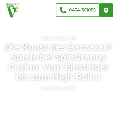
Vai
al
0434-361055
contenuto
SENZA CATEGORIA
Die Kunst des Baccarat?
Spiels bei SpinGranny
Casino: Vom Einsteiger
bis zum High Roller
Dicembre 6, 2025