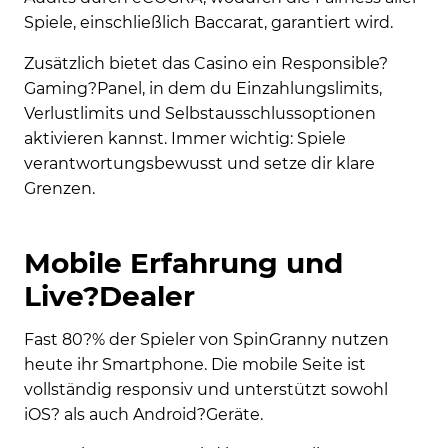
Spiele, einschließlich Baccarat, garantiert wird.
Zusätzlich bietet das Casino ein Responsible?
Gaming?Panel, in dem du Einzahlungslimits,
Verlustlimits und Selbstausschlussoptionen
aktivieren kannst. Immer wichtig: Spiele
verantwortungsbewusst und setze dir klare
Grenzen.
Mobile Erfahrung und
Live?Dealer
Fast 80?% der Spieler von SpinGranny nutzen
heute ihr Smartphone. Die mobile Seite ist
vollständig responsiv und unterstützt sowohl
iOS? als auch Android?Geräte.