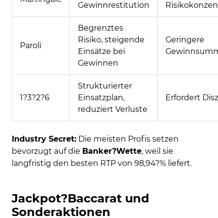
Gewinnrestitution
Risikokonzen
Begrenztes
Risiko, steigende
Geringere
Paroli
Einsätze bei
Gewinnsum
Gewinnen
Strukturierter
1?3?2?6
Einsatzplan,
Erfordert Disz
reduziert Verluste
Industry Secret:
Die meisten Profis setzen
bevorzugt auf die
Banker?Wette
, weil sie
langfristig den besten RTP von 98,94?% liefert.
Jackpot?Baccarat und
Sonderaktionen