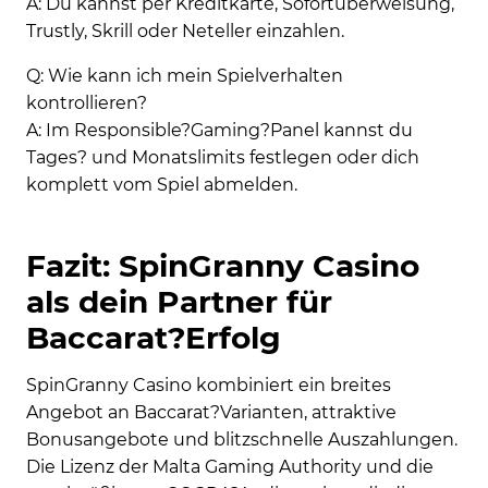
A: Du kannst per Kreditkarte, Sofortüberweisung,
Trustly, Skrill oder Neteller einzahlen.
Q: Wie kann ich mein Spielverhalten
kontrollieren?
A: Im Responsible?Gaming?Panel kannst du
Tages? und Monatslimits festlegen oder dich
komplett vom Spiel abmelden.
Fazit: SpinGranny Casino
als dein Partner für
Baccarat?Erfolg
SpinGranny Casino kombiniert ein breites
Angebot an Baccarat?Varianten, attraktive
Bonusangebote und blitzschnelle Auszahlungen.
Die Lizenz der Malta Gaming Authority und die