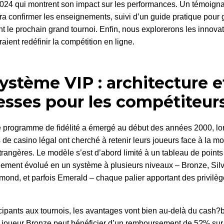
024 qui montrent son impact sur les performances. Un témoign
ra confirmer les enseignements, suivi d’un guide pratique pour g
t le prochain grand tournoi. Enfin, nous explorerons les innova
raient redéfinir la compétition en ligne.
système VIP : architecture e
sses pour les compétiteur
 programme de fidélité a émergé au début des années 2000, lo
 de casino légal ont cherché à retenir leurs joueurs face à la m
trangères. Le modèle s’est d’abord limité à un tableau de points
idement évolué en un système à plusieurs niveaux – Bronze, Silv
mond, et parfois Emerald – chaque palier apportant des privilèg
icipants aux tournois, les avantages vont bien au-delà du cash?
 joueur Bronze peut bénéficier d’un remboursement de 5?% sur