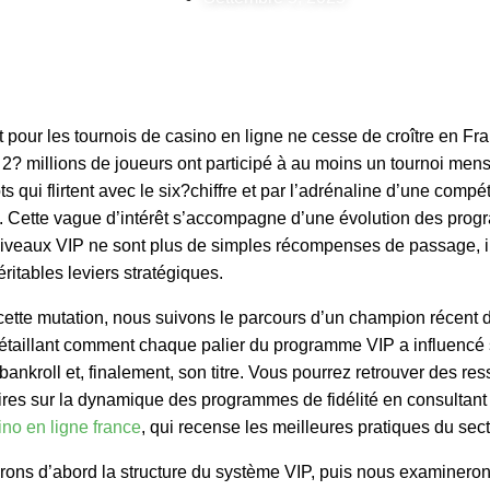
pour les tournois de casino en ligne ne cesse de croître en Fr
2? millions de joueurs ont participé à au moins un tournoi mensu
ts qui flirtent avec le six?chiffre et par l’adrénaline d’une compét
e. Cette vague d’intérêt s’accompagne d’une évolution des pro
s niveaux VIP ne sont plus de simples récompenses de passage, i
ritables leviers stratégiques.
r cette mutation, nous suivons le parcours d’un champion récent 
étaillant comment chaque palier du programme VIP a influencé
bankroll et, finalement, son titre. Vous pourrez retrouver des re
es sur la dynamique des programmes de fidélité en consultant l
ino en ligne france
, qui recense les meilleures pratiques du sect
ons d’abord la structure du système VIP, puis nous examineron