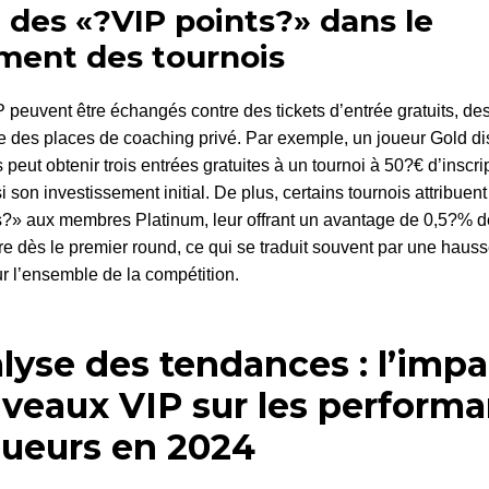
e des «?VIP points?» dans le
ment des tournois
P peuvent être échangés contre des tickets d’entrée gratuits, de
des places de coaching privé. Par exemple, un joueur Gold d
peut obtenir trois entrées gratuites à un tournoi à 50?€ d’inscrip
i son investissement initial. De plus, certains tournois attribuen
?» aux membres Platinum, leur offrant un avantage de 0,5?% d
e dès le premier round, ce qui se traduit souvent par une haus
r l’ensemble de la compétition.
alyse des tendances : l’impa
iveaux VIP sur les perform
oueurs en 2024