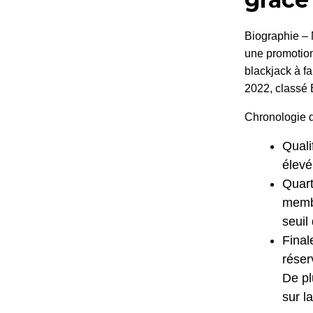
Biographie – 
une promotion
blackjack à fa
2022, classé 
Chronologie d
Quali
élevé
Quart
membr
seuil 
Final
réser
De pl
sur l