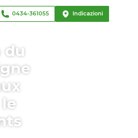
0434-361055
Indicazioni
 du
igne
aux
le
nts