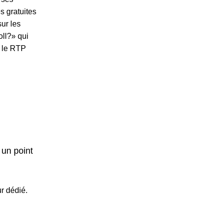
s gratuites
ur les
oll?» qui
i le RTP
 un point
r dédié.