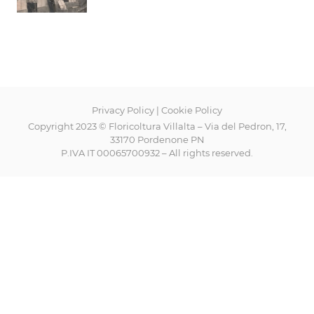
Privacy Policy
|
Cookie Policy
Copyright 2023 © Floricoltura Villalta – Via del Pedron, 17,
33170 Pordenone PN
P.IVA IT 00065700932 – All rights reserved.