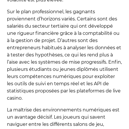
Sur le plan professionnel, les gagnants
proviennent d’horizons variés. Certains sont des
salariés du secteur tertiaire qui ont développé
une rigueur financière grâce à la comptabilité ou
à la gestion de projet. D’autres sont des
entrepreneurs habitués à analyser les données et
à tester des hypothèses, ce qui les rend plus à
l’aise avec les systèmes de mise progressifs. Enfin,
plusieurs étudiants ou jeunes diplômés utilisent
leurs compétences numériques pour exploiter
les outils de suivi en temps réel et les API de
statistiques proposées par les plateformes de live
casino.
La maîtrise des environnements numériques est
un avantage décisif. Les joueurs qui savent
naviguer entre les différents salons de jeu,