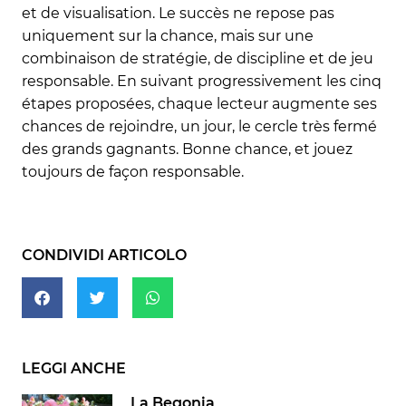
et de visualisation. Le succès ne repose pas
uniquement sur la chance, mais sur une
combinaison de stratégie, de discipline et de jeu
responsable. En suivant progressivement les cinq
étapes proposées, chaque lecteur augmente ses
chances de rejoindre, un jour, le cercle très fermé
des grands gagnants. Bonne chance, et jouez
toujours de façon responsable.
CONDIVIDI ARTICOLO
LEGGI ANCHE
La Begonia