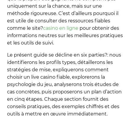
uniquement sur la chance, mais sur une
méthode rigoureuse. C’est d’ailleurs pourquoi il
est utile de consulter des ressources fiables
comme le site?
casino en ligne
pour obtenir des
informations neutres sur les meilleures pratiques
et les outils de suivi.
Le présent guide se décline en six parties?: nous
identifierons les profils types, détaillerons les
stratégies de mise, expliquerons comment
choisir un live casino fiable, explorerons la
psychologie du jeu, analyserons trois études de
cas concrètes, puis proposerons un plan d’action
en cinq étapes. Chaque section fournit des
conseils pratiques, des exemples chiffrés et des
outils à mettre en œuvre immédiatement.