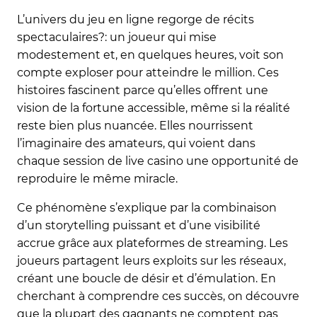
L’univers du jeu en ligne regorge de récits
spectaculaires?: un joueur qui mise
modestement et, en quelques heures, voit son
compte exploser pour atteindre le million. Ces
histoires fascinent parce qu’elles offrent une
vision de la fortune accessible, même si la réalité
reste bien plus nuancée. Elles nourrissent
l’imaginaire des amateurs, qui voient dans
chaque session de live casino une opportunité de
reproduire le même miracle.
Ce phénomène s’explique par la combinaison
d’un storytelling puissant et d’une visibilité
accrue grâce aux plateformes de streaming. Les
joueurs partagent leurs exploits sur les réseaux,
créant une boucle de désir et d’émulation. En
cherchant à comprendre ces succès, on découvre
que la plupart des gagnants ne comptent pas