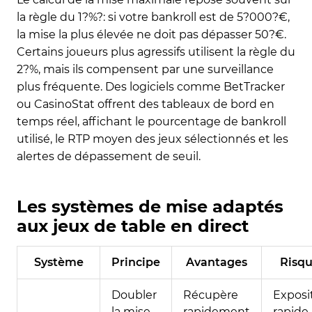
la règle du 1?%?: si votre bankroll est de 5?000?€,
la mise la plus élevée ne doit pas dépasser 50?€.
Certains joueurs plus agressifs utilisent la règle du
2?%, mais ils compensent par une surveillance
plus fréquente. Des logiciels comme BetTracker
ou CasinoStat offrent des tableaux de bord en
temps réel, affichant le pourcentage de bankroll
utilisé, le RTP moyen des jeux sélectionnés et les
alertes de dépassement de seuil.
Les systèmes de mise adaptés
aux jeux de table en direct
Système
Principe
Avantages
Risq
Doubler
Récupère
Exposi
la mise
rapidement
rapide 