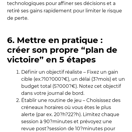
technologiques pour affiner ses décisions et a
retiré ses gains rapidement pour limiter le risque
de perte.
6. Mettre en pratique :
créer son propre “plan de
victoire” en 5 étapes
Définir un objectif réaliste – Fixez un gain
cible (ex.?10?000?€), un délai (3?mois) et un
budget total (5?000?€). Notez cet objectif
dans votre journal de bord.
Établir une routine de jeu – Choisissez des
créneaux horaires où vous êtes le plus
alerte (par ex. 20?h?22?h). Limitez chaque
session à 90?minutes et prévoyez une
revue post?session de 10?minutes pour