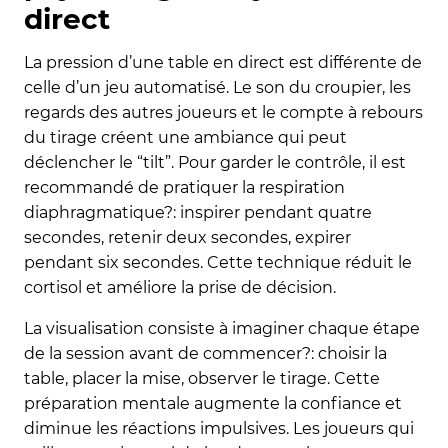
direct
La pression d’une table en direct est différente de
celle d’un jeu automatisé. Le son du croupier, les
regards des autres joueurs et le compte à rebours
du tirage créent une ambiance qui peut
déclencher le “tilt”. Pour garder le contrôle, il est
recommandé de pratiquer la respiration
diaphragmatique?: inspirer pendant quatre
secondes, retenir deux secondes, expirer
pendant six secondes. Cette technique réduit le
cortisol et améliore la prise de décision.
La visualisation consiste à imaginer chaque étape
de la session avant de commencer?: choisir la
table, placer la mise, observer le tirage. Cette
préparation mentale augmente la confiance et
diminue les réactions impulsives. Les joueurs qui