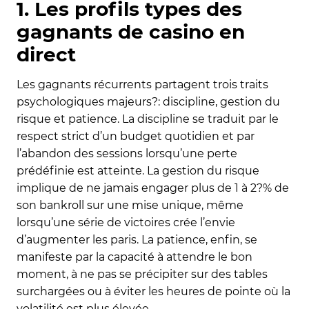
1. Les profils types des
gagnants de casino en
direct
Les gagnants récurrents partagent trois traits
psychologiques majeurs?: discipline, gestion du
risque et patience. La discipline se traduit par le
respect strict d’un budget quotidien et par
l’abandon des sessions lorsqu’une perte
prédéfinie est atteinte. La gestion du risque
implique de ne jamais engager plus de 1 à 2?% de
son bankroll sur une mise unique, même
lorsqu’une série de victoires crée l’envie
d’augmenter les paris. La patience, enfin, se
manifeste par la capacité à attendre le bon
moment, à ne pas se précipiter sur des tables
surchargées ou à éviter les heures de pointe où la
volatilité est plus élevée.