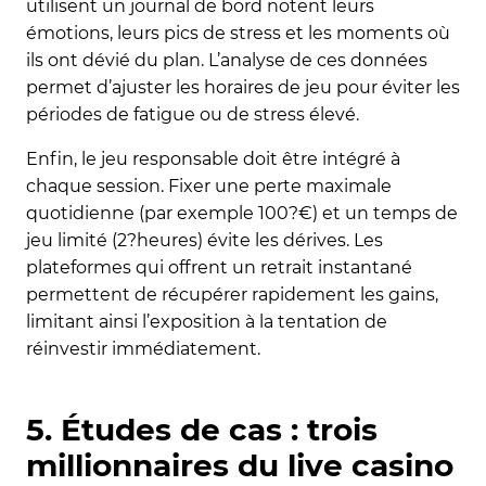
utilisent un journal de bord notent leurs
émotions, leurs pics de stress et les moments où
ils ont dévié du plan. L’analyse de ces données
permet d’ajuster les horaires de jeu pour éviter les
périodes de fatigue ou de stress élevé.
Enfin, le jeu responsable doit être intégré à
chaque session. Fixer une perte maximale
quotidienne (par exemple 100?€) et un temps de
jeu limité (2?heures) évite les dérives. Les
plateformes qui offrent un retrait instantané
permettent de récupérer rapidement les gains,
limitant ainsi l’exposition à la tentation de
réinvestir immédiatement.
5. Études de cas : trois
millionnaires du live casino