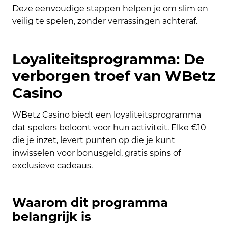
Deze eenvoudige stappen helpen je om slim en
veilig te spelen, zonder verrassingen achteraf.
Loyaliteitsprogramma: De
verborgen troef van WBetz
Casino
WBetz Casino biedt een loyaliteitsprogramma
dat spelers beloont voor hun activiteit. Elke €10
die je inzet, levert punten op die je kunt
inwisselen voor bonusgeld, gratis spins of
exclusieve cadeaus.
Waarom dit programma
belangrijk is