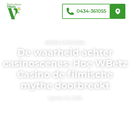
Vai
al
0434-361055
contenuto
SENZA CATEGORIA
De waarheid achter
casinoscènes: Hoe WBetz
Casino de filmische
mythe doorbreekt
Agosto 15, 2025