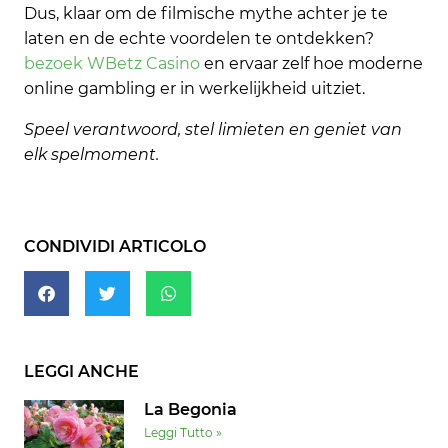
Dus, klaar om de filmische mythe achter je te
laten en de echte voordelen te ontdekken?
bezoek WBetz Casino
en ervaar zelf hoe moderne
online gambling er in werkelijkheid uitziet.
Speel verantwoord, stel limieten en geniet van
elk spelmoment.
CONDIVIDI ARTICOLO
LEGGI ANCHE
La Begonia
Leggi Tutto »