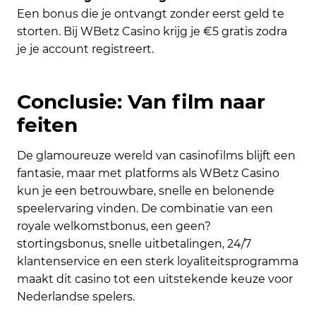
Een bonus die je ontvangt zonder eerst geld te
storten. Bij WBetz Casino krijg je €5 gratis zodra
je je account registreert.
Conclusie: Van film naar
feiten
De glamoureuze wereld van casinofilms blijft een
fantasie, maar met platforms als WBetz Casino
kun je een betrouwbare, snelle en belonende
speelervaring vinden. De combinatie van een
royale welkomstbonus, een geen?
stortingsbonus, snelle uitbetalingen, 24/7
klantenservice en een sterk loyaliteitsprogramma
maakt dit casino tot een uitstekende keuze voor
Nederlandse spelers.