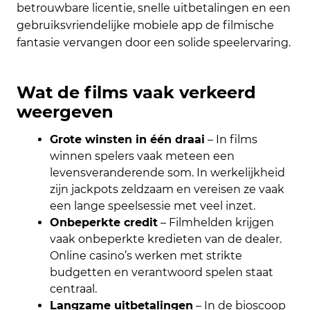
betrouwbare licentie, snelle uitbetalingen en een
gebruiksvriendelijke mobiele app de filmische
fantasie vervangen door een solide speelervaring.
Wat de films vaak verkeerd
weergeven
Grote winsten in één draai
– In films
winnen spelers vaak meteen een
levensveranderende som. In werkelijkheid
zijn jackpots zeldzaam en vereisen ze vaak
een lange speelsessie met veel inzet.
Onbeperkte credit
– Filmhelden krijgen
vaak onbeperkte kredieten van de dealer.
Online casino’s werken met strikte
budgetten en verantwoord spelen staat
centraal.
Langzame uitbetalingen
– In de bioscoop