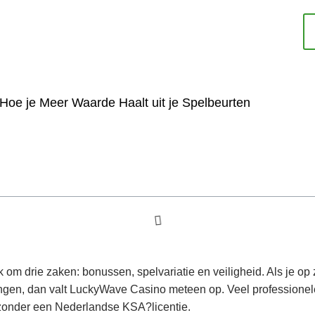
Hoe je Meer Waarde Haalt uit je Spelbeurten
 om drie zaken: bonussen, spelvariatie en veiligheid. Als je o
lingen, dan valt LuckyWave Casino meteen op. Veel professione
s zonder een Nederlandse KSA?licentie.