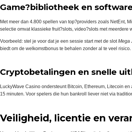
Game?bibliotheek en software
Met meer dan 4.800 spellen van top?providers zoals NetEnt, Mi
selectie omvat klassieke fruit?slots, video?slots met meerdere w
Voorbeeld: stel je voor dat je een sessie start met de slot
Mega 
biedt om de welkomstbonus te behalen zonder al te veel risico.
Cryptobetalingen en snelle ui
LuckyWave Casino ondersteunt Bitcoin, Ethereum, Litecoin en a
15 minuten. Voor spelers die hun bankroll liever niet via traditi
Veiligheid, licentie en ve