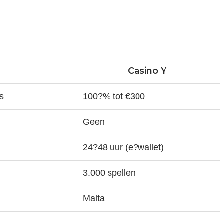
Casino Y
s
100?% tot €300
Geen
24?48 uur (e?wallet)
3.000 spellen
Malta