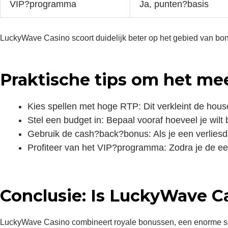
VIP?programma
Ja, punten?basis
LuckyWave Casino scoort duidelijk beter op het gebied van bonu
Praktische tips om het mee
Kies spellen met hoge RTP: Dit verkleint de house
Stel een budget in: Bepaal vooraf hoeveel je wil
Gebruik de cash?back?bonus: Als je een verliesda
Profiteer van het VIP?programma: Zodra je de eer
Conclusie: Is LuckyWave Ca
LuckyWave Casino combineert royale bonussen, een enorme selec