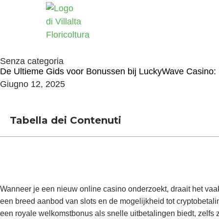
Vai
al
contenuto
Senza categoria
De Ultieme Gids voor Bonussen bij LuckyWave Casino: 
Giugno 12, 2025
Tabella dei Contenuti
Wanneer je een nieuw online casino onderzoekt, draait het vaak
een breed aanbod van slots en de mogelijkheid tot cryptobeta
een royale welkomstbonus als snelle uitbetalingen biedt, zelf