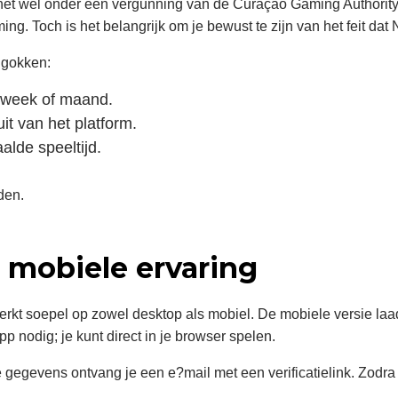
t wel onder een vergunning van de Curaçao Gaming Authority. 
ing. Toch is het belangrijk om je bewust te zijn van het feit d
 gokken:
, week of maand.
uit van het platform.
lde speeltijd.
den.
 mobiele ervaring
kt soepel op zowel desktop als mobiel. De mobiele versie laadt
pp nodig; je kunt direct in je browser spelen.
 gegevens ontvang je een e?mail met een verificatielink. Zodra 