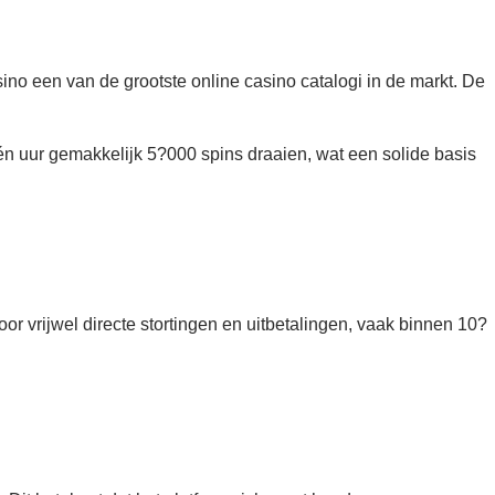
o een van de grootste online casino catalogi in de markt. De
én uur gemakkelijk 5?000 spins draaien, wat een solide basis
r vrijwel directe stortingen en uitbetalingen, vaak binnen 10?