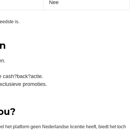
Nee
eedste is.
en
en.
de cash?back?actie.
exclusieve promoties.
jou?
 het platform geen Nederlandse licentie heeft, biedt het toch