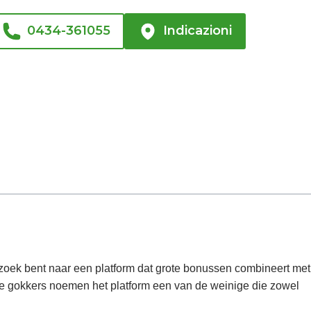
0434-361055
Indicazioni
p zoek bent naar een platform dat grote bonussen combineert met
le gokkers noemen het platform een van de weinige die zowel