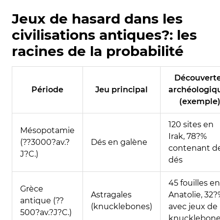
Jeux de hasard dans les
civilisations antiques?: les
racines de la probabilité
Découvert
Période
Jeu principal
archéologiq
(exemple
120 sites en
Mésopotamie
Irak, 78?%
(??3000?av.?
Dés en galène
contenant d
J?C.)
dés
45 fouilles en
Grèce
Astragales
Anatolie, 32?
antique (??
(knucklebones)
avec jeux de
500?av.?J?C.)
knucklebon