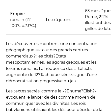
63 mosaïque
Empire
Rome, 21?%
romain (??
Loto à jetons
illustrant des
100?ap.?J?C.)
grilles de lot
Les découvertes montrent une concentration
géographique autour des grands centres
commerciaux?: les cités?États
mésopotamiennes, les agoras grecques et les
forums romains. La fréquence des artefacts
augmente de 12?% chaque siècle, signe d’une
démocratisation progressive du jeu.
Les textes sacrés, comme le «?Enuma?Elish?»,
évoquent le lancer de dés comme moyen de
communiquer avec les divinités. Les rois
babyloniens utilisaient les dés pour décider de la