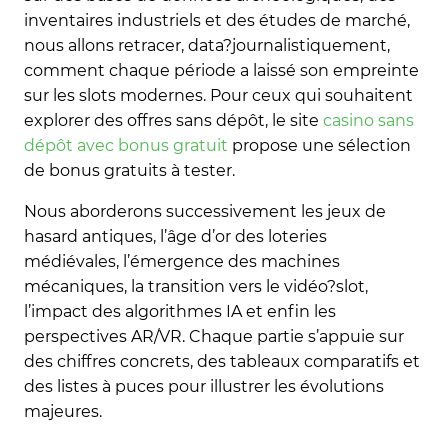
inventaires industriels et des études de marché,
nous allons retracer, data?journalistiquement,
comment chaque période a laissé son empreinte
sur les slots modernes. Pour ceux qui souhaitent
explorer des offres sans dépôt, le site
casino sans
dépôt avec bonus gratuit
propose une sélection
de bonus gratuits à tester.
Nous aborderons successivement les jeux de
hasard antiques, l’âge d’or des loteries
médiévales, l’émergence des machines
mécaniques, la transition vers le vidéo?slot,
l’impact des algorithmes IA et enfin les
perspectives AR/VR. Chaque partie s’appuie sur
des chiffres concrets, des tableaux comparatifs et
des listes à puces pour illustrer les évolutions
majeures.