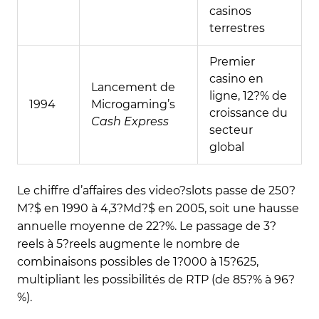
casinos
terrestres
Premier
casino en
Lancement de
ligne, 12?% de
1994
Microgaming’s
croissance du
Cash Express
secteur
global
Le chiffre d’affaires des video?slots passe de 250?
M?$ en 1990 à 4,3?Md?$ en 2005, soit une hausse
annuelle moyenne de 22?%. Le passage de 3?
reels à 5?reels augmente le nombre de
combinaisons possibles de 1?000 à 15?625,
multipliant les possibilités de RTP (de 85?% à 96?
%).