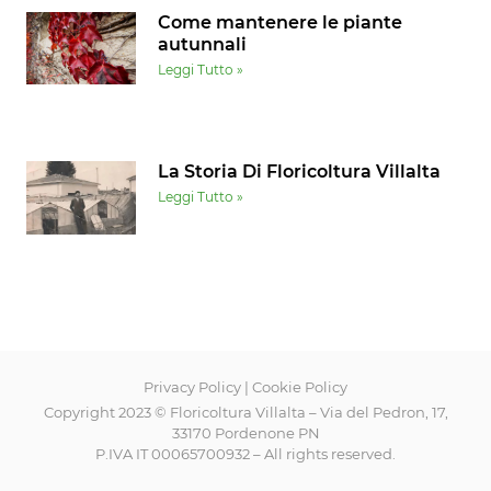
Come mantenere le piante
autunnali
Leggi Tutto »
La Storia Di Floricoltura Villalta
Leggi Tutto »
Privacy Policy
|
Cookie Policy
Copyright 2023 © Floricoltura Villalta – Via del Pedron, 17,
33170 Pordenone PN
P.IVA IT 00065700932 – All rights reserved.