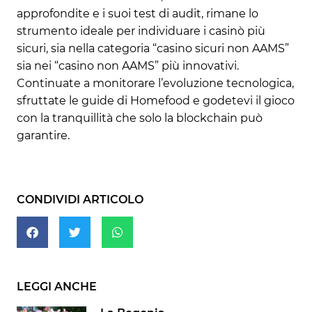
approfondite e i suoi test di audit, rimane lo
strumento ideale per individuare i casinò più
sicuri, sia nella categoria “casino sicuri non AAMS”
sia nei “casino non AAMS” più innovativi.
Continuate a monitorare l’evoluzione tecnologica,
sfruttate le guide di Homefood e godetevi il gioco
con la tranquillità che solo la blockchain può
garantire.
CONDIVIDI ARTICOLO
LEGGI ANCHE