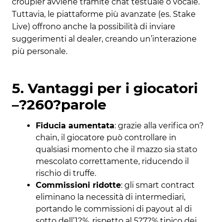
croupier avviene tramite chat testuale o vocale.
Tuttavia, le piattaforme più avanzate (es. Stake
Live) offrono anche la possibilità di inviare
suggerimenti al dealer, creando un’interazione
più personale.
5. Vantaggi per i giocatori
–?260?parole
Fiducia aumentata
: grazie alla verifica on?
chain, il giocatore può controllare in
qualsiasi momento che il mazzo sia stato
mescolato correttamente, riducendo il
rischio di truffe.
Commissioni ridotte
: gli smart contract
eliminano la necessità di intermediari,
portando le commissioni di payout al di
sotto dell’1?%, rispetto al 5?7?% tipico dei