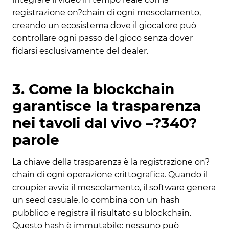
registrazione on?chain di ogni mescolamento,
creando un ecosistema dove il giocatore può
controllare ogni passo del gioco senza dover
fidarsi esclusivamente del dealer.
3. Come la blockchain
garantisce la trasparenza
nei tavoli dal vivo –?340?
parole
La chiave della trasparenza è la registrazione on?
chain di ogni operazione crittografica. Quando il
croupier avvia il mescolamento, il software genera
un seed casuale, lo combina con un hash
pubblico e registra il risultato su blockchain.
Questo hash è immutabile: nessuno può