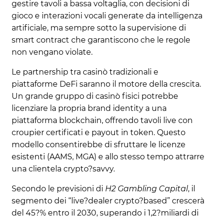
gestire tavoli a bassa voltaglia, con decisioni di
gioco e interazioni vocali generate da intelligenza
artificiale, ma sempre sotto la supervisione di
smart contract che garantiscono che le regole
non vengano violate.
Le partnership tra casinò tradizionali e
piattaforme DeFi saranno il motore della crescita.
Un grande gruppo di casinò fisici potrebbe
licenziare la propria brand identity a una
piattaforma blockchain, offrendo tavoli live con
croupier certificati e payout in token. Questo
modello consentirebbe di sfruttare le licenze
esistenti (AAMS, MGA) e allo stesso tempo attrarre
una clientela crypto?savvy.
Secondo le previsioni di
H2 Gambling Capital
, il
segmento dei “live?dealer crypto?based” crescerà
del 45?% entro il 2030, superando i 1,2?miliardi di