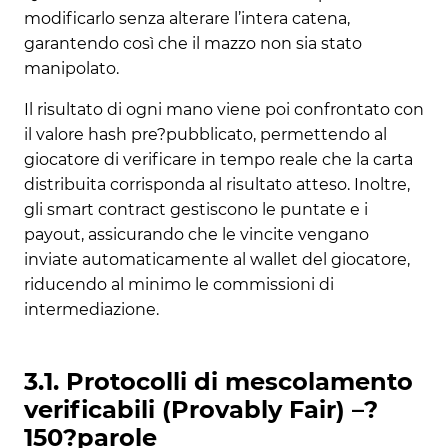
modificarlo senza alterare l’intera catena,
garantendo così che il mazzo non sia stato
manipolato.
Il risultato di ogni mano viene poi confrontato con
il valore hash pre?pubblicato, permettendo al
giocatore di verificare in tempo reale che la carta
distribuita corrisponda al risultato atteso. Inoltre,
gli smart contract gestiscono le puntate e i
payout, assicurando che le vincite vengano
inviate automaticamente al wallet del giocatore,
riducendo al minimo le commissioni di
intermediazione.
3.1. Protocolli di mescolamento
verificabili (Provably Fair) –?
150?parole