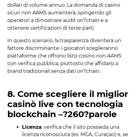
dollari di volume annuo. La domanda di casino
sicuri non AAMS aumenterà, spingendo gli
operatori a dimostrare audit on?chain e a
ottenere certificazioni di terze parti.
In questo scenario, la trasparenza diventerà un
fattore discriminante: i giocatori sceglieranno
piattaforme che offrono
lista casino non AAMS
con verifica pubblica, piuttosto che affidarsi a
brand tradizionali senza dati on?chain.
8. Come scegliere il miglior
casinò live con tecnologia
blockchain –?260?parole
Licenza
: verifica che il sito possieda una
licenza riconosciuta (es. MGA, Curaçao) e, se