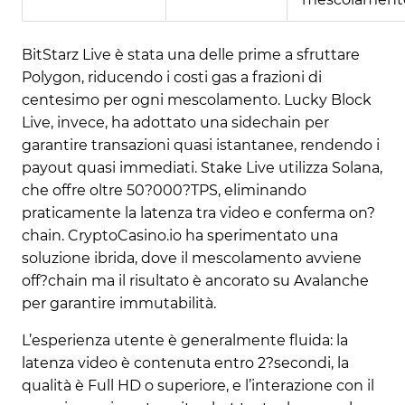
BitStarz Live è stata una delle prime a sfruttare
Polygon, riducendo i costi gas a frazioni di
centesimo per ogni mescolamento. Lucky Block
Live, invece, ha adottato una sidechain per
garantire transazioni quasi istantanee, rendendo i
payout quasi immediati. Stake Live utilizza Solana,
che offre oltre 50?000?TPS, eliminando
praticamente la latenza tra video e conferma on?
chain. CryptoCasino.io ha sperimentato una
soluzione ibrida, dove il mescolamento avviene
off?chain ma il risultato è ancorato su Avalanche
per garantire immutabilità.
L’esperienza utente è generalmente fluida: la
latenza video è contenuta entro 2?secondi, la
qualità è Full HD o superiore, e l’interazione con il