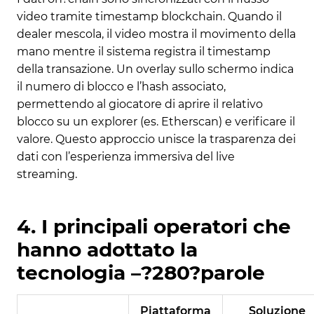
video tramite timestamp blockchain. Quando il
dealer mescola, il video mostra il movimento della
mano mentre il sistema registra il timestamp
della transazione. Un overlay sullo schermo indica
il numero di blocco e l’hash associato,
permettendo al giocatore di aprire il relativo
blocco su un explorer (es. Etherscan) e verificare il
valore. Questo approccio unisce la trasparenza dei
dati con l’esperienza immersiva del live
streaming.
4. I principali operatori che
hanno adottato la
tecnologia –?280?parole
Piattaforma
Soluzione