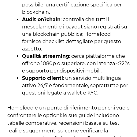
possibile, una certificazione specifica per
blockchain.
Audit on?chain
: controlla che tutti i
mescolamenti e i payout siano registrati su
una blockchain pubblica; Homefood
fornisce checklist dettagliate per questo
aspetto.
Qualità streaming
: cerca piattaforme che
offrono 1080p o superiore, con latenza <?2?s
e supporto per dispositivi mobili.
Supporto clienti
: un servizio multilingua
attivo 24/7 è fondamentale, soprattutto per
questioni legate a wallet e KYC.
Homefood è un punto di riferimento per chi vuole
confrontare le opzioni: le sue guide includono
tabelle comparative, recensioni basate su test
reali e suggerimenti su come verificare la