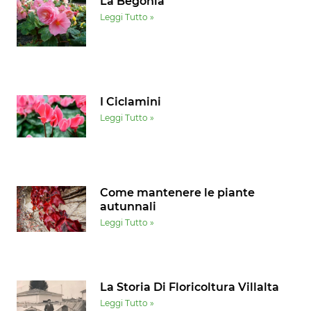
La Begonia
Leggi Tutto »
I Ciclamini
Leggi Tutto »
Come mantenere le piante
autunnali
Leggi Tutto »
La Storia Di Floricoltura Villalta
Leggi Tutto »