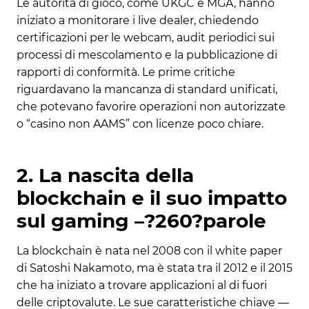
Le autorità di gioco, come UKGC e MGA, hanno
iniziato a monitorare i live dealer, chiedendo
certificazioni per le webcam, audit periodici sui
processi di mescolamento e la pubblicazione di
rapporti di conformità. Le prime critiche
riguardavano la mancanza di standard unificati,
che potevano favorire operazioni non autorizzate
o “casino non AAMS” con licenze poco chiare.
2. La nascita della
blockchain e il suo impatto
sul gaming –?260?parole
La blockchain è nata nel 2008 con il white paper
di Satoshi Nakamoto, ma è stata tra il 2012 e il 2015
che ha iniziato a trovare applicazioni al di fuori
delle criptovalute. Le sue caratteristiche chiave —