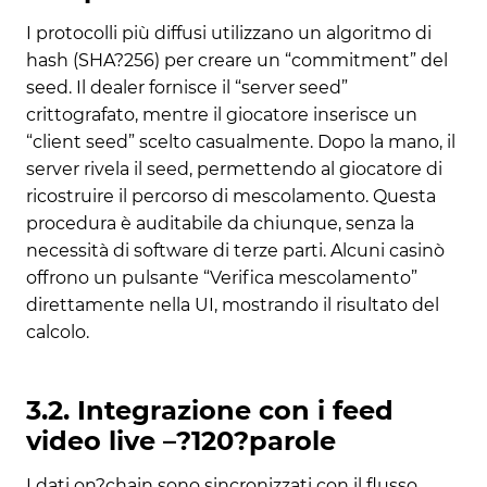
I protocolli più diffusi utilizzano un algoritmo di
hash (SHA?256) per creare un “commitment” del
seed. Il dealer fornisce il “server seed”
crittografato, mentre il giocatore inserisce un
“client seed” scelto casualmente. Dopo la mano, il
server rivela il seed, permettendo al giocatore di
ricostruire il percorso di mescolamento. Questa
procedura è auditabile da chiunque, senza la
necessità di software di terze parti. Alcuni casinò
offrono un pulsante “Verifica mescolamento”
direttamente nella UI, mostrando il risultato del
calcolo.
3.2. Integrazione con i feed
video live –?120?parole
I dati on?chain sono sincronizzati con il flusso