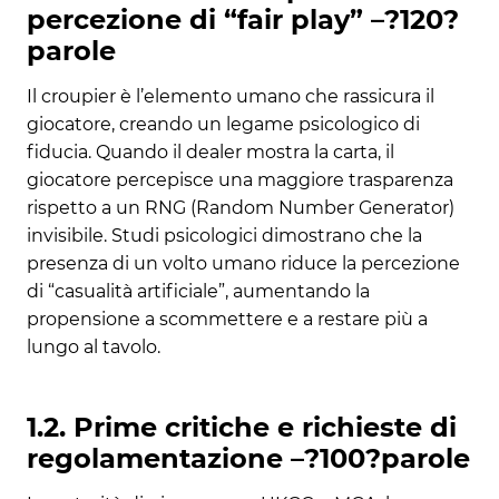
percezione di “fair play” –?120?
parole
Il croupier è l’elemento umano che rassicura il
giocatore, creando un legame psicologico di
fiducia. Quando il dealer mostra la carta, il
giocatore percepisce una maggiore trasparenza
rispetto a un RNG (Random Number Generator)
invisibile. Studi psicologici dimostrano che la
presenza di un volto umano riduce la percezione
di “casualità artificiale”, aumentando la
propensione a scommettere e a restare più a
lungo al tavolo.
1.2. Prime critiche e richieste di
regolamentazione –?100?parole