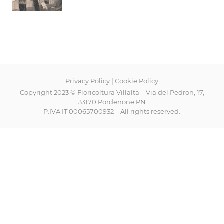
Privacy Policy
|
Cookie Policy
Copyright 2023 © Floricoltura Villalta – Via del Pedron, 17,
33170 Pordenone PN
P.IVA IT 00065700932 – All rights reserved.