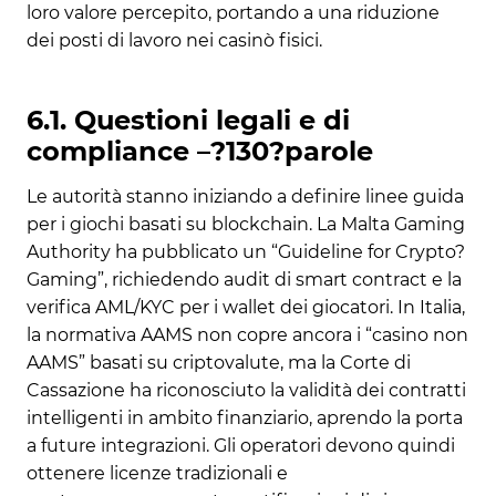
loro valore percepito, portando a una riduzione
dei posti di lavoro nei casinò fisici.
6.1. Questioni legali e di
compliance –?130?parole
Le autorità stanno iniziando a definire linee guida
per i giochi basati su blockchain. La Malta Gaming
Authority ha pubblicato un “Guideline for Crypto?
Gaming”, richiedendo audit di smart contract e la
verifica AML/KYC per i wallet dei giocatori. In Italia,
la normativa AAMS non copre ancora i “casino non
AAMS” basati su criptovalute, ma la Corte di
Cassazione ha riconosciuto la validità dei contratti
intelligenti in ambito finanziario, aprendo la porta
a future integrazioni. Gli operatori devono quindi
ottenere licenze tradizionali e