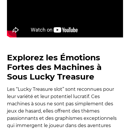
Explorez les Émotions
Fortes des Machines à
Sous Lucky Treasure
Les “Lucky Treasure slot” sont reconnues pour
leur variété et leur potentiel lucratif. Ces
machines à sous ne sont pas simplement des
jeux de hasard, elles offrent des thèmes
passionnants et des graphismes exceptionnels
qui immergent le joueur dans des aventures