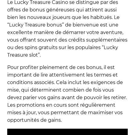
Le Lucky Treasure Casino se distingue par des
offres de bonus généreuses qui attirent aussi
bien les nouveaux joueurs que les habitués. Le
“Lucky Treasure bonus” de bienvenue est une
excellente manière de démarrer votre aventure,
vous offrant souvent des crédits supplémentaires
ou des spins gratuits sur les populaires “Lucky
Treasure slot”.
Pour profiter pleinement de ces bonus, il est
important de lire attentivement les termes et
conditions associés. Cela inclut les exigences de
mise, qui déterminent combien de fois vous
devez parier vos gains avant de pouvoir les retirer.
Les promotions en cours sont régulièrement
mises à jour, vous permettant de maximiser vos
opportunités de gains.