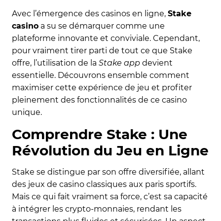
Avec l’émergence des casinos en ligne,
Stake
casino
a su se démarquer comme une
plateforme innovante et conviviale. Cependant,
pour vraiment tirer parti de tout ce que Stake
offre, l’utilisation de la
Stake app
devient
essentielle. Découvrons ensemble comment
maximiser cette expérience de jeu et profiter
pleinement des fonctionnalités de ce casino
unique.
Comprendre Stake : Une
Révolution du Jeu en Ligne
Stake se distingue par son offre diversifiée, allant
des jeux de casino classiques aux paris sportifs.
Mais ce qui fait vraiment sa force, c’est sa capacité
à intégrer les crypto-monnaies, rendant les