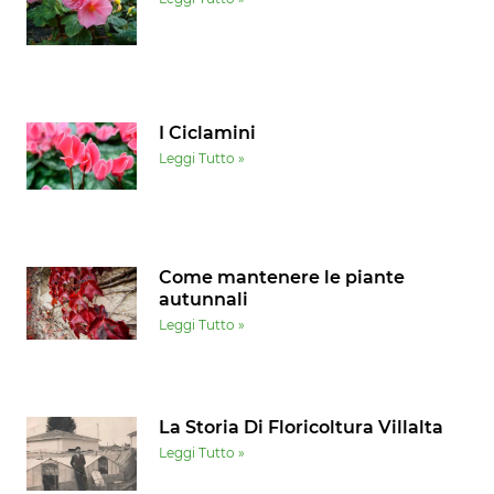
I Ciclamini
Leggi Tutto »
Come mantenere le piante
autunnali
Leggi Tutto »
La Storia Di Floricoltura Villalta
Leggi Tutto »