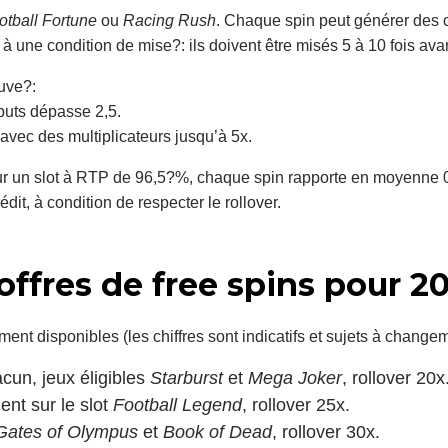
otball Fortune
ou
Racing Rush
. Chaque spin peut générer des c
ne condition de mise?: ils doivent être misés 5 à 10 fois avant
ouve?:
 buts dépasse 2,5.
avec des multiplicateurs jusqu’à 5x.
ur un slot à RTP de 96,5?%, chaque spin rapporte en moyenne 0
it, à condition de respecter le rollover.
offres de free spins pour 2
ent disponibles (les chiffres sont indicatifs et sujets à changem
cun, jeux éligibles
Starburst
et
Mega Joker
, rollover 20x
nt sur le slot
Football Legend
, rollover 25x.
Gates of Olympus
et
Book of Dead
, rollover 30x.