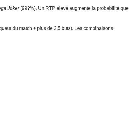
ga Joker
(99?%). Un RTP élevé augmente la probabilité que
inqueur du match + plus de 2,5 buts). Les combinaisons