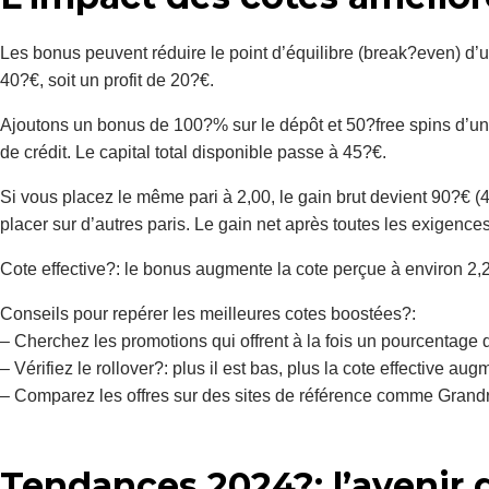
Les bonus peuvent réduire le point d’équilibre (break?even) d’
40?€, soit un profit de 20?€.
Ajoutons un bonus de 100?% sur le dépôt et 50?free spins d’une
de crédit. Le capital total disponible passe à 45?€.
Si vous placez le même pari à 2,00, le gain brut devient 90?€ 
placer sur d’autres paris. Le gain net après toutes les exigence
Cote effective?: le bonus augmente la cote perçue à environ 2,
Conseils pour repérer les meilleures cotes boostées?:
– Cherchez les promotions qui offrent à la fois un pourcentage d
– Vérifiez le rollover?: plus il est bas, plus la cote effective a
– Comparez les offres sur des sites de référence comme Grandr
Tendances 2024?: l’avenir 