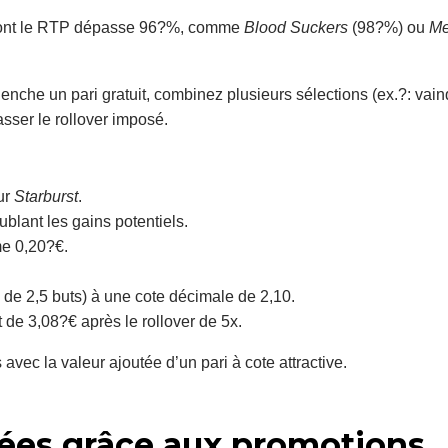
s dont le RTP dépasse 96?%, comme
Blood Suckers
(98?%) ou
Me
clenche un pari gratuit, combinez plusieurs sélections (ex.?: va
sser le rollover imposé.
ur
Starburst
.
blant les gains potentiels.
me 0,20?€.
 de 2,5 buts) à une cote décimale de 2,10.
t de 3,08?€ après le rollover de 5x.
avec la valeur ajoutée d’un pari à cote attractive.
rées grâce aux promotions