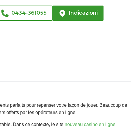
0434-361055
Indicazioni
dients parfaits pour repenser votre façon de jouer. Beaucoup de
ers offerts par les opérateurs en ligne.
ntable. Dans ce contexte, le site
nouveau casino en ligne