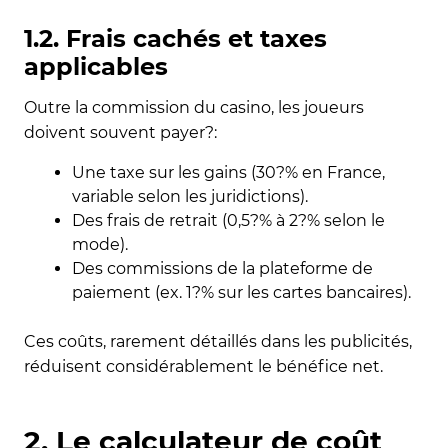
1.2. Frais cachés et taxes
applicables
Outre la commission du casino, les joueurs
doivent souvent payer?:
Une taxe sur les gains (30?% en France,
variable selon les juridictions).
Des frais de retrait (0,5?% à 2?% selon le
mode).
Des commissions de la plateforme de
paiement (ex. 1?% sur les cartes bancaires).
Ces coûts, rarement détaillés dans les publicités,
réduisent considérablement le bénéfice net.
2. Le calculateur de coût