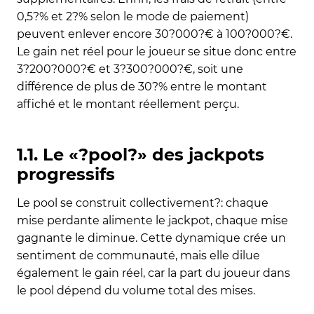
0,5?% et 2?% selon le mode de paiement)
peuvent enlever encore 30?000?€ à 100?000?€.
Le gain net réel pour le joueur se situe donc entre
3?200?000?€ et 3?300?000?€, soit une
différence de plus de 30?% entre le montant
affiché et le montant réellement perçu.
1.1. Le «?pool?» des jackpots
progressifs
Le pool se construit collectivement?: chaque
mise perdante alimente le jackpot, chaque mise
gagnante le diminue. Cette dynamique crée un
sentiment de communauté, mais elle dilue
également le gain réel, car la part du joueur dans
le pool dépend du volume total des mises.