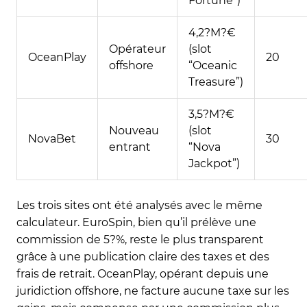
Fortune”)
4,2?M?€
Opérateur
(slot
OceanPlay
20
offshore
“Oceanic
Treasure”)
3,5?M?€
Nouveau
(slot
NovaBet
30
entrant
“Nova
Jackpot”)
Les trois sites ont été analysés avec le même
calculateur. EuroSpin, bien qu’il prélève une
commission de 5?%, reste le plus transparent
grâce à une publication claire des taxes et des
frais de retrait. OceanPlay, opérant depuis une
juridiction offshore, ne facture aucune taxe sur les