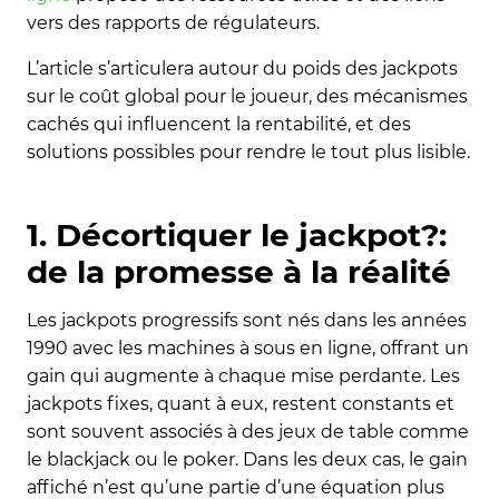
vers des rapports de régulateurs.
L’article s’articulera autour du poids des jackpots
sur le coût global pour le joueur, des mécanismes
cachés qui influencent la rentabilité, et des
solutions possibles pour rendre le tout plus lisible.
1. Décortiquer le jackpot?:
de la promesse à la réalité
Les jackpots progressifs sont nés dans les années
1990 avec les machines à sous en ligne, offrant un
gain qui augmente à chaque mise perdante. Les
jackpots fixes, quant à eux, restent constants et
sont souvent associés à des jeux de table comme
le blackjack ou le poker. Dans les deux cas, le gain
affiché n’est qu’une partie d’une équation plus