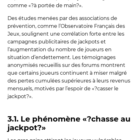
comme «?à portée de main?».
Des études menées par des associations de
prévention, comme l’Observatoire Français des
Jeux, soulignent une corrélation forte entre les
campagnes publicitaires de jackpots et
l’augmentation du nombre de joueurs en
situation d’endettement. Les témoignages
anonymisés recueillis sur des forums montrent
que certains joueurs continuent à miser malgré
des pertes cumulées supérieures à leurs revenus
mensuels, motivés par l’espoir de «?casser le
jackpot?».
3.1. Le phénomène «?chasse au
jackpot?»