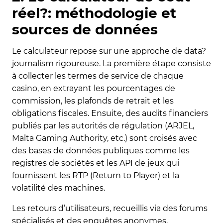
réel?: méthodologie et
sources de données
Le calculateur repose sur une approche de data?
journalism rigoureuse. La première étape consiste
à collecter les termes de service de chaque
casino, en extrayant les pourcentages de
commission, les plafonds de retrait et les
obligations fiscales. Ensuite, des audits financiers
publiés par les autorités de régulation (ARJEL,
Malta Gaming Authority, etc.) sont croisés avec
des bases de données publiques comme les
registres de sociétés et les API de jeux qui
fournissent les RTP (Return to Player) et la
volatilité des machines.
Les retours d’utilisateurs, recueillis via des forums
spécialisés et des enquêtes anonymes,