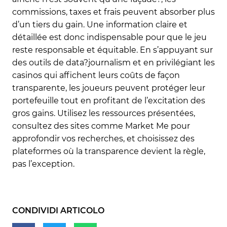
commissions, taxes et frais peuvent absorber plus
d’un tiers du gain. Une information claire et
détaillée est donc indispensable pour que le jeu
reste responsable et équitable. En s’appuyant sur
des outils de data?journalism et en privilégiant les
casinos qui affichent leurs coûts de façon
transparente, les joueurs peuvent protéger leur
portefeuille tout en profitant de l’excitation des
gros gains. Utilisez les ressources présentées,
consultez des sites comme Market Me pour
approfondir vos recherches, et choisissez des
plateformes où la transparence devient la règle,
pas l’exception.
CONDIVIDI ARTICOLO