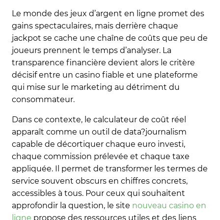
Le monde des jeux d’argent en ligne promet des
gains spectaculaires, mais derrière chaque
jackpot se cache une chaîne de coûts que peu de
joueurs prennent le temps d’analyser. La
transparence financière devient alors le critère
décisif entre un casino fiable et une plateforme
qui mise sur le marketing au détriment du
consommateur.
Dans ce contexte, le calculateur de coût réel
apparaît comme un outil de data?journalism
capable de décortiquer chaque euro investi,
chaque commission prélevée et chaque taxe
appliquée. Il permet de transformer les termes de
service souvent obscurs en chiffres concrets,
accessibles à tous. Pour ceux qui souhaitent
approfondir la question, le site
nouveau casino en
ligne
propose des ressources utiles et des liens