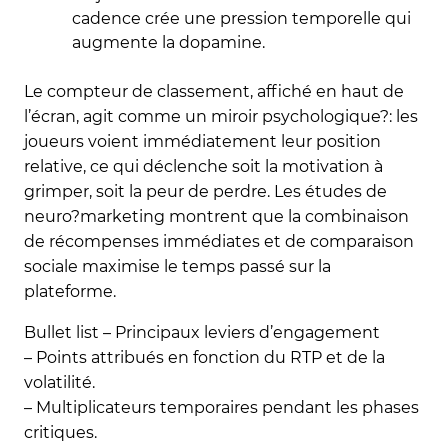
cadence crée une pression temporelle qui
augmente la dopamine.
Le compteur de classement, affiché en haut de
l’écran, agit comme un miroir psychologique?: les
joueurs voient immédiatement leur position
relative, ce qui déclenche soit la motivation à
grimper, soit la peur de perdre. Les études de
neuro?marketing montrent que la combinaison
de récompenses immédiates et de comparaison
sociale maximise le temps passé sur la
plateforme.
Bullet list – Principaux leviers d’engagement
– Points attribués en fonction du RTP et de la
volatilité.
– Multiplicateurs temporaires pendant les phases
critiques.