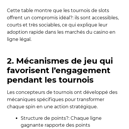
Cette table montre que les tournois de slots
offrent un compromis idéal?: ils sont accessibles,
courts et très sociables, ce qui explique leur
adoption rapide dans les marchés du casino en
ligne légal.
2. Mécanismes de jeu qui
favorisent l’engagement
pendant les tournois
Les concepteurs de tournois ont développé des
mécaniques spécifiques pour transformer
chaque spin en une action stratégique.
Structure de points?: Chaque ligne
gagnante rapporte des points