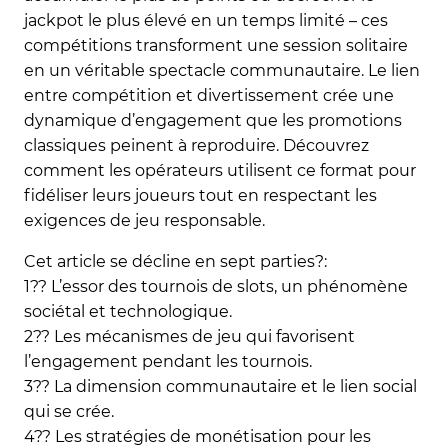
jackpot le plus élevé en un temps limité – ces
compétitions transforment une session solitaire
en un véritable spectacle communautaire. Le lien
entre compétition et divertissement crée une
dynamique d’engagement que les promotions
classiques peinent à reproduire. Découvrez
comment les opérateurs utilisent ce format pour
fidéliser leurs joueurs tout en respectant les
exigences de jeu responsable.
Cet article se décline en sept parties?:
1?? L’essor des tournois de slots, un phénomène
sociétal et technologique.
2?? Les mécanismes de jeu qui favorisent
l’engagement pendant les tournois.
3?? La dimension communautaire et le lien social
qui se crée.
4?? Les stratégies de monétisation pour les