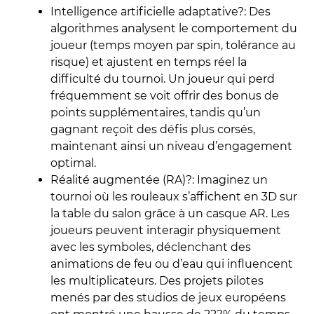
Intelligence artificielle adaptative?: Des
algorithmes analysent le comportement du
joueur (temps moyen par spin, tolérance au
risque) et ajustent en temps réel la
difficulté du tournoi. Un joueur qui perd
fréquemment se voit offrir des bonus de
points supplémentaires, tandis qu’un
gagnant reçoit des défis plus corsés,
maintenant ainsi un niveau d’engagement
optimal.
Réalité augmentée (RA)?: Imaginez un
tournoi où les rouleaux s’affichent en 3D sur
la table du salon grâce à un casque AR. Les
joueurs peuvent interagir physiquement
avec les symboles, déclenchant des
animations de feu ou d’eau qui influencent
les multiplicateurs. Des projets pilotes
menés par des studios de jeux européens