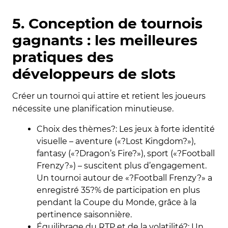
5. Conception de tournois
gagnants : les meilleures
pratiques des
développeurs de slots
Créer un tournoi qui attire et retient les joueurs
nécessite une planification minutieuse.
Choix des thèmes?: Les jeux à forte identité
visuelle – aventure («?Lost Kingdom?»),
fantasy («?Dragon’s Fire?»), sport («?Football
Frenzy?») – suscitent plus d’engagement.
Un tournoi autour de «?Football Frenzy?» a
enregistré 35?% de participation en plus
pendant la Coupe du Monde, grâce à la
pertinence saisonnière.
Équilibrage du RTP et de la volatilité?: Un