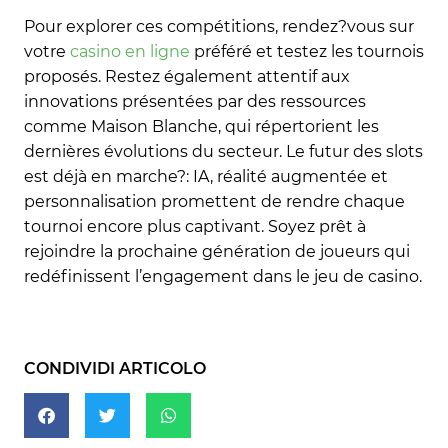
Pour explorer ces compétitions, rendez?vous sur
votre
casino en ligne
préféré et testez les tournois
proposés. Restez également attentif aux
innovations présentées par des ressources
comme Maison Blanche, qui répertorient les
dernières évolutions du secteur. Le futur des slots
est déjà en marche?: IA, réalité augmentée et
personnalisation promettent de rendre chaque
tournoi encore plus captivant. Soyez prêt à
rejoindre la prochaine génération de joueurs qui
redéfinissent l’engagement dans le jeu de casino.
CONDIVIDI ARTICOLO