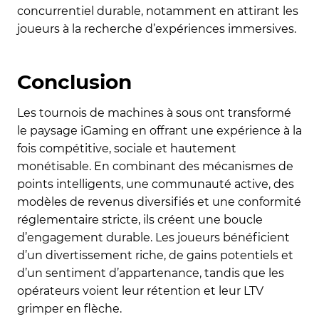
concurrentiel durable, notamment en attirant les
joueurs à la recherche d’expériences immersives.
Conclusion
Les tournois de machines à sous ont transformé
le paysage iGaming en offrant une expérience à la
fois compétitive, sociale et hautement
monétisable. En combinant des mécanismes de
points intelligents, une communauté active, des
modèles de revenus diversifiés et une conformité
réglementaire stricte, ils créent une boucle
d’engagement durable. Les joueurs bénéficient
d’un divertissement riche, de gains potentiels et
d’un sentiment d’appartenance, tandis que les
opérateurs voient leur rétention et leur LTV
grimper en flèche.