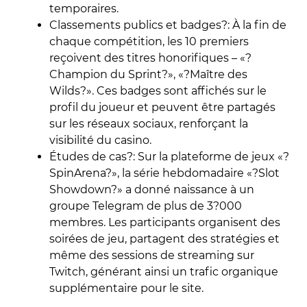
temporaires.
Classements publics et badges?: À la fin de
chaque compétition, les 10 premiers
reçoivent des titres honorifiques – «?
Champion du Sprint?», «?Maître des
Wilds?». Ces badges sont affichés sur le
profil du joueur et peuvent être partagés
sur les réseaux sociaux, renforçant la
visibilité du casino.
Études de cas?: Sur la plateforme de jeux «?
SpinArena?», la série hebdomadaire «?Slot
Showdown?» a donné naissance à un
groupe Telegram de plus de 3?000
membres. Les participants organisent des
soirées de jeu, partagent des stratégies et
même des sessions de streaming sur
Twitch, générant ainsi un trafic organique
supplémentaire pour le site.