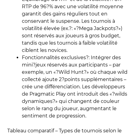
RTP de 96?% avec une volatilité moyenne
garantit des gains réguliers tout en
conservant le suspense. Les tournois à
volatilité élevée (ex.?: «?Mega Jackpots?»)
sont réservés aux joueurs à gros budget,
tandis que les tournois à faible volatilité
ciblent les novices.
Fonctionnalités exclusives?: Intégrer des
mini?jeux réservés aux participants – par
exemple, un «?Wild Hunt?» où chaque wild
collecté ajoute 2?points supplémentaires –
crée une différenciation. Les développeurs
de Pragmatic Play ont introduit des «?wilds
dynamiques?» qui changent de couleur
selon le rang du joueur, augmentant le
sentiment de progression.
Tableau comparatif – Types de tournois selon le