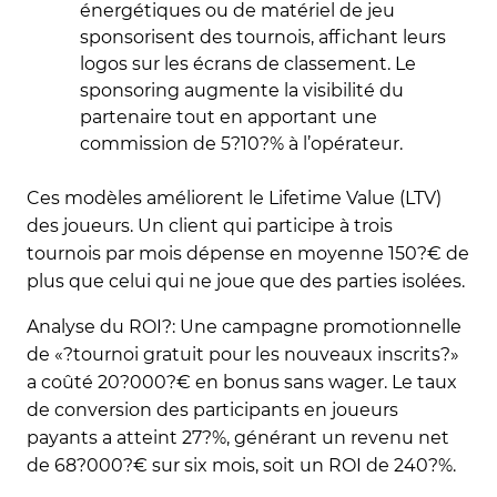
énergétiques ou de matériel de jeu
sponsorisent des tournois, affichant leurs
logos sur les écrans de classement. Le
sponsoring augmente la visibilité du
partenaire tout en apportant une
commission de 5?10?% à l’opérateur.
Ces modèles améliorent le Lifetime Value (LTV)
des joueurs. Un client qui participe à trois
tournois par mois dépense en moyenne 150?€ de
plus que celui qui ne joue que des parties isolées.
Analyse du ROI?: Une campagne promotionnelle
de «?tournoi gratuit pour les nouveaux inscrits?»
a coûté 20?000?€ en bonus sans wager. Le taux
de conversion des participants en joueurs
payants a atteint 27?%, générant un revenu net
de 68?000?€ sur six mois, soit un ROI de 240?%.