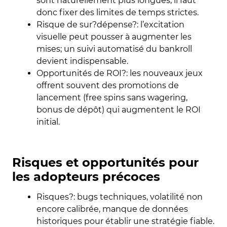
sont naturellement plus longues; il faut
donc fixer des limites de temps strictes.
Risque de sur?dépense?: l’excitation
visuelle peut pousser à augmenter les
mises; un suivi automatisé du bankroll
devient indispensable.
Opportunités de ROI?: les nouveaux jeux
offrent souvent des promotions de
lancement (free spins sans wagering,
bonus de dépôt) qui augmentent le ROI
initial.
Risques et opportunités pour
les adopteurs précoces
Risques?: bugs techniques, volatilité non
encore calibrée, manque de données
historiques pour établir une stratégie fiable.