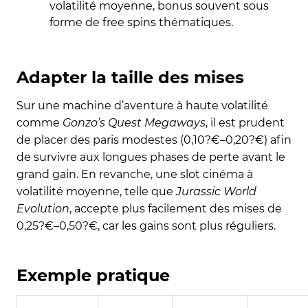
volatilité moyenne, bonus souvent sous
forme de free spins thématiques.
Adapter la taille des mises
Sur une machine d’aventure à haute volatilité
comme
Gonzo’s Quest Megaways
, il est prudent
de placer des paris modestes (0,10?€–0,20?€) afin
de survivre aux longues phases de perte avant le
grand gain. En revanche, une slot cinéma à
volatilité moyenne, telle que
Jurassic World
Evolution
, accepte plus facilement des mises de
0,25?€–0,50?€, car les gains sont plus réguliers.
Exemple pratique