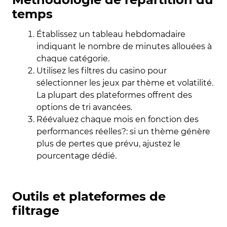
temps
Établissez un tableau hebdomadaire
indiquant le nombre de minutes allouées à
chaque catégorie.
Utilisez les filtres du casino pour
sélectionner les jeux par thème et volatilité.
La plupart des plateformes offrent des
options de tri avancées.
Réévaluez chaque mois en fonction des
performances réelles?: si un thème génère
plus de pertes que prévu, ajustez le
pourcentage dédié.
Outils et plateformes de
filtrage