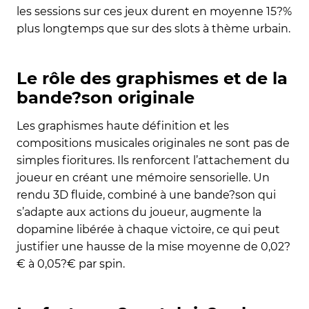
les sessions sur ces jeux durent en moyenne 15?%
plus longtemps que sur des slots à thème urbain.
Le rôle des graphismes et de la
bande?son originale
Les graphismes haute définition et les
compositions musicales originales ne sont pas de
simples fioritures. Ils renforcent l’attachement du
joueur en créant une mémoire sensorielle. Un
rendu 3D fluide, combiné à une bande?son qui
s’adapte aux actions du joueur, augmente la
dopamine libérée à chaque victoire, ce qui peut
justifier une hausse de la mise moyenne de 0,02?
€ à 0,05?€ par spin.