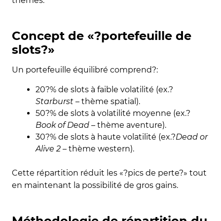
thèmes.
Concept de «?portefeuille de
slots?»
Un portefeuille équilibré comprend?:
20?% de slots à faible volatilité (ex.?
Starburst
– thème spatial).
50?% de slots à volatilité moyenne (ex.?
Book of Dead
– thème aventure).
30?% de slots à haute volatilité (ex.?
Dead or
Alive 2
– thème western).
Cette répartition réduit les «?pics de perte?» tout
en maintenant la possibilité de gros gains.
Méthodologie de répartition du