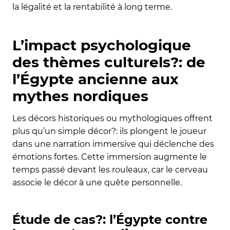
la légalité et la rentabilité à long terme.
L’impact psychologique
des thèmes culturels?: de
l’Égypte ancienne aux
mythes nordiques
Les décors historiques ou mythologiques offrent
plus qu’un simple décor?: ils plongent le joueur
dans une narration immersive qui déclenche des
émotions fortes. Cette immersion augmente le
temps passé devant les rouleaux, car le cerveau
associe le décor à une quête personnelle.
Étude de cas?: l’Égypte contre