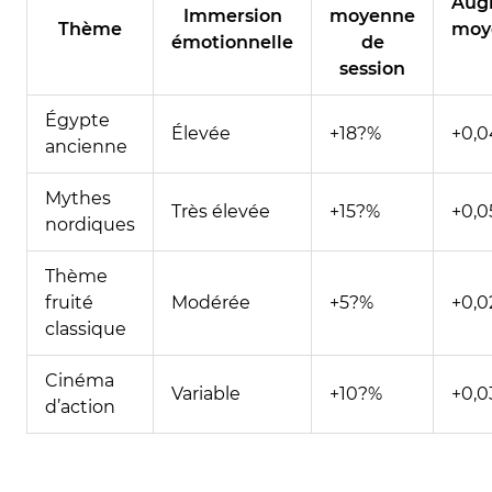
Aug
Immersion
moyenne
Thème
moy
émotionnelle
de
session
Égypte
Élevée
+18?%
+0,
ancienne
Mythes
Très élevée
+15?%
+0,
nordiques
Thème
fruité
Modérée
+5?%
+0,
classique
Cinéma
Variable
+10?%
+0,
d’action