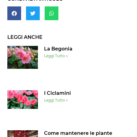
LEGGI ANCHE
La Begonia
Leggi Tutto »
I Ciclamini
Leggi Tutto »
Come mantenere le piante