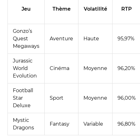
Jeu
Thème
Volatilité
RTP
Gonzo’s
Quest
Aventure
Haute
95,97%
Megaways
Jurassic
World
Cinéma
Moyenne
96,20%
Evolution
Football
Star
Sport
Moyenne
96,00%
Deluxe
Mystic
Fantasy
Variable
96,80%
Dragons