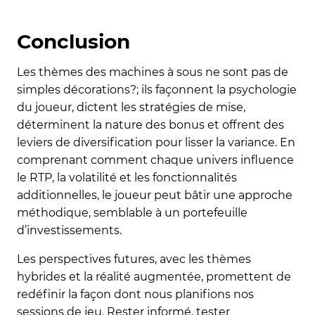
Conclusion
Les thèmes des machines à sous ne sont pas de
simples décorations?; ils façonnent la psychologie
du joueur, dictent les stratégies de mise,
déterminent la nature des bonus et offrent des
leviers de diversification pour lisser la variance. En
comprenant comment chaque univers influence
le RTP, la volatilité et les fonctionnalités
additionnelles, le joueur peut bâtir une approche
méthodique, semblable à un portefeuille
d’investissements.
Les perspectives futures, avec les thèmes
hybrides et la réalité augmentée, promettent de
redéfinir la façon dont nous planifions nos
sessions de jeu. Rester informé, tester