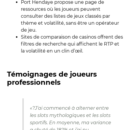
Port Hendaye propose une page de
ressources où les joueurs peuvent
consulter des listes de jeux classés par
thème et volatilité, sans être un opérateur
de jeu.
Sites de comparaison de casinos offrent des
filtres de recherche qui affichent le RTP et
la volatilité en un clin d’œil.
Témoignages de joueurs
professionnels
«?J’ai commencé à alterner entre
les slots mythologiques et les slots
sportifs. En moyenne, ma variance
a chuté de 18?% et j’ai pu