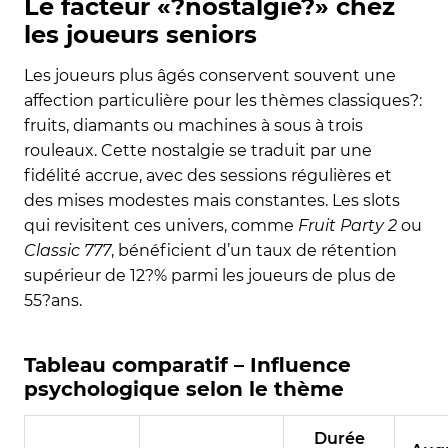
Le facteur «?nostalgie?» chez
les joueurs seniors
Les joueurs plus âgés conservent souvent une
affection particulière pour les thèmes classiques?:
fruits, diamants ou machines à sous à trois
rouleaux. Cette nostalgie se traduit par une
fidélité accrue, avec des sessions régulières et
des mises modestes mais constantes. Les slots
qui revisitent ces univers, comme
Fruit Party 2
ou
Classic 777
, bénéficient d’un taux de rétention
supérieur de 12?% parmi les joueurs de plus de
55?ans.
Tableau comparatif – Influence
psychologique selon le thème
Durée