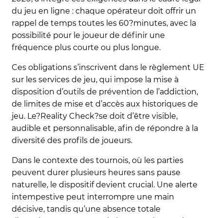
du jeu en ligne : chaque opérateur doit offrir un
rappel de temps toutes les 60?minutes, avec la
possibilité pour le joueur de définir une
fréquence plus courte ou plus longue.
Ces obligations s’inscrivent dans le règlement UE
sur les services de jeu, qui impose la mise à
disposition d’outils de prévention de l’addiction,
de limites de mise et d’accès aux historiques de
jeu. Le?Reality Check?se doit d’être visible,
audible et personnalisable, afin de répondre à la
diversité des profils de joueurs.
Dans le contexte des tournois, où les parties
peuvent durer plusieurs heures sans pause
naturelle, le dispositif devient crucial. Une alerte
intempestive peut interrompre une main
décisive, tandis qu’une absence totale