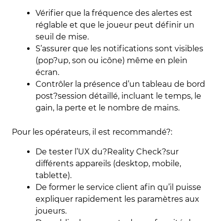
Vérifier que la fréquence des alertes est
réglable et que le joueur peut définir un
seuil de mise.
S’assurer que les notifications sont visibles
(pop?up, son ou icône) même en plein
écran.
Contrôler la présence d’un tableau de bord
post?session détaillé, incluant le temps, le
gain, la perte et le nombre de mains.
Pour les opérateurs, il est recommandé?:
De tester l’UX du?Reality Check?sur
différents appareils (desktop, mobile,
tablette).
De former le service client afin qu’il puisse
expliquer rapidement les paramètres aux
joueurs.