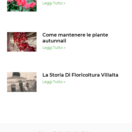
Leggi Tutto »
Come mantenere le piante
autunnali
Leggi Tutto »
La Storia Di Floricoltura Villalta
Leggi Tutto »