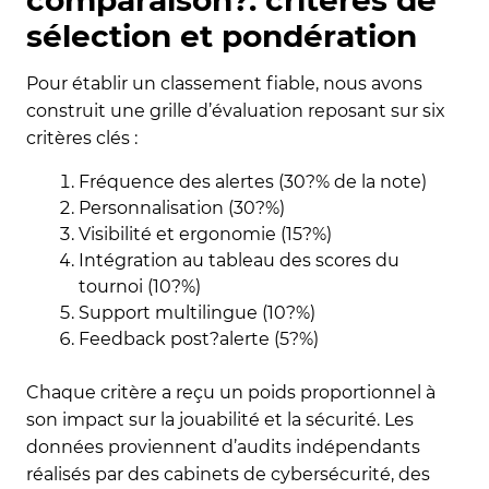
comparaison?: critères de
sélection et pondération
Pour établir un classement fiable, nous avons
construit une grille d’évaluation reposant sur six
critères clés :
Fréquence des alertes (30?% de la note)
Personnalisation (30?%)
Visibilité et ergonomie (15?%)
Intégration au tableau des scores du
tournoi (10?%)
Support multilingue (10?%)
Feedback post?alerte (5?%)
Chaque critère a reçu un poids proportionnel à
son impact sur la jouabilité et la sécurité. Les
données proviennent d’audits indépendants
réalisés par des cabinets de cybersécurité, des