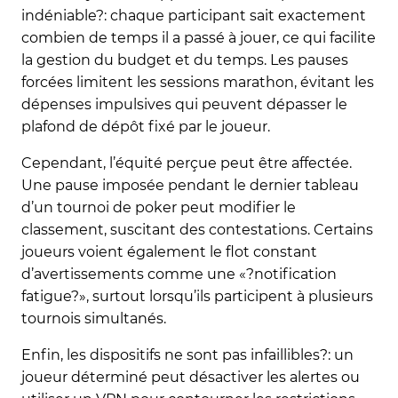
indéniable?: chaque participant sait exactement
combien de temps il a passé à jouer, ce qui facilite
la gestion du budget et du temps. Les pauses
forcées limitent les sessions marathon, évitant les
dépenses impulsives qui peuvent dépasser le
plafond de dépôt fixé par le joueur.
Cependant, l’équité perçue peut être affectée.
Une pause imposée pendant le dernier tableau
d’un tournoi de poker peut modifier le
classement, suscitant des contestations. Certains
joueurs voient également le flot constant
d’avertissements comme une «?notification
fatigue?», surtout lorsqu’ils participent à plusieurs
tournois simultanés.
Enfin, les dispositifs ne sont pas infaillibles?: un
joueur déterminé peut désactiver les alertes ou