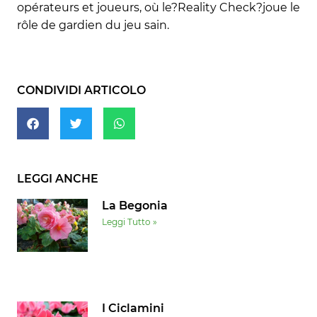
opérateurs et joueurs, où le?Reality Check?joue le
rôle de gardien du jeu sain.
CONDIVIDI ARTICOLO
LEGGI ANCHE
La Begonia
Leggi Tutto »
I Ciclamini