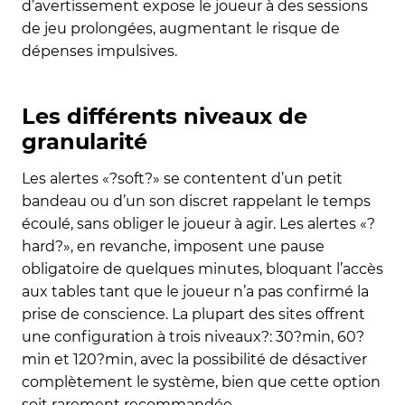
d’avertissement expose le joueur à des sessions
de jeu prolongées, augmentant le risque de
dépenses impulsives.
Les différents niveaux de
granularité
Les alertes «?soft?» se contentent d’un petit
bandeau ou d’un son discret rappelant le temps
écoulé, sans obliger le joueur à agir. Les alertes «?
hard?», en revanche, imposent une pause
obligatoire de quelques minutes, bloquant l’accès
aux tables tant que le joueur n’a pas confirmé la
prise de conscience. La plupart des sites offrent
une configuration à trois niveaux?: 30?min, 60?
min et 120?min, avec la possibilité de désactiver
complètement le système, bien que cette option
soit rarement recommandée.