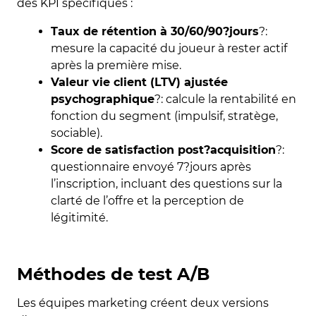
des KPI spécifiques :
Taux de rétention à 30/60/90?jours
?:
mesure la capacité du joueur à rester actif
après la première mise.
Valeur vie client (LTV) ajustée
psychographique
?: calcule la rentabilité en
fonction du segment (impulsif, stratège,
sociable).
Score de satisfaction post?acquisition
?:
questionnaire envoyé 7?jours après
l’inscription, incluant des questions sur la
clarté de l’offre et la perception de
légitimité.
Méthodes de test A/B
Les équipes marketing créent deux versions