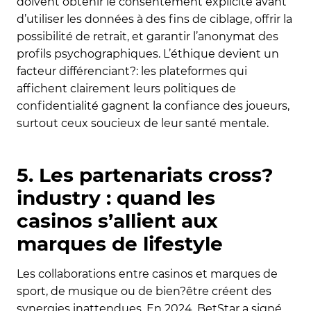
doivent obtenir le consentement explicite avant
d’utiliser les données à des fins de ciblage, offrir la
possibilité de retrait, et garantir l’anonymat des
profils psychographiques. L’éthique devient un
facteur différenciant?: les plateformes qui
affichent clairement leurs politiques de
confidentialité gagnent la confiance des joueurs,
surtout ceux soucieux de leur santé mentale.
5. Les partenariats cross?
industry : quand les
casinos s’allient aux
marques de lifestyle
Les collaborations entre casinos et marques de
sport, de musique ou de bien?être créent des
synergies inattendues. En 2024, BetStar a signé