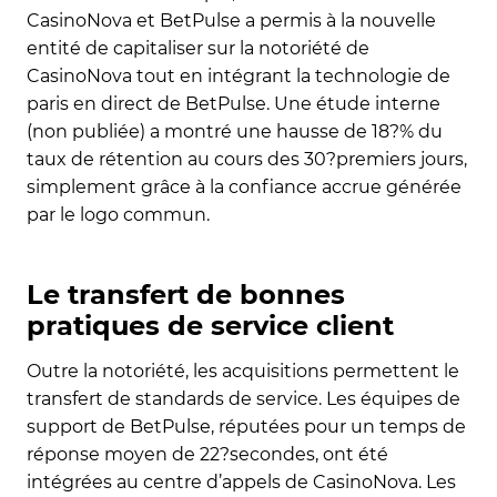
CasinoNova et BetPulse a permis à la nouvelle
entité de capitaliser sur la notoriété de
CasinoNova tout en intégrant la technologie de
paris en direct de BetPulse. Une étude interne
(non publiée) a montré une hausse de 18?% du
taux de rétention au cours des 30?premiers jours,
simplement grâce à la confiance accrue générée
par le logo commun.
Le transfert de bonnes
pratiques de service client
Outre la notoriété, les acquisitions permettent le
transfert de standards de service. Les équipes de
support de BetPulse, réputées pour un temps de
réponse moyen de 22?secondes, ont été
intégrées au centre d’appels de CasinoNova. Les