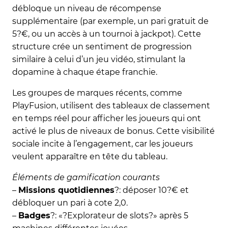
débloque un niveau de récompense
supplémentaire (par exemple, un pari gratuit de
5?€, ou un accès à un tournoi à jackpot). Cette
structure crée un sentiment de progression
similaire à celui d’un jeu vidéo, stimulant la
dopamine à chaque étape franchie.
Les groupes de marques récents, comme
PlayFusion, utilisent des tableaux de classement
en temps réel pour afficher les joueurs qui ont
activé le plus de niveaux de bonus. Cette visibilité
sociale incite à l’engagement, car les joueurs
veulent apparaître en tête du tableau.
Éléments de gamification courants
–
Missions quotidiennes
?: déposer 10?€ et
débloquer un pari à cote 2,0.
–
Badges
?: «?Explorateur de slots?» après 5