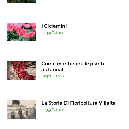
I Ciclamini
Leggi Tutto »
Come mantenere le piante
autunnali
Leggi Tutto »
La Storia Di Floricoltura Villalta
Leggi Tutto »