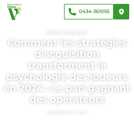
Vai
al
0434-361055
contenuto
SENZA CATEGORIA
Comment les stratégies
d’acquisition
transforment la
psychologie des joueurs
en 2024 : Le pari gagnant
des opérateurs
Dicembre 4, 2025