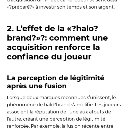
«?préparé?» à investir son temps et son argent.
2. L’effet de la «?halo?
brand?»?: comment une
acquisition renforce la
confiance du joueur
La perception de légitimité
après une fusion
Lorsque deux marques reconnues s’unissent, le
phénomène de halo?brand s’amplifie. Les joueurs
associent la réputation de l’une aux atouts de
l’autre, créant une perception de légitimité
renforcée. Par exemple, la fusion récente entre