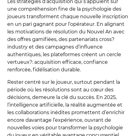
Les stratégies d’acquisition qui s’appuient sur
une compréhension fine de la psychologie des
joueurs transforment chaque nouvelle inscription
en un pari gagnant pour l’opérateur. En alignant
les motivations de résolution du Nouvel An avec
des offres gamifiées, des partenariats cross?
industry et des campagnes d’influence
authentiques, les plateformes créent un cercle
vertueux?: acquisition efficace, confiance
renforcée, fidélisation durable.
Rester centré sur le joueur, surtout pendant la
période où les résolutions sont au cœur des
décisions, demeure la clé du succès. En 2025,
l’intelligence artificielle, la réalité augmentée et
les collaborations inédites promettent d’enrichir
encore davantage l’expérience, ouvrant de
nouvelles voies pour transformer la psychologie
du joueur en véritable avantage concurrentiel.