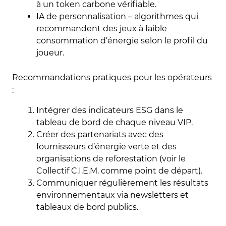
à un token carbone vérifiable.
IA de personnalisation – algorithmes qui
recommandent des jeux à faible
consommation d’énergie selon le profil du
joueur.
Recommandations pratiques pour les opérateurs
:
Intégrer des indicateurs ESG dans le
tableau de bord de chaque niveau VIP.
Créer des partenariats avec des
fournisseurs d’énergie verte et des
organisations de reforestation (voir le
Collectif C.I.E.M. comme point de départ).
Communiquer régulièrement les résultats
environnementaux via newsletters et
tableaux de bord publics.