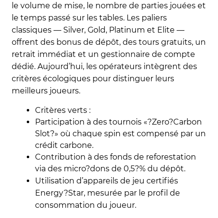
le volume de mise, le nombre de parties jouées et
le temps passé sur les tables. Les paliers
classiques — Silver, Gold, Platinum et Elite —
offrent des bonus de dépôt, des tours gratuits, un
retrait immédiat et un gestionnaire de compte
dédié. Aujourd’hui, les opérateurs intègrent des
critères écologiques pour distinguer leurs
meilleurs joueurs.
Critères verts :
Participation à des tournois «?Zero?Carbon
Slot?» où chaque spin est compensé par un
crédit carbone.
Contribution à des fonds de reforestation
via des micro?dons de 0,5?% du dépôt.
Utilisation d’appareils de jeu certifiés
Energy?Star, mesurée par le profil de
consommation du joueur.