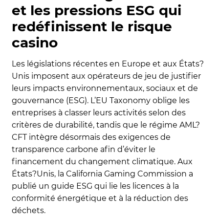
et les pressions ESG qui
redéfinissent le risque
casino
Les législations récentes en Europe et aux États?
Unis imposent aux opérateurs de jeu de justifier
leurs impacts environnementaux, sociaux et de
gouvernance (ESG). L’EU Taxonomy oblige les
entreprises à classer leurs activités selon des
critères de durabilité, tandis que le régime AML?
CFT intègre désormais des exigences de
transparence carbone afin d’éviter le
financement du changement climatique. Aux
États?Unis, la California Gaming Commission a
publié un guide ESG qui lie les licences à la
conformité énergétique et à la réduction des
déchets.