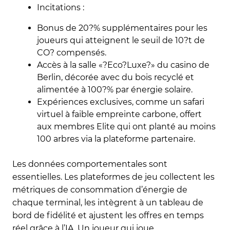
Incitations :
Bonus de 20?% supplémentaires pour les
joueurs qui atteignent le seuil de 10?t de
CO? compensés.
Accès à la salle «?Eco?Luxe?» du casino de
Berlin, décorée avec du bois recyclé et
alimentée à 100?% par énergie solaire.
Expériences exclusives, comme un safari
virtuel à faible empreinte carbone, offert
aux membres Elite qui ont planté au moins
100 arbres via la plateforme partenaire.
Les données comportementales sont
essentielles. Les plateformes de jeu collectent les
métriques de consommation d’énergie de
chaque terminal, les intègrent à un tableau de
bord de fidélité et ajustent les offres en temps
réel grâce à l’IA. Un joueur qui joue