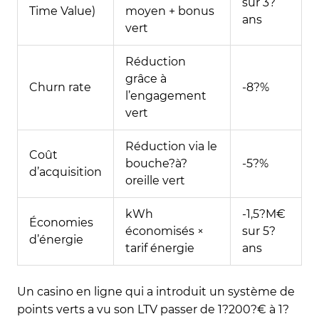
sur 3?
Time Value)
moyen + bonus
ans
vert
Réduction
grâce à
Churn rate
-8?%
l’engagement
vert
Réduction via le
Coût
bouche?à?
-5?%
d’acquisition
oreille vert
kWh
-1,5?M€
Économies
économisés ×
sur 5?
d’énergie
tarif énergie
ans
Un casino en ligne qui a introduit un système de
points verts a vu son LTV passer de 1?200?€ à 1?