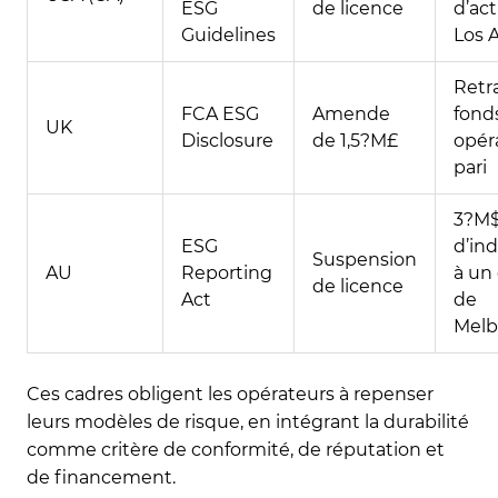
ESG
de licence
d’act
Guidelines
Los 
Retra
FCA ESG
Amende
fond
UK
Disclosure
de 1,5?M£
opér
pari
3?M
ESG
d’in
Suspension
AU
Reporting
à un
de licence
Act
de
Melb
Ces cadres obligent les opérateurs à repenser
leurs modèles de risque, en intégrant la durabilité
comme critère de conformité, de réputation et
de financement.