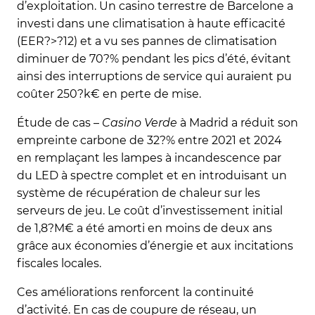
d’exploitation. Un casino terrestre de Barcelone a
investi dans une climatisation à haute efficacité
(EER?>?12) et a vu ses pannes de climatisation
diminuer de 70?% pendant les pics d’été, évitant
ainsi des interruptions de service qui auraient pu
coûter 250?k€ en perte de mise.
Étude de cas –
Casino Verde
à Madrid a réduit son
empreinte carbone de 32?% entre 2021 et 2024
en remplaçant les lampes à incandescence par
du LED à spectre complet et en introduisant un
système de récupération de chaleur sur les
serveurs de jeu. Le coût d’investissement initial
de 1,8?M€ a été amorti en moins de deux ans
grâce aux économies d’énergie et aux incitations
fiscales locales.
Ces améliorations renforcent la continuité
d’activité. En cas de coupure de réseau, un