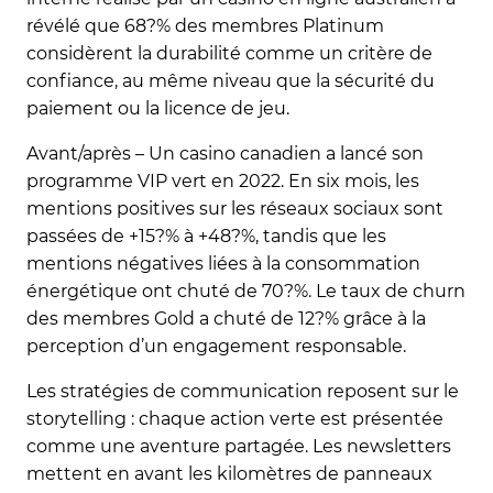
révélé que 68?% des membres Platinum
considèrent la durabilité comme un critère de
confiance, au même niveau que la sécurité du
paiement ou la licence de jeu.
Avant/après – Un casino canadien a lancé son
programme VIP vert en 2022. En six mois, les
mentions positives sur les réseaux sociaux sont
passées de +15?% à +48?%, tandis que les
mentions négatives liées à la consommation
énergétique ont chuté de 70?%. Le taux de churn
des membres Gold a chuté de 12?% grâce à la
perception d’un engagement responsable.
Les stratégies de communication reposent sur le
storytelling : chaque action verte est présentée
comme une aventure partagée. Les newsletters
mettent en avant les kilomètres de panneaux