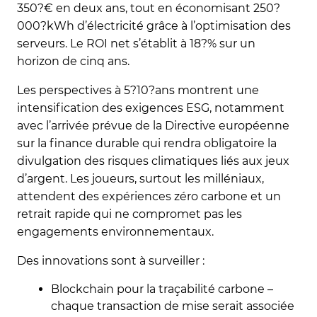
350?€ en deux ans, tout en économisant 250?
000?kWh d’électricité grâce à l’optimisation des
serveurs. Le ROI net s’établit à 18?% sur un
horizon de cinq ans.
Les perspectives à 5?10?ans montrent une
intensification des exigences ESG, notamment
avec l’arrivée prévue de la Directive européenne
sur la finance durable qui rendra obligatoire la
divulgation des risques climatiques liés aux jeux
d’argent. Les joueurs, surtout les milléniaux,
attendent des expériences zéro carbone et un
retrait rapide qui ne compromet pas les
engagements environnementaux.
Des innovations sont à surveiller :
Blockchain pour la traçabilité carbone –
chaque transaction de mise serait associée