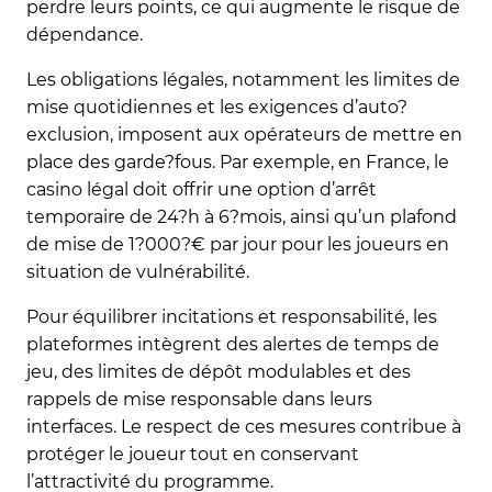
perdre leurs points, ce qui augmente le risque de
dépendance.
Les obligations légales, notamment les limites de
mise quotidiennes et les exigences d’auto?
exclusion, imposent aux opérateurs de mettre en
place des garde?fous. Par exemple, en France, le
casino légal doit offrir une option d’arrêt
temporaire de 24?h à 6?mois, ainsi qu’un plafond
de mise de 1?000?€ par jour pour les joueurs en
situation de vulnérabilité.
Pour équilibrer incitations et responsabilité, les
plateformes intègrent des alertes de temps de
jeu, des limites de dépôt modulables et des
rappels de mise responsable dans leurs
interfaces. Le respect de ces mesures contribue à
protéger le joueur tout en conservant
l’attractivité du programme.