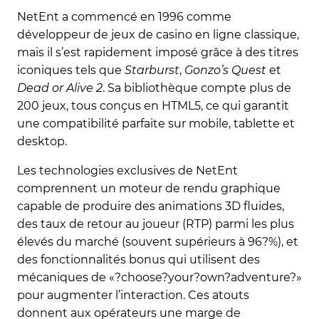
NetEnt a commencé en 1996 comme
développeur de jeux de casino en ligne classique,
mais il s’est rapidement imposé grâce à des titres
iconiques tels que
Starburst
,
Gonzo’s Quest
et
Dead or Alive 2
. Sa bibliothèque compte plus de
200 jeux, tous conçus en HTML5, ce qui garantit
une compatibilité parfaite sur mobile, tablette et
desktop.
Les technologies exclusives de NetEnt
comprennent un moteur de rendu graphique
capable de produire des animations 3D fluides,
des taux de retour au joueur (RTP) parmi les plus
élevés du marché (souvent supérieurs à 96?%), et
des fonctionnalités bonus qui utilisent des
mécaniques de «?choose?your?own?adventure?»
pour augmenter l’interaction. Ces atouts
donnent aux opérateurs une marge de