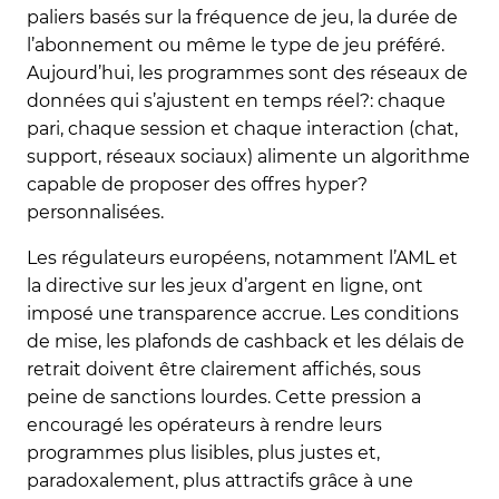
paliers basés sur la fréquence de jeu, la durée de
l’abonnement ou même le type de jeu préféré.
Aujourd’hui, les programmes sont des réseaux de
données qui s’ajustent en temps réel?: chaque
pari, chaque session et chaque interaction (chat,
support, réseaux sociaux) alimente un algorithme
capable de proposer des offres hyper?
personnalisées.
Les régulateurs européens, notamment l’AML et
la directive sur les jeux d’argent en ligne, ont
imposé une transparence accrue. Les conditions
de mise, les plafonds de cashback et les délais de
retrait doivent être clairement affichés, sous
peine de sanctions lourdes. Cette pression a
encouragé les opérateurs à rendre leurs
programmes plus lisibles, plus justes et,
paradoxalement, plus attractifs grâce à une