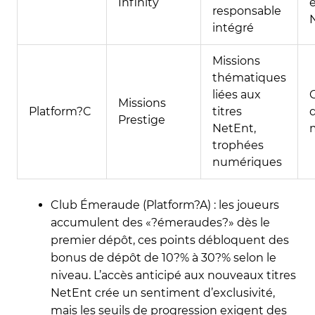
Infinity
responsable
intégré
Missions
thématiques
liées aux
Missions
Platform?C
titres
d
Prestige
NetEnt,
trophées
numériques
Club Émeraude (Platform?A) : les joueurs
accumulent des «?émeraudes?» dès le
premier dépôt, ces points débloquent des
bonus de dépôt de 10?% à 30?% selon le
niveau. L’accès anticipé aux nouveaux titres
NetEnt crée un sentiment d’exclusivité,
mais les seuils de progression exigent des