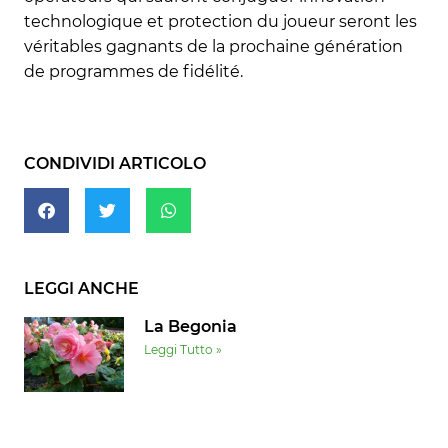
technologique et protection du joueur seront les
véritables gagnants de la prochaine génération
de programmes de fidélité.
CONDIVIDI ARTICOLO
LEGGI ANCHE
La Begonia
Leggi Tutto »