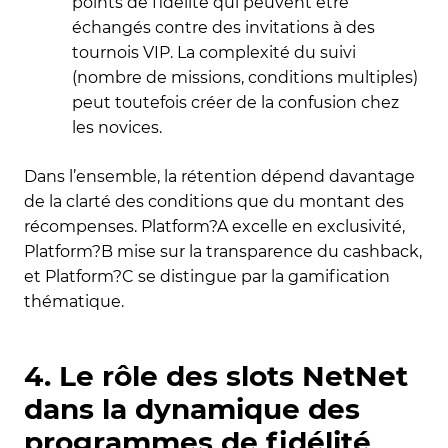
points de fidélité qui peuvent être
échangés contre des invitations à des
tournois VIP. La complexité du suivi
(nombre de missions, conditions multiples)
peut toutefois créer de la confusion chez
les novices.
Dans l’ensemble, la rétention dépend davantage
de la clarté des conditions que du montant des
récompenses. Platform?A excelle en exclusivité,
Platform?B mise sur la transparence du cashback,
et Platform?C se distingue par la gamification
thématique.
4. Le rôle des slots NetNet
dans la dynamique des
programmes de fidélité