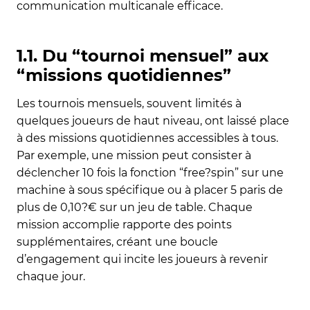
communication multicanale efficace.
1.1. Du “tournoi mensuel” aux
“missions quotidiennes”
Les tournois mensuels, souvent limités à
quelques joueurs de haut niveau, ont laissé place
à des missions quotidiennes accessibles à tous.
Par exemple, une mission peut consister à
déclencher 10 fois la fonction “free?spin” sur une
machine à sous spécifique ou à placer 5 paris de
plus de 0,10?€ sur un jeu de table. Chaque
mission accomplie rapporte des points
supplémentaires, créant une boucle
d’engagement qui incite les joueurs à revenir
chaque jour.