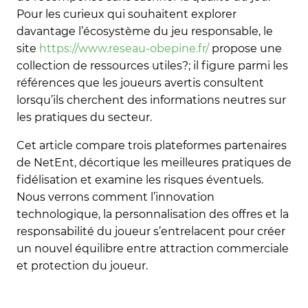
Pour les curieux qui souhaitent explorer
davantage l’écosystème du jeu responsable, le
site
https://www.reseau-obepine.fr/
propose une
collection de ressources utiles?; il figure parmi les
références que les joueurs avertis consultent
lorsqu’ils cherchent des informations neutres sur
les pratiques du secteur.
Cet article compare trois plateformes partenaires
de NetEnt, décortique les meilleures pratiques de
fidélisation et examine les risques éventuels.
Nous verrons comment l’innovation
technologique, la personnalisation des offres et la
responsabilité du joueur s’entrelacent pour créer
un nouvel équilibre entre attraction commerciale
et protection du joueur.