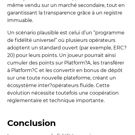
même vendu sur un marché secondaire, tout en
garantissant la transparence grâce à un registre
immuable.
Un scénario plausible est celui d’un “programme
de fidélité universel” où plusieurs opérateurs
adoptent un standard ouvert (par exemple, ERC?
20) pour leurs points. Un joueur pourrait ainsi
cumuler des points sur Platform?A, les transférer
à Platform?C et les convertir en bonus de dépôt
sur une toute nouvelle plateforme, créant un
écosystème inter?opérateurs fluide. Cette
évolution nécessite toutefois une coopération
réglementaire et technique importante.
Conclusion