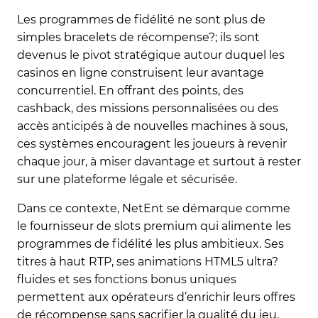
Les programmes de fidélité ne sont plus de
simples bracelets de récompense?; ils sont
devenus le pivot stratégique autour duquel les
casinos en ligne construisent leur avantage
concurrentiel. En offrant des points, des
cashback, des missions personnalisées ou des
accès anticipés à de nouvelles machines à sous,
ces systèmes encouragent les joueurs à revenir
chaque jour, à miser davantage et surtout à rester
sur une plateforme légale et sécurisée.
Dans ce contexte, NetEnt se démarque comme
le fournisseur de slots premium qui alimente les
programmes de fidélité les plus ambitieux. Ses
titres à haut RTP, ses animations HTML5 ultra?
fluides et ses fonctions bonus uniques
permettent aux opérateurs d’enrichir leurs offres
de récompense sans sacrifier la qualité du jeu.