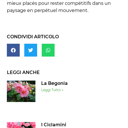
mieux placés pour rester compétitifs dans un
paysage en perpétuel mouvement.
CONDIVIDI ARTICOLO
LEGGI ANCHE
La Begonia
Leggi Tutto »
I Ciclamini