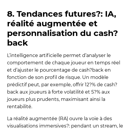
8. Tendances futures?: IA,
réalité augmentée et
personnalisation du cash?
back
L’intelligence artificielle permet d’analyser le
comportement de chaque joueur en temps réel
et d’ajuster le pourcentage de cash?back en
fonction de son profil de risque. Un modèle
prédictif peut, par exemple, offrir 12?% de cash?
back aux joueurs à forte volatilité et 5?% aux
joueurs plus prudents, maximisant ainsi la
rentabilité.
La réalité augmentée (RA) ouvre la voie à des
visualisations immersives?: pendant un stream, le