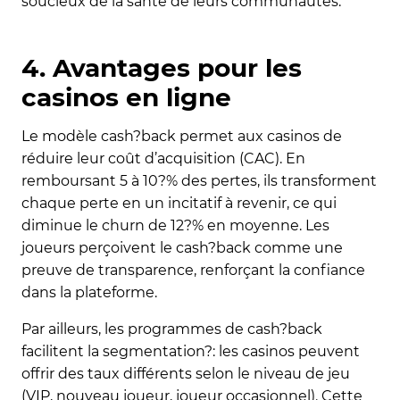
soucieux de la santé de leurs communautés.
4. Avantages pour les
casinos en ligne
Le modèle cash?back permet aux casinos de
réduire leur coût d’acquisition (CAC). En
remboursant 5 à 10?% des pertes, ils transforment
chaque perte en un incitatif à revenir, ce qui
diminue le churn de 12?% en moyenne. Les
joueurs perçoivent le cash?back comme une
preuve de transparence, renforçant la confiance
dans la plateforme.
Par ailleurs, les programmes de cash?back
facilitent la segmentation?: les casinos peuvent
offrir des taux différents selon le niveau de jeu
(VIP, nouveau joueur, joueur occasionnel). Cette