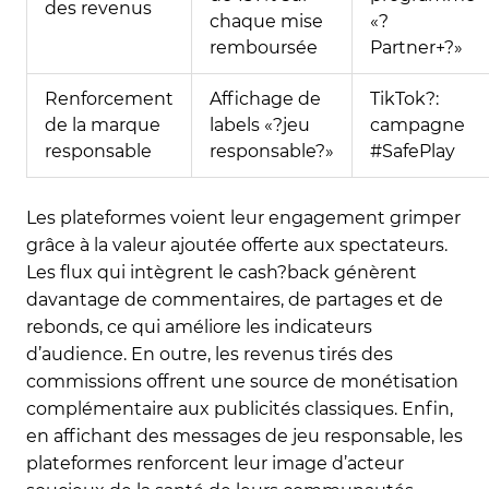
des revenus
chaque mise
«?
remboursée
Partner+?»
Renforcement
Affichage de
TikTok?:
de la marque
labels «?jeu
campagne
responsable
responsable?»
#SafePlay
Les plateformes voient leur engagement grimper
grâce à la valeur ajoutée offerte aux spectateurs.
Les flux qui intègrent le cash?back génèrent
davantage de commentaires, de partages et de
rebonds, ce qui améliore les indicateurs
d’audience. En outre, les revenus tirés des
commissions offrent une source de monétisation
complémentaire aux publicités classiques. Enfin,
en affichant des messages de jeu responsable, les
plateformes renforcent leur image d’acteur