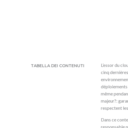
L’essor du clo
TABELLA DEI CONTENUTI
cinq dernières
environnements
déploiements d
même pendant 
majeur?: gara
respectent les
Dans ce contex
responsable n