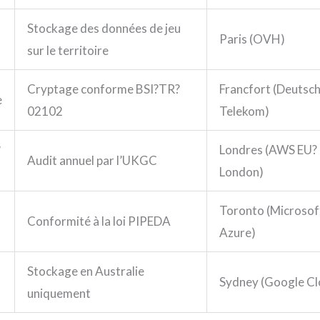
Stockage des données de jeu
Paris (OVH)
sur le territoire
Cryptage conforme BSI?TR?
Francfort (Deutsc
e
02102
Telekom)
?
Londres (AWS EU?
Audit annuel par l’UKGC
London)
Toronto (Microsof
Conformité à la loi PIPEDA
Azure)
Stockage en Australie
Sydney (Google Cl
uniquement