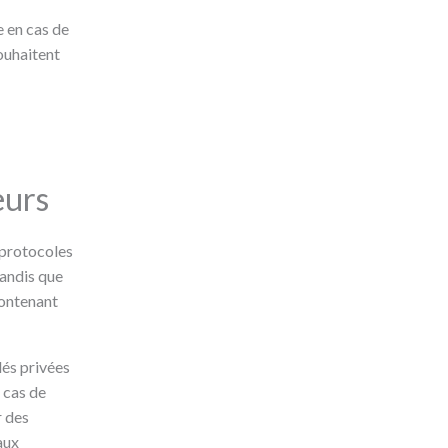
e en cas de
ouhaitent
eurs
 protocoles
tandis que
contenant
lés privées
 cas de
r des
aux