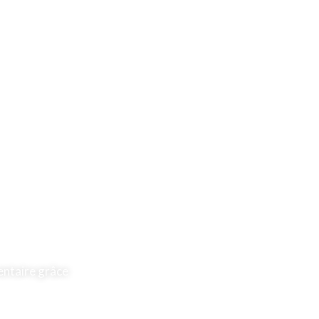
entaire grâce