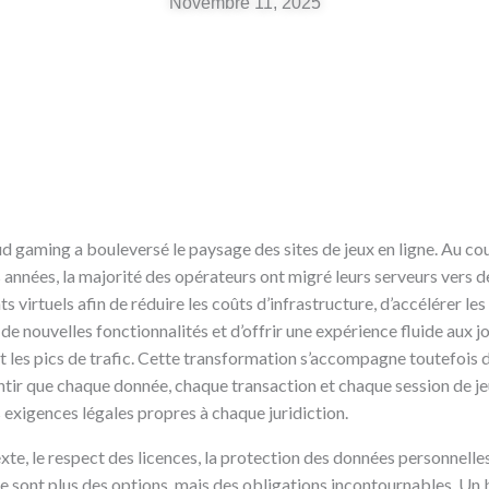
Novembre 11, 2025
ud gaming a bouleversé le paysage des sites de jeux en ligne. Au co
 années, la majorité des opérateurs ont migré leurs serveurs vers d
 virtuels afin de réduire les coûts d’infrastructure, d’accélérer les
e nouvelles fonctionnalités et d’offrir une expérience fluide aux j
les pics de trafic. Cette transformation s’accompagne toutefois d
ntir que chaque donnée, chaque transaction et chaque session de je
 exigences légales propres à chaque juridiction.
te, le respect des licences, la protection des données personnelles 
e sont plus des options, mais des obligations incontournables. Un