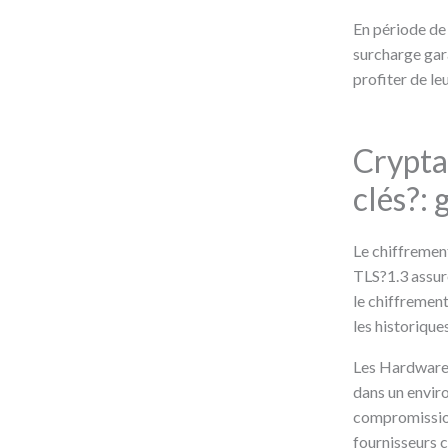
En période de 
surcharge gara
profiter de le
Crypta
clés?: 
Le chiffrement
TLS?1.3 assure
le chiffremen
les historique
Les Hardware 
dans un envir
compromission
fournisseurs