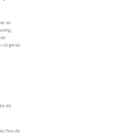
ier en
onfig,
 de
 clé gérée
es en
es flux de