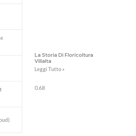
he
La Storia Di Floricoltura
Villalta
Leggi Tutto »
t
oud)