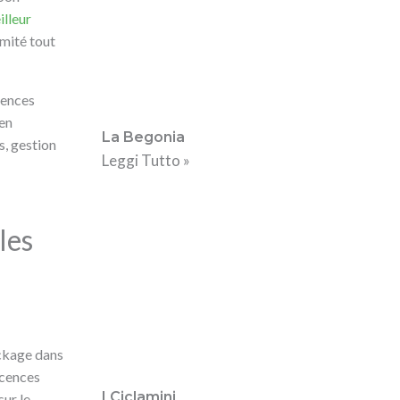
illeur
rmité tout
gences
 en
La Begonia
s, gestion
Leggi Tutto »
les
ockage dans
icences
I Ciclamini
sur le