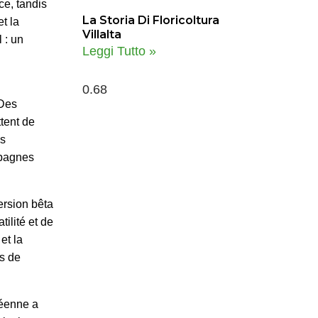
ce, tandis
La Storia Di Floricoltura
et la
Villalta
 : un
Leggi Tutto »
 Des
tent de
es
mpagnes
ersion bêta
tilité et de
et la
rs de
péenne a