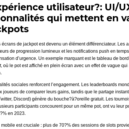
xpérience utilisateur?: UI/U
ionnalités qui mettent en v
ackpots
 écrans de jackpot est devenu un élément différenciateur. Les 
eurs de progression lumineux et les notifications push en temps
nsation d’urgence. Un exemple marquant est le tableau de bor
t
, où le pot est affiché en plein écran avec un effet de vague qui 
.
alités sociales renforcent l’engagement. Les leaderboards mon
x joueurs de comparer leurs gains, tandis que le partage instan
Twitter, Discord) génère du bouche?à?oreille gratuit. Les tourno
lusieurs participants concourent pour un même pot, ont vu leur p
5?% en 2023.
n mobile est cruciale : plus de 70?% des sessions de slots prov