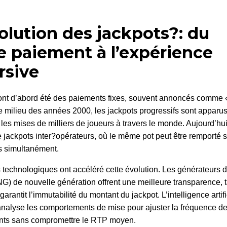
volution des jackpots?: du
e paiement à l’expérience
sive
ont d’abord été des paiements fixes, souvent annoncés comme
e milieu des années 2000, les jackpots progressifs sont apparus
les mises de milliers de joueurs à travers le monde. Aujourd’hui
 jackpots inter?opérateurs, où le même pot peut être remporté s
es simultanément.
technologiques ont accéléré cette évolution. Les générateurs
NG) de nouvelle génération offrent une meilleure transparence, 
garantit l’immutabilité du montant du jackpot. L’intelligence artifi
 analyse les comportements de mise pour ajuster la fréquence d
ts sans compromettre le RTP moyen.