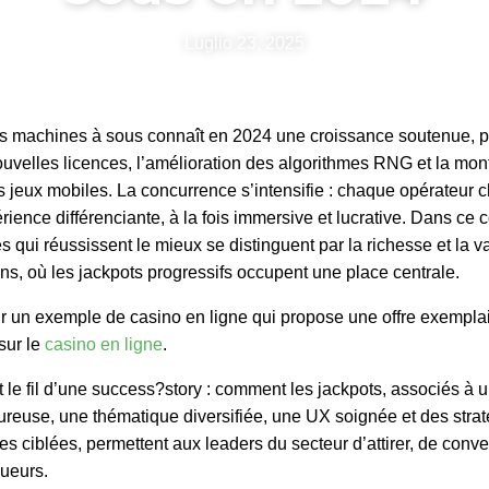
Luglio 23, 2025
 machines à sous connaît en 2024 une croissance soutenue, p
nouvelles licences, l’amélioration des algorithmes RNG et la mo
 jeux mobiles. La concurrence s’intensifie : chaque opérateur 
érience différenciante, à la fois immersive et lucrative. Dans ce 
s qui réussissent le mieux se distinguent par la richesse et la v
ons, où les jackpots progressifs occupent une place centrale.
r un exemple de casino en ligne qui propose une offre exemplai
sur le
casino en ligne
.
it le fil d’une success?story : comment les jackpots, associés à 
oureuse, une thématique diversifiée, une UX soignée et des stra
s ciblées, permettent aux leaders du secteur d’attirer, de conver
oueurs.