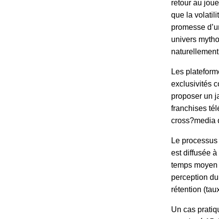
retour au jou
que la volatili
promesse d’un
univers mytho
naturellement 
Les plateform
exclusivités
proposer un j
franchises té
cross?media qu
Le processus 
est diffusée à
temps moyen d
perception du
rétention (tau
Un cas pratiqu