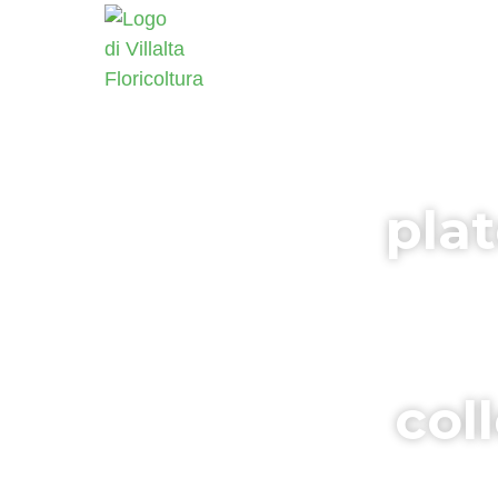
Vai
al
contenuto
pla
col