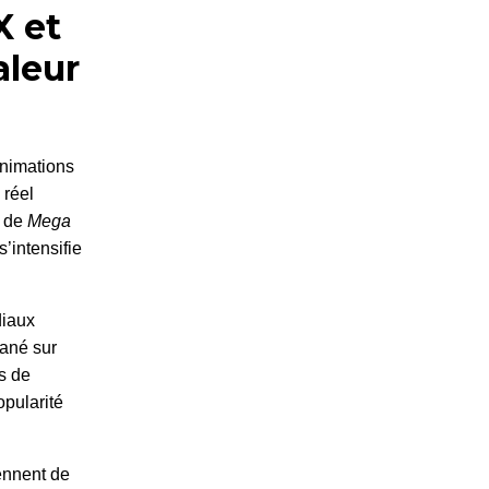
X et
aleur
animations
 réel
d de
Mega
s’intensifie
diaux
tané sur
is de
opularité
iennent de