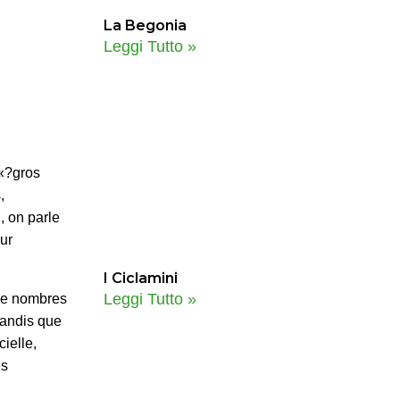
La Begonia
Leggi Tutto »
 «?gros
,
, on parle
ur
I Ciclamini
Leggi Tutto »
 de nombres
tandis que
cielle,
es