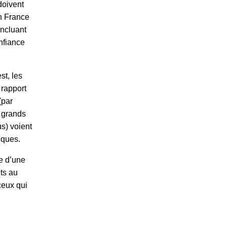
doivent
n France
incluant
nfiance
t, les
 rapport
(par
 grands
s) voient
iques.
ne d’une
ts au
ceux qui