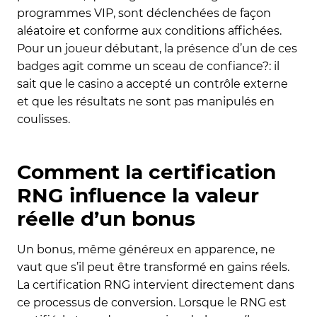
programmes VIP, sont déclenchées de façon
aléatoire et conforme aux conditions affichées.
Pour un joueur débutant, la présence d’un de ces
badges agit comme un sceau de confiance?: il
sait que le casino a accepté un contrôle externe
et que les résultats ne sont pas manipulés en
coulisses.
Comment la certification
RNG influence la valeur
réelle d’un bonus
Un bonus, même généreux en apparence, ne
vaut que s’il peut être transformé en gains réels.
La certification RNG intervient directement dans
ce processus de conversion. Lorsque le RNG est