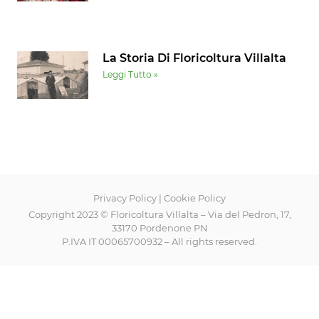
La Storia Di Floricoltura Villalta
Leggi Tutto »
Privacy Policy
|
Cookie Policy
Copyright 2023 © Floricoltura Villalta – Via del Pedron, 17,
33170 Pordenone PN
P.IVA IT 00065700932 – All rights reserved.