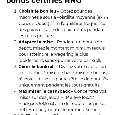
bonus certifiés RNG
Choisir le bon jeu
– Optez pour des
machines à sous à volatilité moyenne (ex.?:?
Gonzo’s Quest) afin d’équilibrer fréquence
des gains et taille des paiements pendant
les tours gratuits.
Adapter la mise
– Pendant un bonus de
dépôt, misez le montant minimum requis
pour atteindre le wagering le plus
rapidement, sans épuiser votre bankroll.
Gérer le bankroll
– Divisez votre capital en
trois parties?: mise de base, mise de bonus,
réserve. Utilisez la partie «?mise de bonus?»
uniquement pendant les tours gratuits.
Maximiser le cash?back
– Concentrez vos
mises sur des jeux à RTP élevé (ex.?:?
Blackjack 99,5?%) afin de réduire les pertes
nettes et augmenter le remboursement.