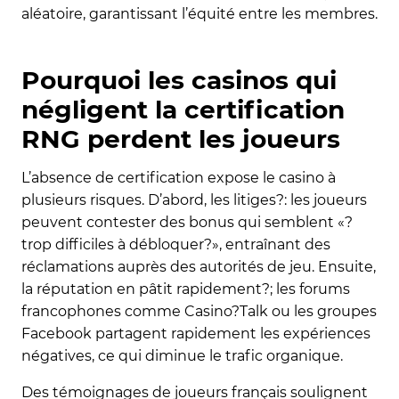
aléatoire, garantissant l’équité entre les membres.
Pourquoi les casinos qui
négligent la certification
RNG perdent les joueurs
L’absence de certification expose le casino à
plusieurs risques. D’abord, les litiges?: les joueurs
peuvent contester des bonus qui semblent «?
trop difficiles à débloquer?», entraînant des
réclamations auprès des autorités de jeu. Ensuite,
la réputation en pâtit rapidement?; les forums
francophones comme Casino?Talk ou les groupes
Facebook partagent rapidement les expériences
négatives, ce qui diminue le trafic organique.
Des témoignages de joueurs français soulignent