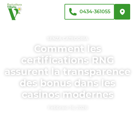
Vai
al
0434-361055
contenuto
SENZA CATEGORIA
Comment les
certifications RNG
assurent la transparence
des bonus dans les
casinos modernes
Febbraio 16, 2026