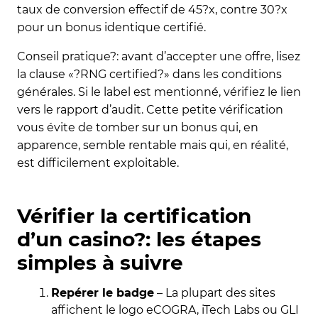
taux de conversion effectif de 45?x, contre 30?x
pour un bonus identique certifié.
Conseil pratique?: avant d’accepter une offre, lisez
la clause «?RNG certified?» dans les conditions
générales. Si le label est mentionné, vérifiez le lien
vers le rapport d’audit. Cette petite vérification
vous évite de tomber sur un bonus qui, en
apparence, semble rentable mais qui, en réalité,
est difficilement exploitable.
Vérifier la certification
d’un casino?: les étapes
simples à suivre
Repérer le badge
– La plupart des sites
affichent le logo eCOGRA, iTech Labs ou GLI