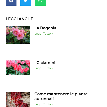
LEGGI ANCHE
La Begonia
Leggi Tutto »
I Ciclamini
Leggi Tutto »
Come mantenere le piante
autunnali
Leggi Tutto »