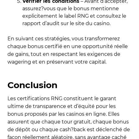
Vérifier les conditions
– Avant d’accepter,
assurez?vous que le bonus mentionne
explicitement le label RNG et consultez le
rapport d’audit sur le site du casino.
En suivant ces stratégies, vous transformerez
chaque bonus certifié en une opportunité réelle
de gains, tout en respectant les exigences de
wagering et en préservant votre capital.
Conclusion
Les certifications RNG constituent le garant
ultime de transparence et d’équité pour les
bonus proposés par les casinos en ligne. Elles
assurent que chaque tour gratuit, chaque bonus
de dépôt ou chaque cash?back est déclenché de
façon réellement aléatoire, sans avantage caché