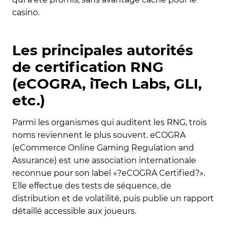
casino.
Les principales autorités
de certification RNG
(eCOGRA, iTech Labs, GLI,
etc.)
Parmi les organismes qui auditent les RNG, trois
noms reviennent le plus souvent. eCOGRA
(eCommerce Online Gaming Regulation and
Assurance) est une association internationale
reconnue pour son label «?eCOGRA Certified?».
Elle effectue des tests de séquence, de
distribution et de volatilité, puis publie un rapport
détaillé accessible aux joueurs.