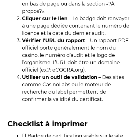
en bas de page ou dans la section «?À
propos?».
Cliquer sur le lien
– Le badge doit renvoyer
à une page dédiée contenant le numéro de
licence et la date du dernier audit.
Vérifier l’URL du rapport
– Un rapport PDF
officiel porte généralement le nom du
casino, le numéro d’audit et le logo de
l’organisme. L’URL doit être un domaine
officiel (ex.?: eCOGRA.org).
Utiliser un outil de validation
– Des sites
comme CasinoLabs ou le moteur de
recherche du label permettent de
confirmer la validité du certificat.
Checklist à imprimer
[ ] Badge de certification visible sur le site