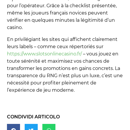
pour l’opérateur. Grâce à la checklist présentée,
même les joueurs français novices peuvent
vérifier en quelques minutes la légitimité d’un
casino.
En privilégiant les sites qui affichent clairement
leurs labels – comme ceux répertoriés sur
https://www.slotsonlinecasino.fr/
– vous jouez en
toute sérénité et maximisez vos chances de
transformer les promotions en gains concrets. La
transparence du RNG n’est plus un luxe, c’est une
nécessité pour profiter pleinement de
l’expérience de jeu moderne.
CONDIVIDI ARTICOLO