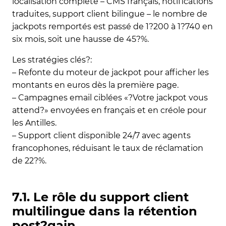
localisation complète – CMS français, notifications
traduites, support client bilingue – le nombre de
jackpots remportés est passé de 1?200 à 1?740 en
six mois, soit une hausse de 45?%.
Les stratégies clés?:
– Refonte du moteur de jackpot pour afficher les
montants en euros dès la première page.
– Campagnes email ciblées «?Votre jackpot vous
attend?» envoyées en français et en créole pour
les Antilles.
– Support client disponible 24/7 avec agents
francophones, réduisant le taux de réclamation
de 22?%.
7.1. Le rôle du support client
multilingue dans la rétention
post?gain