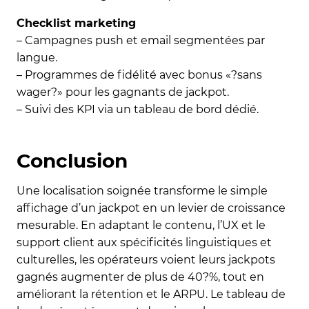
Checklist marketing
– Campagnes push et email segmentées par
langue.
– Programmes de fidélité avec bonus «?sans
wager?» pour les gagnants de jackpot.
– Suivi des KPI via un tableau de bord dédié.
Conclusion
Une localisation soignée transforme le simple
affichage d’un jackpot en un levier de croissance
mesurable. En adaptant le contenu, l’UX et le
support client aux spécificités linguistiques et
culturelles, les opérateurs voient leurs jackpots
gagnés augmenter de plus de 40?%, tout en
améliorant la rétention et le ARPU. Le tableau de