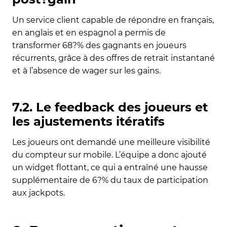
Un service client capable de répondre en français,
en anglais et en espagnol a permis de
transformer 68?% des gagnants en joueurs
récurrents, grâce à des offres de retrait instantané
et à l’absence de wager sur les gains.
7.2. Le feedback des joueurs et
les ajustements itératifs
Les joueurs ont demandé une meilleure visibilité
du compteur sur mobile. L’équipe a donc ajouté
un widget flottant, ce qui a entraîné une hausse
supplémentaire de 6?% du taux de participation
aux jackpots.