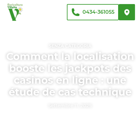
Vai
al
0434-361055
contenuto
SENZA CATEGORIA
Comment la localisation
booste les jackpots des
casinos en ligne : une
étude de cas technique
Settembre 11, 2025