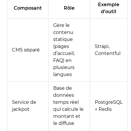
Exemple
Composant
Rôle
d’outil
Gère le
contenu
statique
(pages
Strapi,
CMS séparé
d’accueil,
Contentful
FAQ) en
plusieurs
langues
Base de
données
Service de
temps réel
PostgreSQL
jackpot
qui calcule le
+ Redis
montant et
le diffuse