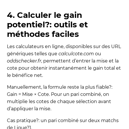
4. Calculer le gain
potentiel?: outils et
méthodes faciles
Les calculateurs en ligne, disponibles sur des URL
génériques telles que
calculcote.com
ou
oddschecker.fr
, permettent d’entrer la mise et la
cote pour obtenir instantanément le gain total et
le bénéfice net.
Manuellement, la formule reste la plus fiable?:
Gain = Mise × Cote. Pour un pari combiné, on
multiplie les cotes de chaque sélection avant
d’appliquer la mise.
Cas pratique?: un pari combiné sur deux matchs
de Ligue?1.