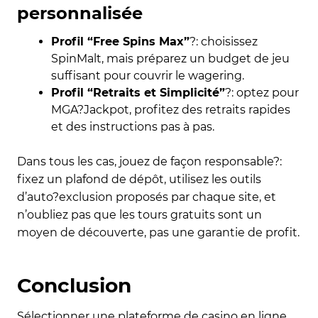
personnalisée
Profil “Free Spins Max”
?: choisissez
SpinMalt, mais préparez un budget de jeu
suffisant pour couvrir le wagering.
Profil “Retraits et Simplicité”
?: optez pour
MGA?Jackpot, profitez des retraits rapides
et des instructions pas à pas.
Dans tous les cas, jouez de façon responsable?:
fixez un plafond de dépôt, utilisez les outils
d’auto?exclusion proposés par chaque site, et
n’oubliez pas que les tours gratuits sont un
moyen de découverte, pas une garantie de profit.
Conclusion
Sélectionner une plateforme de casino en ligne