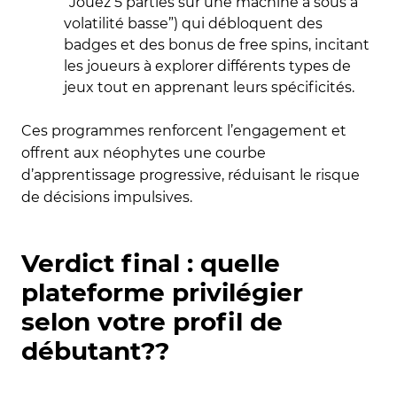
“Jouez 5 parties sur une machine à sous à
volatilité basse”) qui débloquent des
badges et des bonus de free spins, incitant
les joueurs à explorer différents types de
jeux tout en apprenant leurs spécificités.
Ces programmes renforcent l’engagement et
offrent aux néophytes une courbe
d’apprentissage progressive, réduisant le risque
de décisions impulsives.
Verdict final : quelle
plateforme privilégier
selon votre profil de
débutant??