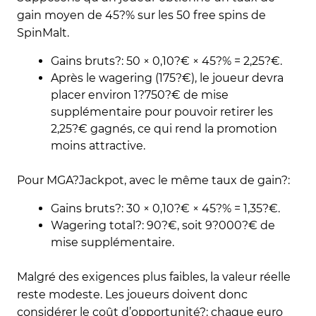
gain moyen de 45?% sur les 50 free spins de
SpinMalt.
Gains bruts?: 50 × 0,10?€ × 45?% = 2,25?€.
Après le wagering (175?€), le joueur devra
placer environ 1?750?€ de mise
supplémentaire pour pouvoir retirer les
2,25?€ gagnés, ce qui rend la promotion
moins attractive.
Pour MGA?Jackpot, avec le même taux de gain?:
Gains bruts?: 30 × 0,10?€ × 45?% = 1,35?€.
Wagering total?: 90?€, soit 9?000?€ de
mise supplémentaire.
Malgré des exigences plus faibles, la valeur réelle
reste modeste. Les joueurs doivent donc
considérer le coût d’opportunité?: chaque euro