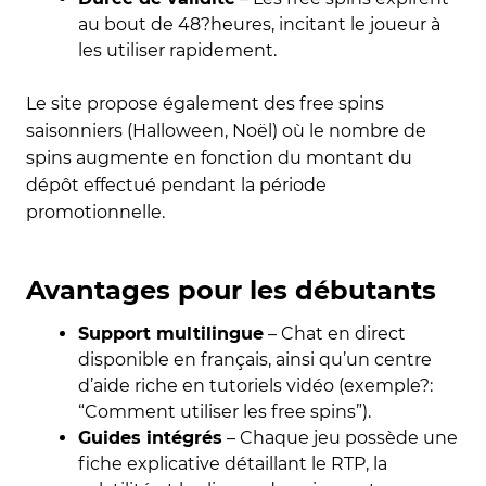
au bout de 48?heures, incitant le joueur à
les utiliser rapidement.
Le site propose également des free spins
saisonniers (Halloween, Noël) où le nombre de
spins augmente en fonction du montant du
dépôt effectué pendant la période
promotionnelle.
Avantages pour les débutants
Support multilingue
– Chat en direct
disponible en français, ainsi qu’un centre
d’aide riche en tutoriels vidéo (exemple?:
“Comment utiliser les free spins”).
Guides intégrés
– Chaque jeu possède une
fiche explicative détaillant le RTP, la