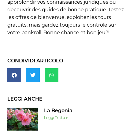
approfondir vos connaissances juridiques ou
découvrir des guides de bonne pratique. Testez
les offres de bienvenue, exploitez les tours
gratuits, mais gardez toujours le contrôle sur
votre bankroll. Bonne chance et bon jeu?!
CONDIVIDI ARTICOLO
LEGGI ANCHE
La Begonia
Leggi Tutto »