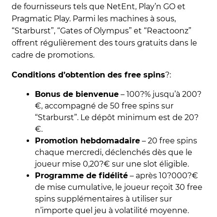
de fournisseurs tels que NetEnt, Play’n GO et
Pragmatic Play. Parmi les machines à sous,
“Starburst”, “Gates of Olympus” et “Reactoonz”
offrent régulièrement des tours gratuits dans le
cadre de promotions.
Conditions d’obtention des free spins
?:
Bonus de bienvenue
– 100?% jusqu’à 200?
€, accompagné de 50 free spins sur
“Starburst”. Le dépôt minimum est de 20?
€.
Promotion hebdomadaire
– 20 free spins
chaque mercredi, déclenchés dès que le
joueur mise 0,20?€ sur une slot éligible.
Programme de fidélité
– après 10?000?€
de mise cumulative, le joueur reçoit 30 free
spins supplémentaires à utiliser sur
n’importe quel jeu à volatilité moyenne.