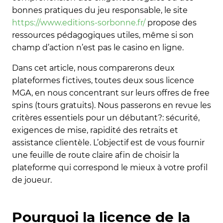
bonnes pratiques du jeu responsable, le site
https://www.editions-sorbonne.fr/
propose des
ressources pédagogiques utiles, même si son
champ d’action n’est pas le casino en ligne.
Dans cet article, nous comparerons deux
plateformes fictives, toutes deux sous licence
MGA, en nous concentrant sur leurs offres de free
spins (tours gratuits). Nous passerons en revue les
critères essentiels pour un débutant?: sécurité,
exigences de mise, rapidité des retraits et
assistance clientèle. L’objectif est de vous fournir
une feuille de route claire afin de choisir la
plateforme qui correspond le mieux à votre profil
de joueur.
Pourquoi la licence de la