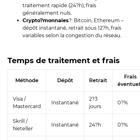
traitement rapide (24?h), frais
généralement nuls.
Crypto?monnaies
?: Bitcoin, Ethereum –
dépôt instantané, retrait sous 12?h, frais
variables selon la congestion du réseau.
Temps de traitement et frais
Frais
Méthode
Dépôt
Retrait
éventuel
Visa /
2?3
Instantané
0?%
Mastercard
jours
Skrill /
Instantané
24?h
0?%
Neteller