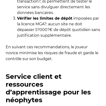
transaction?; ils permettent de tester le
service sans divulguer directement les
données bancaires.
Vérifier les limites de dépôt
imposées par
la licence MGA?: aucun site ne doit
dépasser 5?000?€ de dépôt quotidien sans
justification supplémentaire.
En suivant ces recommandations, le joueur
novice minimise les risques de fraude et garde le
contrôle sur son budget.
Service client et
ressources
d’apprentissage pour les
néophytes