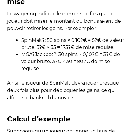
mise
Le wagering indique le nombre de fois que le
joueur doit miser le montant du bonus avant de
pouvoir retirer les gains. Par exemple?:
SpinMalt?: 50 spins × 0,10?€ = 5?€ de valeur
brute. 5?€ × 35 = 175?€ de mise requise.
MGA?Jackpot?: 30 spins × 0,10?€ = 3?€ de
valeur brute. 3?€ × 30 = 90?€ de mise
requise.
Ainsi, le joueur de SpinMalt devra jouer presque
deux fois plus pour débloquer les gains, ce qui
affecte le bankroll du novice.
Calcul d’exemple
Supposons qu’un joueur obtienne un taux de