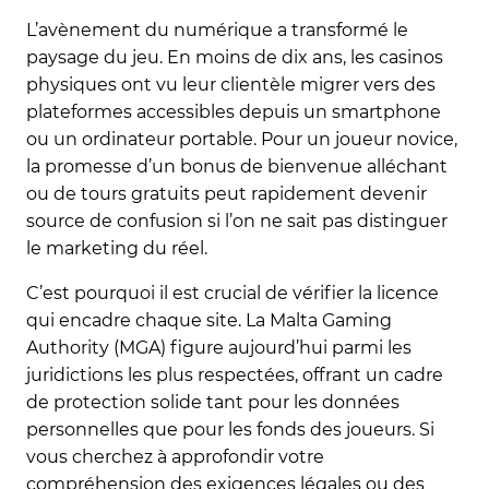
L’avènement du numérique a transformé le
paysage du jeu. En moins de dix ans, les casinos
physiques ont vu leur clientèle migrer vers des
plateformes accessibles depuis un smartphone
ou un ordinateur portable. Pour un joueur novice,
la promesse d’un bonus de bienvenue alléchant
ou de tours gratuits peut rapidement devenir
source de confusion si l’on ne sait pas distinguer
le marketing du réel.
C’est pourquoi il est crucial de vérifier la licence
qui encadre chaque site. La Malta Gaming
Authority (MGA) figure aujourd’hui parmi les
juridictions les plus respectées, offrant un cadre
de protection solide tant pour les données
personnelles que pour les fonds des joueurs. Si
vous cherchez à approfondir votre
compréhension des exigences légales ou des