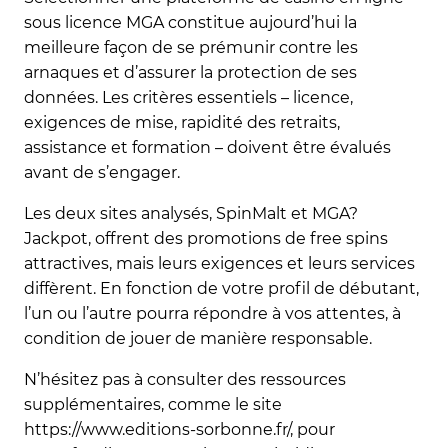
sous licence MGA constitue aujourd’hui la
meilleure façon de se prémunir contre les
arnaques et d’assurer la protection de ses
données. Les critères essentiels – licence,
exigences de mise, rapidité des retraits,
assistance et formation – doivent être évalués
avant de s’engager.
Les deux sites analysés, SpinMalt et MGA?
Jackpot, offrent des promotions de free spins
attractives, mais leurs exigences et leurs services
diffèrent. En fonction de votre profil de débutant,
l’un ou l’autre pourra répondre à vos attentes, à
condition de jouer de manière responsable.
N’hésitez pas à consulter des ressources
supplémentaires, comme le site
https://www.editions-sorbonne.fr/, pour