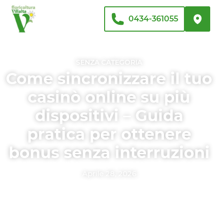
Vai
al
0434-361055
contenuto
SENZA CATEGORIA
Come sincronizzare il tuo
casinò online su più
dispositivi – Guida
pratica per ottenere
bonus senza interruzioni
Aprile 28, 2026