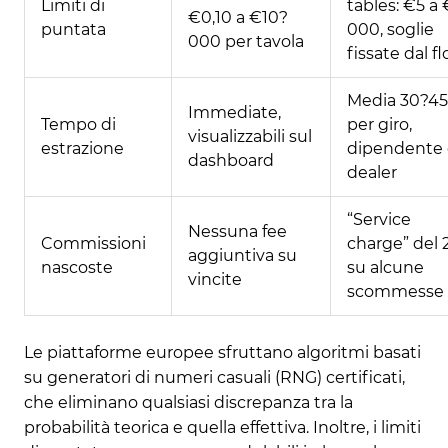
Limiti di
tables: €5 a
€0,10 a €10?
puntata
000, soglie
000 per tavola
fissate dal fl
Media 30?45
Immediate,
Tempo di
per giro,
visualizzabili sul
estrazione
dipendente 
dashboard
dealer
“Service
Nessuna fee
Commissioni
charge” del 
aggiuntiva su
nascoste
su alcune
vincite
scommesse
Le piattaforme europee sfruttano algoritmi basati
su generatori di numeri casuali (RNG) certificati,
che eliminano qualsiasi discrepanza tra la
probabilità teorica e quella effettiva. Inoltre, i limiti