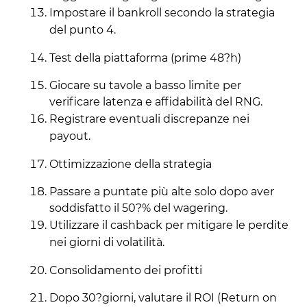
Impostare il bankroll secondo la strategia
del punto 4.
Test della piattaforma (prime 48?h)
Giocare su tavole a basso limite per
verificare latenza e affidabilità del RNG.
Registrare eventuali discrepanze nei
payout.
Ottimizzazione della strategia
Passare a puntate più alte solo dopo aver
soddisfatto il 50?% del wagering.
Utilizzare il cashback per mitigare le perdite
nei giorni di volatilità.
Consolidamento dei profitti
Dopo 30?giorni, valutare il ROI (Return on