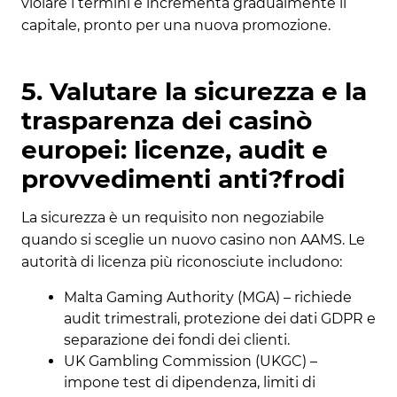
violare i termini e incrementa gradualmente il
capitale, pronto per una nuova promozione.
5. Valutare la sicurezza e la
trasparenza dei casinò
europei: licenze, audit e
provvedimenti anti?frodi
La sicurezza è un requisito non negoziabile
quando si sceglie un nuovo casino non AAMS. Le
autorità di licenza più riconosciute includono:
Malta Gaming Authority (MGA) – richiede
audit trimestrali, protezione dei dati GDPR e
separazione dei fondi dei clienti.
UK Gambling Commission (UKGC) –
impone test di dipendenza, limiti di