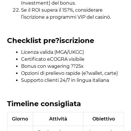
Investment) del bonus.
Se il ROI supera il 15?%, considerare
l’iscrizione a programmi VIP del casinò.
Checklist pre?iscrizione
Licenza valida (MGA/UKGC)
Certificato eCOGRA visibile
Bonus con wagering ??25x
Opzioni di prelievo rapide (e?wallet, carte)
Supporto clienti 24/7 in lingua italiana
Timeline consigliata
Giorno
Attività
Obiettivo