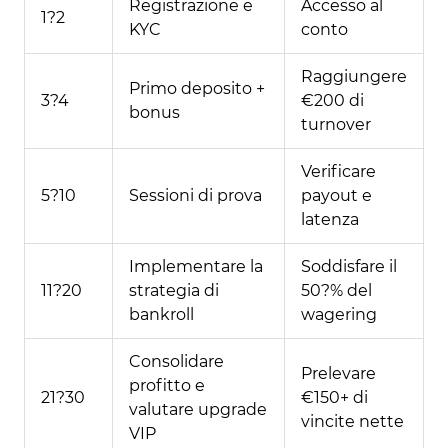
Registrazione e
Accesso al
1?2
KYC
conto
Raggiungere
Primo deposito +
3?4
€200 di
bonus
turnover
Verificare
5?10
Sessioni di prova
payout e
latenza
Implementare la
Soddisfare il
11?20
strategia di
50?% del
bankroll
wagering
Consolidare
Prelevare
profitto e
21?30
€150+ di
valutare upgrade
vincite nette
VIP