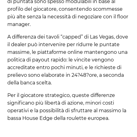
di puntata sono spesso modulabili in base al
profilo del giocatore, consentendo scommesse
più alte senza la necessità di negoziare con il floor
manager.
A differenza dei tavoli “capped” di Las Vegas, dove
il dealer può intervenire per ridurre le puntate
massime, le piattaforme online mantengono una
politica di payout rapido: le vincite vengono
accreditate entro pochi minuti, e le richieste di
prelievo sono elaborate in 24?48?ore, a seconda
della banca scelta.
Per il giocatore strategico, queste differenze
significano più libertà di azione, minori costi
operativi e la possibilità di sfruttare al massimo la
bassa House Edge della roulette europea.