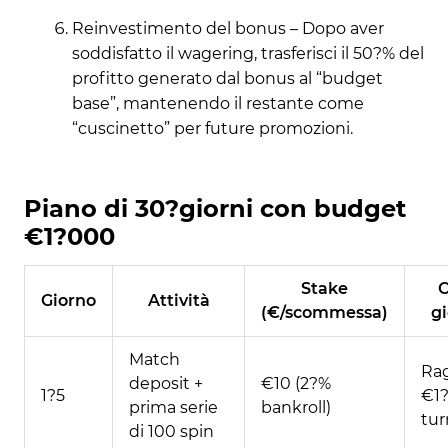
Reinvestimento del bonus – Dopo aver
soddisfatto il wagering, trasferisci il 50?% del
profitto generato dal bonus al “budget
base”, mantenendo il restante come
“cuscinetto” per future promozioni.
Piano di 30?giorni con budget
€1?000
Stake
O
Giorno
Attività
(€/scommessa)
gi
Match
Ra
deposit +
€10 (2?%
1?5
€1?
prima serie
bankroll)
tur
di 100 spin