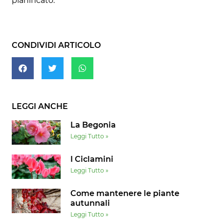
pianificato.
CONDIVIDI ARTICOLO
LEGGI ANCHE
La Begonia
Leggi Tutto »
I Ciclamini
Leggi Tutto »
Come mantenere le piante
autunnali
Leggi Tutto »