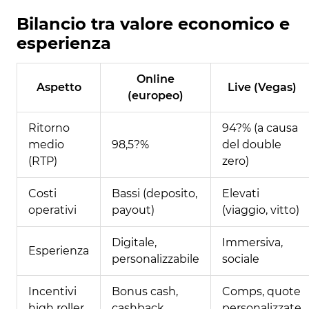
Bilancio tra valore economico e
esperienza
Online
Aspetto
Live (Vegas)
(europeo)
Ritorno
94?% (a causa
medio
98,5?%
del double
(RTP)
zero)
Costi
Bassi (deposito,
Elevati
operativi
payout)
(viaggio, vitto)
Digitale,
Immersiva,
Esperienza
personalizzabile
sociale
Incentivi
Bonus cash,
Comps, quote
high roller
cashback
personalizzate