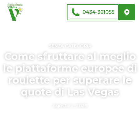
Vai
al
0434-361055
contenuto
SENZA CATEGORIA
Come sfruttare al meglio
le piattaforme europee di
roulette per superare le
quote di Las Vegas
Agosto 2, 2025