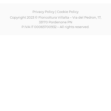
Privacy Policy
|
Cookie Policy
Copyright 2023 © Floricoltura Villalta – Via del Pedron, 17,
33170 Pordenone PN
P.IVA IT 00065700932 – All rights reserved.