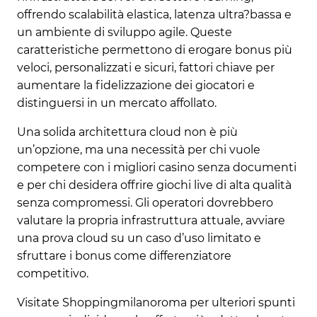
offrendo scalabilità elastica, latenza ultra?bassa e
un ambiente di sviluppo agile. Queste
caratteristiche permettono di erogare bonus più
veloci, personalizzati e sicuri, fattori chiave per
aumentare la fidelizzazione dei giocatori e
distinguersi in un mercato affollato.
Una solida architettura cloud non è più
un’opzione, ma una necessità per chi vuole
competere con i migliori casino senza documenti
e per chi desidera offrire giochi live di alta qualità
senza compromessi. Gli operatori dovrebbero
valutare la propria infrastruttura attuale, avviare
una prova cloud su un caso d’uso limitato e
sfruttare i bonus come differenziatore
competitivo.
Visitate Shoppingmilanoroma per ulteriori spunti