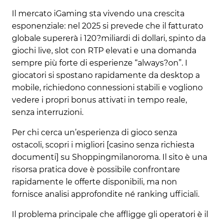
Il mercato iGaming sta vivendo una crescita
esponenziale: nel 2025 si prevede che il fatturato
globale supererà i 120?miliardi di dollari, spinto da
giochi live, slot con RTP elevati e una domanda
sempre più forte di esperienze “always?on”. I
giocatori si spostano rapidamente da desktop a
mobile, richiedono connessioni stabili e vogliono
vedere i propri bonus attivati in tempo reale,
senza interruzioni.
Per chi cerca un’esperienza di gioco senza
ostacoli, scopri i migliori [casino senza richiesta
documenti] su Shoppingmilanoroma. Il sito è una
risorsa pratica dove è possibile confrontare
rapidamente le offerte disponibili, ma non
fornisce analisi approfondite né ranking ufficiali.
Il problema principale che affligge gli operatori è il