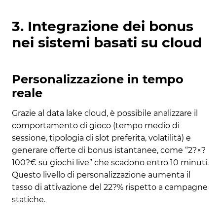
3. Integrazione dei bonus
nei sistemi basati su cloud
Personalizzazione in tempo
reale
Grazie al data lake cloud, è possibile analizzare il
comportamento di gioco (tempo medio di
sessione, tipologia di slot preferita, volatilità) e
generare offerte di bonus istantanee, come “2?×?
100?€ su giochi live” che scadono entro 10 minuti.
Questo livello di personalizzazione aumenta il
tasso di attivazione del 22?% rispetto a campagne
statiche.