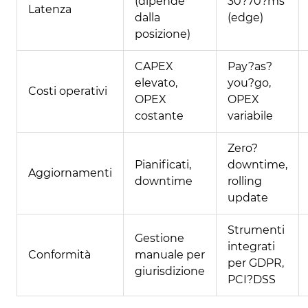
(dipende
30?70?ms
Latenza
dalla
(edge)
posizione)
CAPEX
Pay?as?
elevato,
you?go,
Costi operativi
OPEX
OPEX
costante
variabile
Zero?
Pianificati,
downtime,
Aggiornamenti
downtime
rolling
update
Strumenti
Gestione
integrati
Conformità
manuale per
per GDPR,
giurisdizione
PCI?DSS