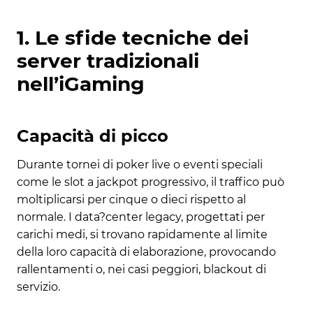
1. Le sfide tecniche dei
server tradizionali
nell’iGaming
Capacità di picco
Durante tornei di poker live o eventi speciali
come le slot a jackpot progressivo, il traffico può
moltiplicarsi per cinque o dieci rispetto al
normale. I data?center legacy, progettati per
carichi medi, si trovano rapidamente al limite
della loro capacità di elaborazione, provocando
rallentamenti o, nei casi peggiori, blackout di
servizio.