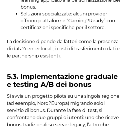
learning applicato alla personalizzazione dei
bonus.
Soluzioni specializzate: alcuni provider
offrono piattaforme “Gaming?Ready” con
certificazioni specifiche per il settore.
La decisione dipende da fattori come la presenza
di data?center locali, i costi di trasferimento dati e
le partnership esistenti.
5.3. Implementazione graduale
e testing A/B dei bonus
Si avvia un progetto pilota su una singola regione
(ad esempio, Nord?Europa) migrando solo il
servizio di bonus. Durante la fase di test, si
confrontano due gruppi di utenti: uno che riceve
bonus tradizionali su server legacy, l’altro che