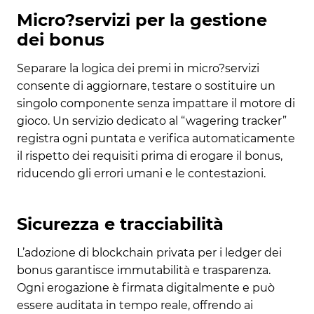
Micro?servizi per la gestione
dei bonus
Separare la logica dei premi in micro?servizi
consente di aggiornare, testare o sostituire un
singolo componente senza impattare il motore di
gioco. Un servizio dedicato al “wagering tracker”
registra ogni puntata e verifica automaticamente
il rispetto dei requisiti prima di erogare il bonus,
riducendo gli errori umani e le contestazioni.
Sicurezza e tracciabilità
L’adozione di blockchain privata per i ledger dei
bonus garantisce immutabilità e trasparenza.
Ogni erogazione è firmata digitalmente e può
essere auditata in tempo reale, offrendo ai