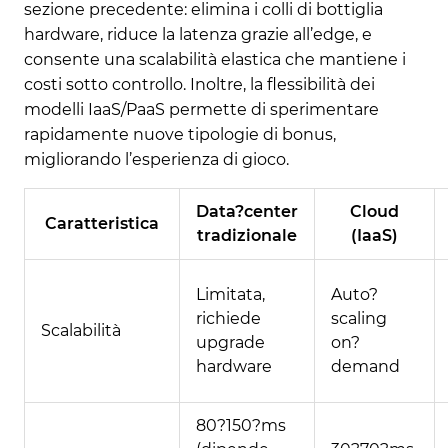
sezione precedente: elimina i colli di bottiglia
hardware, riduce la latenza grazie all’edge, e
consente una scalabilità elastica che mantiene i
costi sotto controllo. Inoltre, la flessibilità dei
modelli IaaS/PaaS permette di sperimentare
rapidamente nuove tipologie di bonus,
migliorando l’esperienza di gioco.
Data?center
Cloud
Caratteristica
tradizionale
(IaaS)
Limitata,
Auto?
richiede
scaling
Scalabilità
upgrade
on?
hardware
demand
80?150?ms