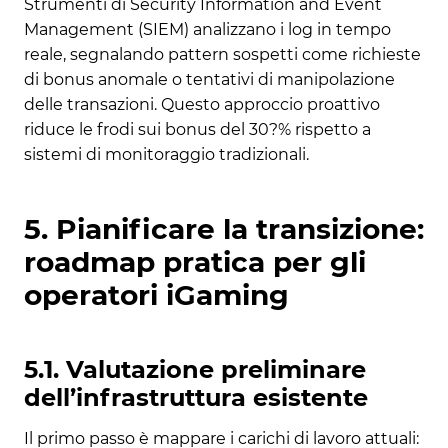
Strumenti di Security Information and Event
Management (SIEM) analizzano i log in tempo
reale, segnalando pattern sospetti come richieste
di bonus anomale o tentativi di manipolazione
delle transazioni. Questo approccio proattivo
riduce le frodi sui bonus del 30?% rispetto a
sistemi di monitoraggio tradizionali.
5. Pianificare la transizione:
roadmap pratica per gli
operatori iGaming
5.1. Valutazione preliminare
dell’infrastruttura esistente
Il primo passo è mappare i carichi di lavoro attuali: