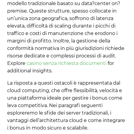
modello tradizionale basato su data?center on?
premise. Queste strutture, spesso collocate in
un’unica zona geografica, soffrono di latenza
elevata, difficoltà di scaling durante i picchi di
traffico e costi di manutenzione che erodono i
margini di profitto. Inoltre, la gestione della
conformità normativa in più giurisdizioni richiede
risorse dedicate e complessi processi di audit.
Explore
casino senza richiesta documenti
for
additional insights.
La risposta a questi ostacoli è rappresentata dal
cloud computing, che offre flessibilità, velocità e
una piattaforma ideale per gestire i bonus come
leva competitiva. Nei paragrafi seguenti
esploreremo le sfide dei server tradizionali, i
vantaggi dell’architettura cloud e come integrare
i bonus in modo sicuro e scalabile.