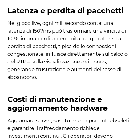
Latenza e perdita di pacchetti
Nel gioco live, ogni millisecondo conta: una
latenza di 150?ms può trasformare una vincita di
10?€ in una perdita percepita dal giocatore. La
perdita di pacchetti, tipica delle connessioni
congestionate, influisce direttamente sul calcolo
del RTP e sulla visualizzazione dei bonus,
generando frustrazione e aumenti del tasso di
abbandono.
Costi di manutenzione e
aggiornamento hardware
Aggiornare server, sostituire componenti obsoleti
e garantire il raffreddamento richiede
investimenti continui. Gli operatori devono