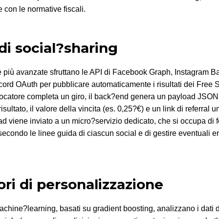
e con le normative fiscali.
 di social?sharing
e più avanzate sfruttano le API di Facebook Graph, Instagram B
cord OAuth per pubblicare automaticamente i risultati dei Free 
ocatore completa un giro, il back?end genera un payload JSON
isultato, il valore della vincita (es. 0,25?€) e un link di referral u
d viene inviato a un micro?servizio dedicato, che si occupa di 
econdo le linee guida di ciascun social e di gestire eventuali err
ori di personalizzazione
achine?learning, basati su gradient boosting, analizzano i dati d