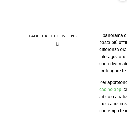
Il panorama d
TABELLA DEI CONTENUTI
basta più offr
differenza ora
interagiscono,
sono diventate
prolungare le 
Per approfond
casino app
, 
articolo anali
meccanismi soc
contempo le im