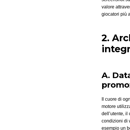
valore attrave
giocatori più at
2. Arc
integr
A. Dat
promo
Il cuore di o
motore utilizz
dell’utente, i
condizioni di
esempio un bon