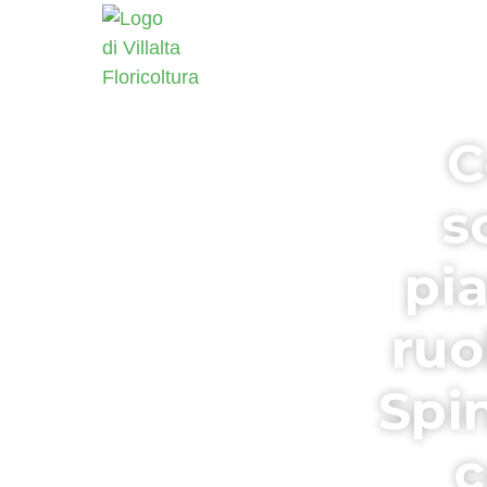
Vai
al
contenuto
C
s
pia
ruo
Spin
c