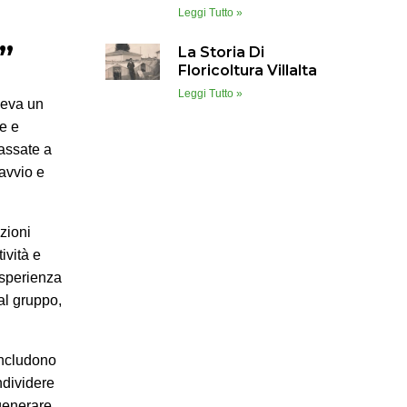
i
Leggi Tutto »
”
La Storia Di
Floricoltura Villalta
Leggi Tutto »
neva un
re e
assate a
avvio e
zioni
ività e
’esperienza
al gruppo,
includono
ndividere
 generare