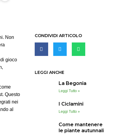
CONDIVIDI ARTICOLO
ni. Non
era
 di gioco
n,
LEGGI ANCHE
La Begonia
e come
Leggi Tutto »
st. Questo
grati nei
I Ciclamini
ando al
Leggi Tutto »
Come mantenere
le piante autunnali