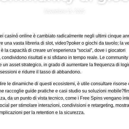
Novembre 15, 2025
ei casinò online è cambiato radicalmente negli ultimi cinque an
ire una vasta libreria di slot, video?poker o giochi da tavolo; la v
 è la capacità di creare un’esperienza “social”, dove i giocatori
 condividono risultati e si sfidano in tempo reale. Le community
 un asset strategico, in grado di aumentare la frequenza di logi
sessioni e ridurre il tasso di abbandono.
ire le dinamiche di questi ecosistemi, è utile consultare risors
che raccoglie guide pratiche e casi studio su soluzioni mobile?fir
zza, da un punto di vista tecnico, come i Free Spins vengano inte
ial per stimolare interazioni, condivisioni e retargeting, mostr
plicazioni per la retention e la sicurezza.