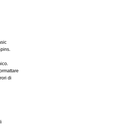
asic
Spins.
nico.
formattare
ori di
i