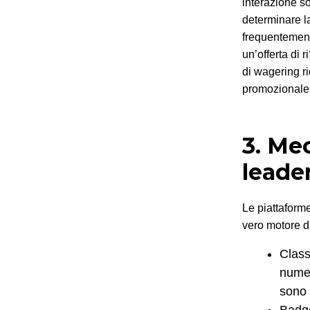
interazione s
determinare la
frequentemente
un’offerta di
di wagering r
promozionale,
3. Me
leade
Le piattaforme
vero motore d
Class
numer
sono 