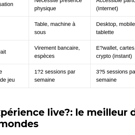
Nécessite présence
Accessible part
sation
physique
(Internet)
Table, machine à
Desktop, mobile
sous
tablette
Virement bancaire,
E?wallet, cartes
ait
espèces
crypto (instant)
e
1?2 sessions par
3?5 sessions pa
de jeu
semaine
semaine
xpérience live?: le meilleur 
 mondes