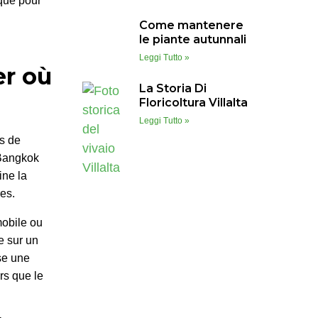
 que pour
Come mantenere
le piante autunnali
Leggi Tutto »
er où
La Storia Di
Floricoltura Villalta
Leggi Tutto »
es de
 Bangkok
ine la
res.
mobile ou
e sur un
se une
rs que le