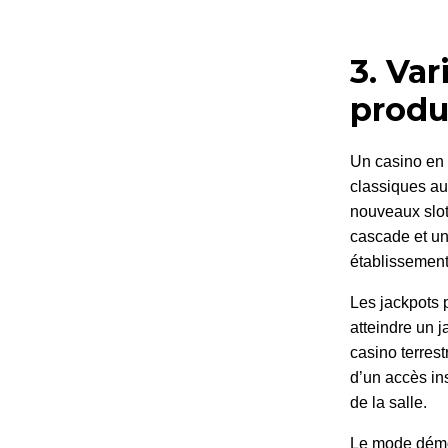
3. Var
produ
Un casino en 
classiques au
nouveaux slo
cascade et un
établissement
Les jackpots 
atteindre un 
casino terres
d’un accès in
de la salle.
Le mode démo 