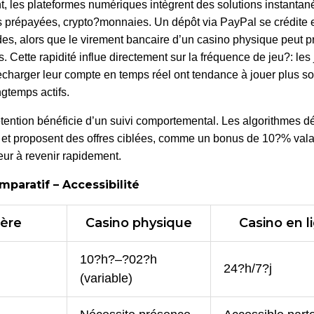
, les plateformes numériques intègrent des solutions instantan
es prépayées, crypto?monnaies. Un dépôt via PayPal se crédite
s, alors que le virement bancaire d’un casino physique peut p
s. Cette rapidité influe directement sur la fréquence de jeu?: les
echarger leur compte en temps réel ont tendance à jouer plus so
ngtemps actifs.
étention bénéficie d’un suivi comportemental. Les algorithmes dé
té et proposent des offres ciblées, comme un bonus de 10?% val
ueur à revenir rapidement.
paratif – Accessibilité
tère
Casino physique
Casino en l
10?h?–?02?h
24?h/7?j
(variable)