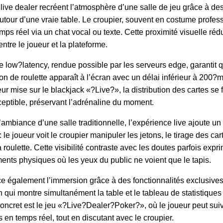
 live dealer recréent l’atmosphère d’une salle de jeu grâce à d
tour d’une vraie table. Le croupier, souvent en costume profess
emps réel via un chat vocal ou texte. Cette proximité visuelle rédui
ntre le joueur et la plateforme.
e low?latency, rendue possible par les serveurs edge, garantit
ion de roulette apparaît à l’écran avec un délai inférieur à 200?m
ur mise sur le blackjack «?Live?», la distribution des cartes se 
eptible, préservant l’adrénaline du moment.
ambiance d’une salle traditionnelle, l’expérience live ajoute un
 le joueur voit le croupier manipuler les jetons, le tirage des car
 roulette. Cette visibilité contraste avec les doutes parfois exp
ments physiques où les yeux du public ne voient que le tapis.
rce également l’immersion grâce à des fonctionnalités exclusiv
n qui montre simultanément la table et le tableau de statistiques
ncret est le jeu «?Live?Dealer?Poker?», où le joueur peut sui
en temps réel, tout en discutant avec le croupier.