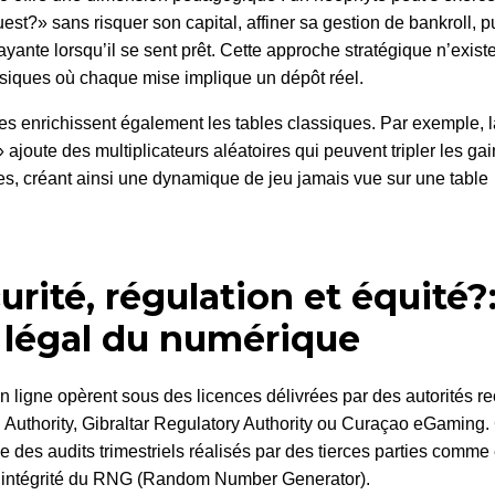
st?» sans risquer son capital, affiner sa gestion de bankroll, p
ayante lorsqu’il se sent prêt. Cette approche stratégique n’exis
ysiques où chaque mise implique un dépôt réel.
es enrichissent également les tables classiques. Par exemple, l
ajoute des multiplicateurs aléatoires qui peuvent tripler les gai
es, créant ainsi une dynamique de jeu jamais vue sur une table
urité, régulation et équité?:
 légal du numérique
n ligne opèrent sous des licences délivrées par des autorités 
Authority, Gibraltar Regulatory Authority ou Curaçao eGaming
e des audits trimestriels réalisés par des tierces parties com
l’intégrité du RNG (Random Number Generator).