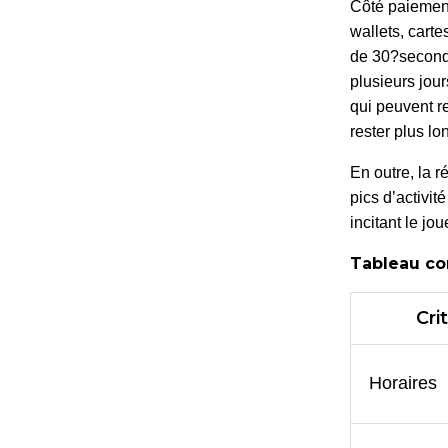
Côté paiement
wallets, cart
de 30?seconde
plusieurs jour
qui peuvent r
rester plus lo
En outre, la r
pics d’activi
incitant le jo
Tableau com
Cri
Horaires