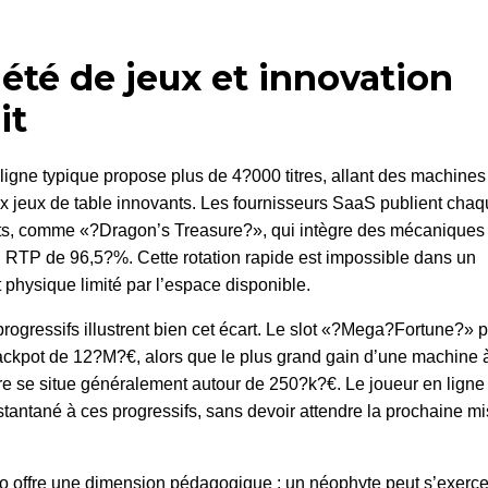
iété de jeux et innovation
it
ligne typique propose plus de 4?000 titres, allant des machines
x jeux de table innovants. Les fournisseurs SaaS publient cha
ts, comme «?Dragon’s Treasure?», qui intègre des mécaniques
 RTP de 96,5?%. Cette rotation rapide est impossible dans un
 physique limité par l’espace disponible.
progressifs illustrent bien cet écart. Le slot «?Mega?Fortune?» 
jackpot de 12?M?€, alors que le plus grand gain d’une machine 
tre se situe généralement autour de 250?k?€. Le joueur en ligne
stantané à ces progressifs, sans devoir attendre la prochaine mi
offre une dimension pédagogique : un néophyte peut s’exercer