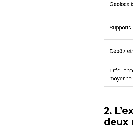
Géolocali
Supports
Dépôt/retr
Fréquenc
moyenne 
2. L’e
deux