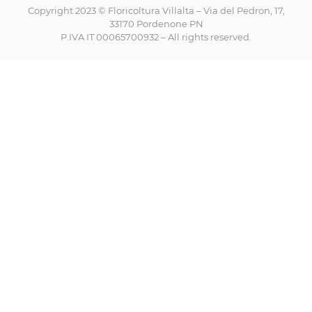
Copyright 2023 © Floricoltura Villalta – Via del Pedron, 17,
33170 Pordenone PN
P.IVA IT 00065700932 – All rights reserved.