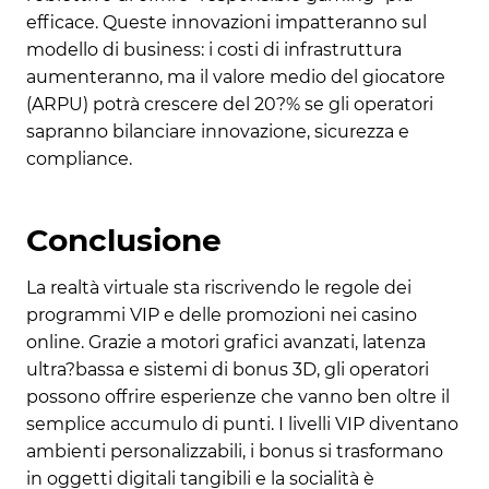
efficace. Queste innovazioni impatteranno sul
modello di business: i costi di infrastruttura
aumenteranno, ma il valore medio del giocatore
(ARPU) potrà crescere del 20?% se gli operatori
sapranno bilanciare innovazione, sicurezza e
compliance.
Conclusione
La realtà virtuale sta riscrivendo le regole dei
programmi VIP e delle promozioni nei casino
online. Grazie a motori grafici avanzati, latenza
ultra?bassa e sistemi di bonus 3D, gli operatori
possono offrire esperienze che vanno ben oltre il
semplice accumulo di punti. I livelli VIP diventano
ambienti personalizzabili, i bonus si trasformano
in oggetti digitali tangibili e la socialità è