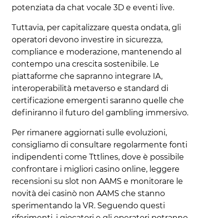
potenziata da chat vocale 3D e eventi live.
Tuttavia, per capitalizzare questa ondata, gli
operatori devono investire in sicurezza,
compliance e moderazione, mantenendo al
contempo una crescita sostenibile. Le
piattaforme che sapranno integrare IA,
interoperabilità metaverso e standard di
certificazione emergenti saranno quelle che
definiranno il futuro del gambling immersivo.
Per rimanere aggiornati sulle evoluzioni,
consigliamo di consultare regolarmente fonti
indipendenti come Tttlines, dove è possibile
confrontare i migliori casino online, leggere
recensioni su slot non AAMS e monitorare le
novità dei casinò non AAMS che stanno
sperimentando la VR. Seguendo questi
riferimenti, i giocatori e gli operatori potranno