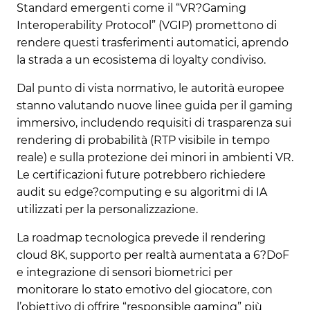
Standard emergenti come il “VR?Gaming
Interoperability Protocol” (VGIP) promettono di
rendere questi trasferimenti automatici, aprendo
la strada a un ecosistema di loyalty condiviso.
Dal punto di vista normativo, le autorità europee
stanno valutando nuove linee guida per il gaming
immersivo, includendo requisiti di trasparenza sui
rendering di probabilità (RTP visibile in tempo
reale) e sulla protezione dei minori in ambienti VR.
Le certificazioni future potrebbero richiedere
audit su edge?computing e su algoritmi di IA
utilizzati per la personalizzazione.
La roadmap tecnologica prevede il rendering
cloud 8K, supporto per realtà aumentata a 6?DoF
e integrazione di sensori biometrici per
monitorare lo stato emotivo del giocatore, con
l’obiettivo di offrire “responsible gaming” più