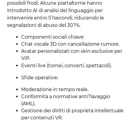
possibili frodi. Alcune piattaforme hanno
introdotto AI di analisi del linguaggio per
intervenire entro 5?secondi, riducendo le
segnalazioni di abuso del 30?%.
Componenti sociali chiave:
Chat vocale 3D con cancellazione rumore.
Avatar personalizzati con skin esclusive per
VIP.
Eventi live (tornei, concerti, spettacoli).
Sfide operative:
Moderazione in tempo reale.
Conformità a normative anti?lavaggio
(AML).
Gestione dei diritti di proprietà intellettuale
per contenuti VR.