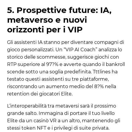
5. Prospettive future: IA,
metaverso e nuovi
orizzonti per i VIP
Gli assistenti IA stanno per diventare compagni di
gioco personalizzati. Un “VIP AI Coach” analizza lo
storico delle scommesse, suggerisce giochi con
RTP superiore al 97?% e avverte quando il bankroll
scende sotto una soglia predefinita. Tttlines ha
testato questi assistenti su tre piattaforme,
riscontrando un aumento medio del 8?% nella
retention dei giocatori Elite.
L’interoperabilità tra metaversi sarà il prossimo
grande salto. Immagina di portare il tuo livello
Elite da un casinò VR a un altro, mantenendo gli
stessi token NFT e i privilegi di suite privata.