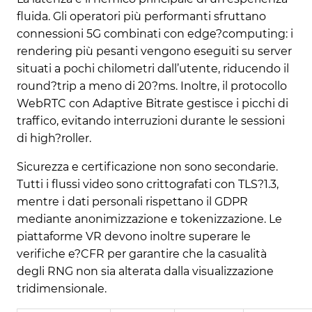
fluida. Gli operatori più performanti sfruttano
connessioni 5G combinati con edge?computing: i
rendering più pesanti vengono eseguiti su server
situati a pochi chilometri dall’utente, riducendo il
round?trip a meno di 20?ms. Inoltre, il protocollo
WebRTC con Adaptive Bitrate gestisce i picchi di
traffico, evitando interruzioni durante le sessioni
di high?roller.
Sicurezza e certificazione non sono secondarie.
Tutti i flussi video sono crittografati con TLS?1.3,
mentre i dati personali rispettano il GDPR
mediante anonimizzazione e tokenizzazione. Le
piattaforme VR devono inoltre superare le
verifiche e?CFR per garantire che la casualità
degli RNG non sia alterata dalla visualizzazione
tridimensionale.