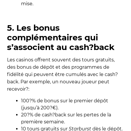
mise.
5. Les bonus
complémentaires qui
s’associent au cash?back
Les casinos offrent souvent des tours gratuits,
des bonus de dépôt et des programmes de
fidélité qui peuvent être cumulés avec le cash?
back. Par exemple, un nouveau joueur peut
recevoir?:
100?% de bonus sur le premier dépôt
(jusqu’à 200?€).
20?% de cash?back sur les pertes de la
première semaine.
10 tours gratuits sur
Starburst
dès le dépôt.