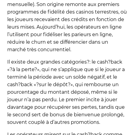
mensuelle). Son origine remonte aux premiers
programmes de fidélité des casinos terrestres, où
les joueurs recevaient des crédits en fonction de
leurs mises. Aujourd’hui, les opérateurs en ligne
l’utilisent pour fidéliser les parieurs en ligne,
réduire le churn et se différencier dans un
marché très concurrentiel.
Il existe deux grandes catégories?: le cash?back
«?à la perte?», qui ne s’applique que si le joueur a
terminé la période avec un solde négatif, et le
cash?back «?sur le dépôt?», qui rembourse un
pourcentage du montant déposé, même si le
joueur n’a pas perdu. Le premier incite à jouer
davantage pour récupérer ses pertes, tandis que
le second sert de bonus de bienvenue prolongé,
souvent couplé à d’autres promotions.
Les opérateurs misent sur le cash?back comme