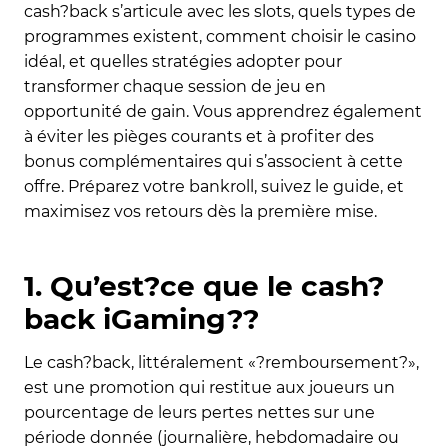
cash?back s’articule avec les slots, quels types de
programmes existent, comment choisir le casino
idéal, et quelles stratégies adopter pour
transformer chaque session de jeu en
opportunité de gain. Vous apprendrez également
à éviter les pièges courants et à profiter des
bonus complémentaires qui s’associent à cette
offre. Préparez votre bankroll, suivez le guide, et
maximisez vos retours dès la première mise.
1. Qu’est?ce que le cash?
back iGaming??
Le cash?back, littéralement «?remboursement?»,
est une promotion qui restitue aux joueurs un
pourcentage de leurs pertes nettes sur une
période donnée (journalière, hebdomadaire ou