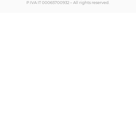
P.IVA IT 00065700932 – All rights reserved.