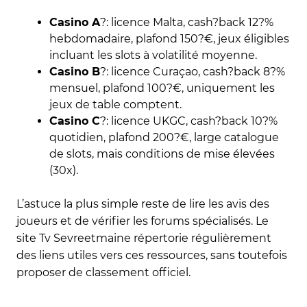
Casino A
?: licence Malta, cash?back 12?%
hebdomadaire, plafond 150?€, jeux éligibles
incluant les slots à volatilité moyenne.
Casino B
?: licence Curaçao, cash?back 8?%
mensuel, plafond 100?€, uniquement les
jeux de table comptent.
Casino C
?: licence UKGC, cash?back 10?%
quotidien, plafond 200?€, large catalogue
de slots, mais conditions de mise élevées
(30x).
L’astuce la plus simple reste de lire les avis des
joueurs et de vérifier les forums spécialisés. Le
site Tv Sevreetmaine répertorie régulièrement
des liens utiles vers ces ressources, sans toutefois
proposer de classement officiel.