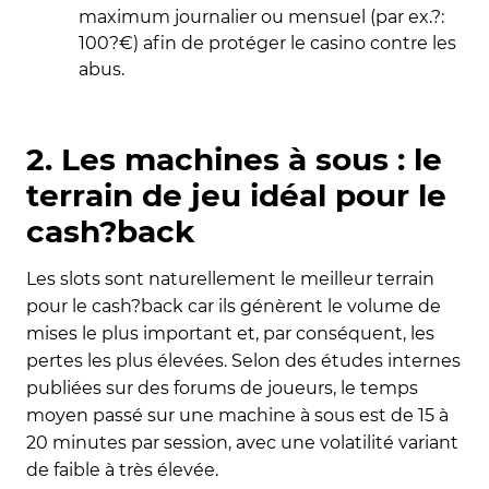
maximum journalier ou mensuel (par ex.?:
100?€) afin de protéger le casino contre les
abus.
2. Les machines à sous : le
terrain de jeu idéal pour le
cash?back
Les slots sont naturellement le meilleur terrain
pour le cash?back car ils génèrent le volume de
mises le plus important et, par conséquent, les
pertes les plus élevées. Selon des études internes
publiées sur des forums de joueurs, le temps
moyen passé sur une machine à sous est de 15 à
20 minutes par session, avec une volatilité variant
de faible à très élevée.