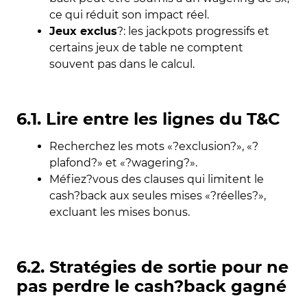
ce qui réduit son impact réel.
Jeux exclus
?: les jackpots progressifs et
certains jeux de table ne comptent
souvent pas dans le calcul.
6.1. Lire entre les lignes du T&C
Recherchez les mots «?exclusion?», «?
plafond?» et «?wagering?».
Méfiez?vous des clauses qui limitent le
cash?back aux seules mises «?réelles?»,
excluant les mises bonus.
6.2. Stratégies de sortie pour ne
pas perdre le cash?back gagné