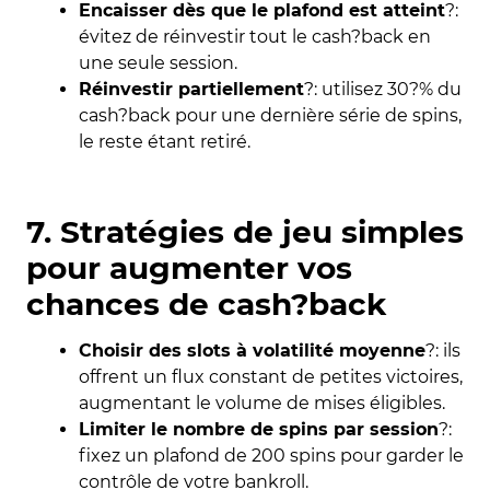
Encaisser dès que le plafond est atteint
?:
évitez de réinvestir tout le cash?back en
une seule session.
Réinvestir partiellement
?: utilisez 30?% du
cash?back pour une dernière série de spins,
le reste étant retiré.
7. Stratégies de jeu simples
pour augmenter vos
chances de cash?back
Choisir des slots à volatilité moyenne
?: ils
offrent un flux constant de petites victoires,
augmentant le volume de mises éligibles.
Limiter le nombre de spins par session
?:
fixez un plafond de 200 spins pour garder le
contrôle de votre bankroll.