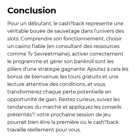
Conclusion
Pour un débutant, le cash?back représente une
véritable bouée de sauvetage dans l’univers des
slots. Comprendre son fonctionnement, choisir
un casino fiable (en consultant des ressources
comme Tv Sevreetmaine), activer correctement
le programme et gérer son bankroll sont les
piliers d’une stratégie gagnante. Ajoutez à cela les
bonus de bienvenue, les tours gratuits et une
lecture attentive des conditions, et vous
transformerez chaque perte potentielle en
opportunité de gain. Restez curieux, suivez les
tendances du marché et appliquez les conseils
présentés?: votre prochaine session de jeu
pourrait bien être la première où le cash?back
travaille réellement pour vous.