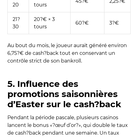
45?€
2,25?€
20
tours
21?
20?€ × 3
60?€
3?€
30
tours
Au bout du mois, le joueur aurait généré environ
6,75?€ de cash?back tout en conservant un
contrôle strict de son bankroll.
5. Influence des
promotions saisonnières
d’Easter sur le cash?back
Pendant la période pascale, plusieurs casinos
lancent le bonus «?œuf d’or?», qui double le taux
de cash?back pendant une semaine. Un taux