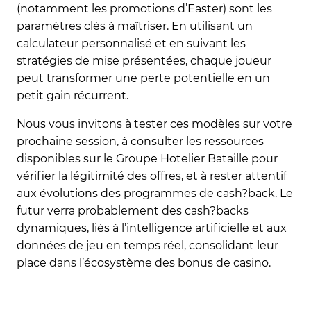
(notamment les promotions d’Easter) sont les
paramètres clés à maîtriser. En utilisant un
calculateur personnalisé et en suivant les
stratégies de mise présentées, chaque joueur
peut transformer une perte potentielle en un
petit gain récurrent.
Nous vous invitons à tester ces modèles sur votre
prochaine session, à consulter les ressources
disponibles sur le Groupe Hotelier Bataille pour
vérifier la légitimité des offres, et à rester attentif
aux évolutions des programmes de cash?back. Le
futur verra probablement des cash?backs
dynamiques, liés à l’intelligence artificielle et aux
données de jeu en temps réel, consolidant leur
place dans l’écosystème des bonus de casino.