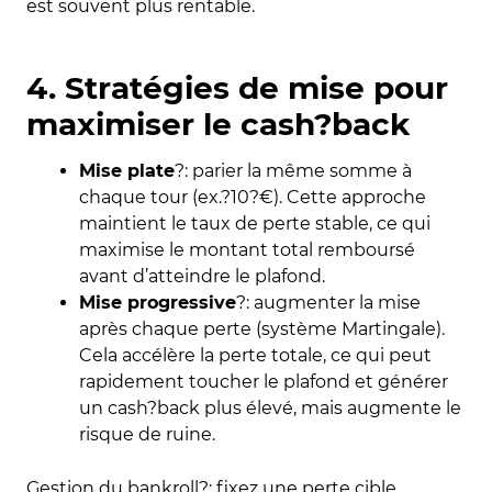
est souvent plus rentable.
4. Stratégies de mise pour
maximiser le cash?back
Mise plate
?: parier la même somme à
chaque tour (ex.?10?€). Cette approche
maintient le taux de perte stable, ce qui
maximise le montant total remboursé
avant d’atteindre le plafond.
Mise progressive
?: augmenter la mise
après chaque perte (système Martingale).
Cela accélère la perte totale, ce qui peut
rapidement toucher le plafond et générer
un cash?back plus élevé, mais augmente le
risque de ruine.
Gestion du bankroll?: fixez une perte cible