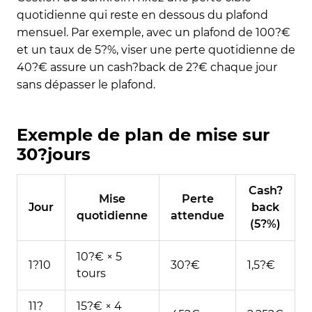
quotidienne qui reste en dessous du plafond
mensuel. Par exemple, avec un plafond de 100?€
et un taux de 5?%, viser une perte quotidienne de
40?€ assure un cash?back de 2?€ chaque jour
sans dépasser le plafond.
Exemple de plan de mise sur
30?jours
Cash?
Mise
Perte
Jour
back
quotidienne
attendue
(5?%)
10?€ × 5
1?10
30?€
1,5?€
tours
11?
15?€ × 4