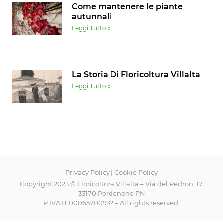
Come mantenere le piante
autunnali
Leggi Tutto »
La Storia Di Floricoltura Villalta
Leggi Tutto »
Privacy Policy
|
Cookie Policy
Copyright 2023 © Floricoltura Villalta – Via del Pedron, 17,
33170 Pordenone PN
P.IVA IT 00065700932 – All rights reserved.