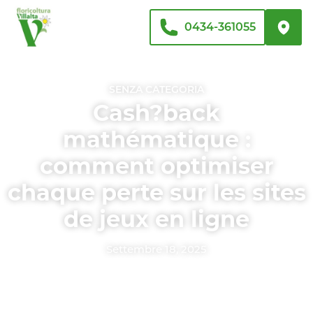
Vai
al
0434-361055
contenuto
SENZA CATEGORIA
Cash?back
mathématique :
comment optimiser
chaque perte sur les sites
de jeux en ligne
Settembre 18, 2025