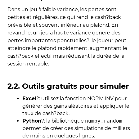
Dans un jeu à faible variance, les pertes sont
petites et régulières, ce qui rend le cash?back
prévisible et souvent inférieur au plafond. En
revanche, un jeu à haute variance génère des
pertes importantes ponctuelles?; le joueur peut
atteindre le plafond rapidement, augmentant le
cash?back effectif mais réduisant la durée de la
session rentable.
2.2. Outils gratuits pour simuler
Excel
?: utilisez la fonction NORM.INV pour
générer des gains aléatoires et appliquer le
taux de cash?back.
Python
?: la bibliothèque
numpy.random
permet de créer des simulations de milliers
de mains en quelques lignes.