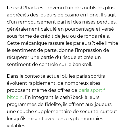
Le cash?back est devenu l’un des outils les plus
appréciés des joueurs de casino en ligne. Il s’agit
d’un remboursement partiel des mises perdues,
généralement calculé en pourcentage et versé
sous forme de crédit de jeu ou de fonds réels.
Cette mécanique rassure les parieurs?: elle limite
le sentiment de perte, donne l’impression de
récupérer une partie du risque et crée un
sentiment de contrôle sur le bankroll.
Dans le contexte actuel où les paris sportifs
évoluent rapidement, de nombreux sites
proposent même des offres de
paris sportif
bitcoin
. En intégrant le cash?back à leurs
programmes de fidélité, ils offrent aux joueurs
une couche supplémentaire de sécurité, surtout
lorsqu’ils misent avec des cryptomonnaies
volatiles.