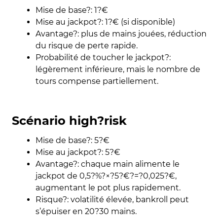
Mise de base?: 1?€
Mise au jackpot?: 1?€ (si disponible)
Avantage?: plus de mains jouées, réduction
du risque de perte rapide.
Probabilité de toucher le jackpot?:
légèrement inférieure, mais le nombre de
tours compense partiellement.
Scénario high?risk
Mise de base?: 5?€
Mise au jackpot?: 5?€
Avantage?: chaque main alimente le
jackpot de 0,5?%?×?5?€?=?0,025?€,
augmentant le pot plus rapidement.
Risque?: volatilité élevée, bankroll peut
s’épuiser en 20?30 mains.