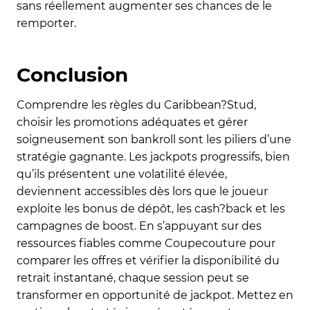
sans réellement augmenter ses chances de le
remporter.
Conclusion
Comprendre les règles du Caribbean?Stud,
choisir les promotions adéquates et gérer
soigneusement son bankroll sont les piliers d’une
stratégie gagnante. Les jackpots progressifs, bien
qu’ils présentent une volatilité élevée,
deviennent accessibles dès lors que le joueur
exploite les bonus de dépôt, les cash?back et les
campagnes de boost. En s’appuyant sur des
ressources fiables comme Coupecouture pour
comparer les offres et vérifier la disponibilité du
retrait instantané, chaque session peut se
transformer en opportunité de jackpot. Mettez en