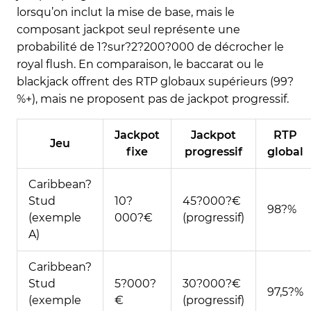
lorsqu’on inclut la mise de base, mais le
composant jackpot seul représente une
probabilité de 1?sur?2?200?000 de décrocher le
royal flush. En comparaison, le baccarat ou le
blackjack offrent des RTP globaux supérieurs (99?
%+), mais ne proposent pas de jackpot progressif.
Jackpot
Jackpot
RTP
Jeu
fixe
progressif
global
Caribbean?
Stud
10?
45?000?€
98?%
(exemple
000?€
(progressif)
A)
Caribbean?
Stud
5?000?
30?000?€
97,5?%
(exemple
€
(progressif)