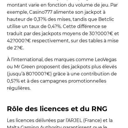
montant varie en fonction du volume de jeu. Par
exemple, Casino777 alimente son jackpot à
hauteur de 0,3?% des mises, tandis que Betclic
utilise un taux de 0,4?%. Cette différence se
traduit par des jackpots moyens de 30?000?€ et
42?000?€ respectivement, sur des tables à mise
de 2?€.
À l’international, des marques comme LeoVegas
ou Mr Green proposent des jackpots plus élevés
(jusqu’à 80?000?€) grâce à une contribution de
0,5?% et à des campagnes promotionnelles
régulières.
Rôle des licences et du RNG
Les licences délivrées par l’ARJEL (France) et la
Malta Gaming Authority garantissent que le