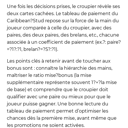
Une fois les décisions prises, le croupier révèle ses
deux cartes cachées. Le tableau de paiement du
Caribbean?Stud repose sur la force de la main du
joueur comparée à celle du croupier, avec des
paires, des deux paires, des brelans, etc., chacune
associée à un coefficient de paiement (ex.?: paire?
=?1?:?1, brelan?=?5?:?1).
Les points clés à retenir avant de toucher aux
bonus sont : connaître la hiérarchie des mains,
maîtriser le ratio mise?bonus (la mise
supplémentaire représente souvent 1?×?la mise
de base) et comprendre que le croupier doit
qualifier avec une paire ou mieux pour que le
joueur puisse gagner. Une bonne lecture du
tableau de paiement permet d’optimiser les
chances dès la première mise, avant même que
les promotions ne soient activées.