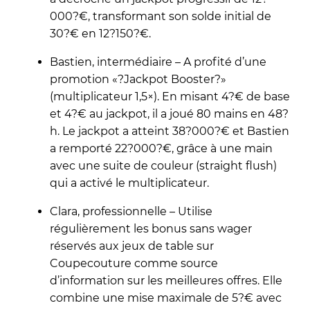
000?€, transformant son solde initial de
30?€ en 12?150?€.
Bastien, intermédiaire – A profité d’une
promotion «?Jackpot Booster?»
(multiplicateur 1,5×). En misant 4?€ de base
et 4?€ au jackpot, il a joué 80 mains en 48?
h. Le jackpot a atteint 38?000?€ et Bastien
a remporté 22?000?€, grâce à une main
avec une suite de couleur (straight flush)
qui a activé le multiplicateur.
Clara, professionnelle – Utilise
régulièrement les bonus sans wager
réservés aux jeux de table sur
Coupecouture comme source
d’information sur les meilleures offres. Elle
combine une mise maximale de 5?€ avec