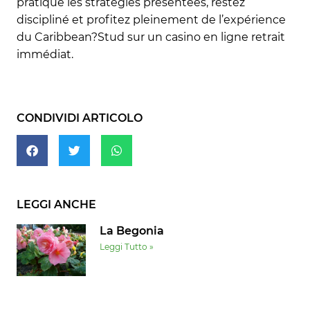
pratique les stratégies présentées, restez
discipliné et profitez pleinement de l’expérience
du Caribbean?Stud sur un casino en ligne retrait
immédiat.
CONDIVIDI ARTICOLO
LEGGI ANCHE
La Begonia
Leggi Tutto »