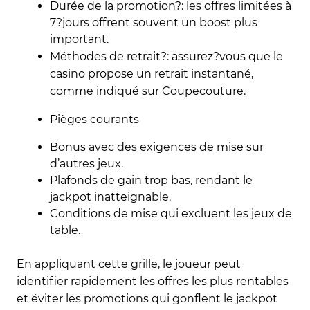
Durée de la promotion?: les offres limitées à
7?jours offrent souvent un boost plus
important.
Méthodes de retrait?: assurez?vous que le
casino propose un retrait instantané,
comme indiqué sur Coupecouture.
Pièges courants
Bonus avec des exigences de mise sur
d’autres jeux.
Plafonds de gain trop bas, rendant le
jackpot inatteignable.
Conditions de mise qui excluent les jeux de
table.
En appliquant cette grille, le joueur peut
identifier rapidement les offres les plus rentables
et éviter les promotions qui gonflent le jackpot