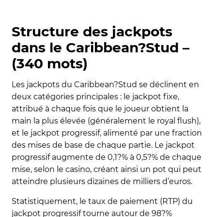
Structure des jackpots
dans le Caribbean?Stud –
(340 mots)
Les jackpots du Caribbean?Stud se déclinent en
deux catégories principales : le jackpot fixe,
attribué à chaque fois que le joueur obtient la
main la plus élevée (généralement le royal flush),
et le jackpot progressif, alimenté par une fraction
des mises de base de chaque partie. Le jackpot
progressif augmente de 0,1?% à 0,5?% de chaque
mise, selon le casino, créant ainsi un pot qui peut
atteindre plusieurs dizaines de milliers d’euros.
Statistiquement, le taux de paiement (RTP) du
jackpot progressif tourne autour de 98?%