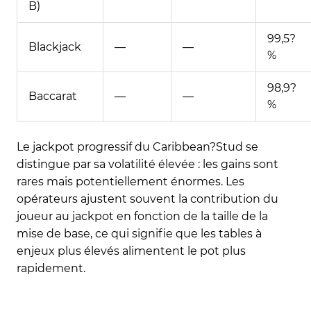
B)
99,5?
Blackjack
—
—
%
98,9?
Baccarat
—
—
%
Le jackpot progressif du Caribbean?Stud se
distingue par sa volatilité élevée : les gains sont
rares mais potentiellement énormes. Les
opérateurs ajustent souvent la contribution du
joueur au jackpot en fonction de la taille de la
mise de base, ce qui signifie que les tables à
enjeux plus élevés alimentent le pot plus
rapidement.