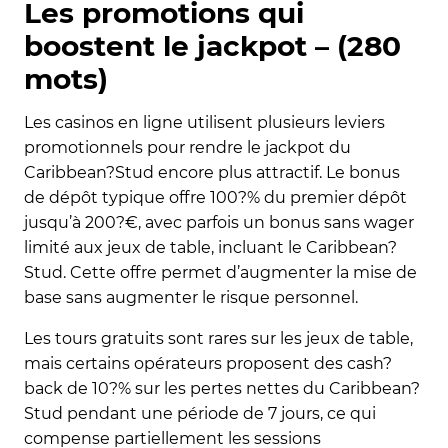
Les promotions qui
boostent le jackpot – (280
mots)
Les casinos en ligne utilisent plusieurs leviers
promotionnels pour rendre le jackpot du
Caribbean?Stud encore plus attractif. Le bonus
de dépôt typique offre 100?% du premier dépôt
jusqu’à 200?€, avec parfois un bonus sans wager
limité aux jeux de table, incluant le Caribbean?
Stud. Cette offre permet d’augmenter la mise de
base sans augmenter le risque personnel.
Les tours gratuits sont rares sur les jeux de table,
mais certains opérateurs proposent des cash?
back de 10?% sur les pertes nettes du Caribbean?
Stud pendant une période de 7 jours, ce qui
compense partiellement les sessions