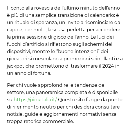
Il conto alla rovescia dell’ultimo minuto dell’anno
è più di una semplice transizione di calendario: è
un rituale di speranza, un invito a ricominciare da
capo e, per molti, la scusa perfetta per accendere
la prima sessione di gioco dell’anno. Le luci dei
fuochi d’artificio si riflettono sugli schermi dei
dispositivi, mentre le “buone intenzioni” dei
giocatori si mescolano a promozioni scintillanti e a
jackpot che promettono di trasformare il 2024 in
un anno di fortuna.
Per chi vuole approfondire le tendenze del
settore, una panoramica completa è disponibile
su
https://pinkitalia.it/
. Questo sito funge da punto
di riferimento neutro per chi desidera consultare
notizie, guide e aggiornamenti normativi senza
troppa retorica commerciale.