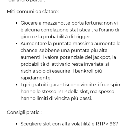
Miti comuni da sfatare:
Giocare a mezzanotte porta fortuna: non vi
è alcuna correlazione statistica tra l’orario di
gioco e la probabilità di trigger.
Aumentare la puntata massima aumenta le
chance: sebbene una puntata più alta
aumenti il valore potenziale del jackpot, la
probabilità di attivarlo resta invariata; si
rischia solo di esaurire il bankroll più
rapidamente.
I giri gratuiti garantiscono vincite: i free spin
hanno lo stesso RTP della slot, ma spesso
hanno limiti di vincita più bassi.
Consigli pratici:
Scegliere slot con alta volatilità e RTP > 96?