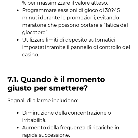
% per massimizzare il valore atteso.
Programmare sessioni di gioco di 30?45
minuti durante le promozioni, evitando
maratone che possono portare a “fatica del
giocatore”.
Utilizzare limiti di deposito automatici
impostati tramite il pannello di controllo del
casinò.
7.1. Quando è il momento
giusto per smettere?
Segnali di allarme includono:
Diminuzione della concentrazione o
irritabilità.
Aumento della frequenza di ricariche in
rapida successione.