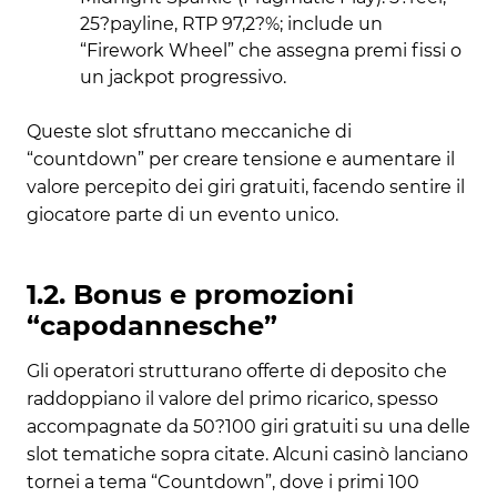
25?payline, RTP 97,2?%; include un
“Firework Wheel” che assegna premi fissi o
un jackpot progressivo.
Queste slot sfruttano meccaniche di
“countdown” per creare tensione e aumentare il
valore percepito dei giri gratuiti, facendo sentire il
giocatore parte di un evento unico.
1.2. Bonus e promozioni
“capodannesche”
Gli operatori strutturano offerte di deposito che
raddoppiano il valore del primo ricarico, spesso
accompagnate da 50?100 giri gratuiti su una delle
slot tematiche sopra citate. Alcuni casinò lanciano
tornei a tema “Countdown”, dove i primi 100