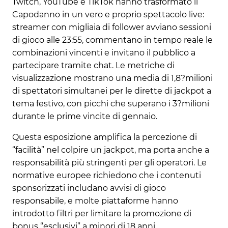
Twitch, YouTube e TikTok hanno trasformato il
Capodanno in un vero e proprio spettacolo live:
streamer con migliaia di follower avviano sessioni
di gioco alle 23:55, commentano in tempo reale le
combinazioni vincenti e invitano il pubblico a
partecipare tramite chat. Le metriche di
visualizzazione mostrano una media di 1,8?milioni
di spettatori simultanei per le dirette di jackpot a
tema festivo, con picchi che superano i 3?milioni
durante le prime vincite di gennaio.
Questa esposizione amplifica la percezione di
“facilità” nel colpire un jackpot, ma porta anche a
responsabilità più stringenti per gli operatori. Le
normative europee richiedono che i contenuti
sponsorizzati includano avvisi di gioco
responsabile, e molte piattaforme hanno
introdotto filtri per limitare la promozione di
bonus “esclusivi” a minori di 18 anni.