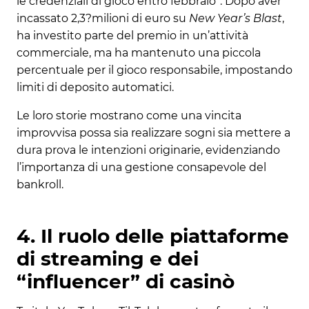
le credenziali di gioco entro febbraio”. Dopo aver
incassato 2,3?milioni di euro su
New Year’s Blast
,
ha investito parte del premio in un’attività
commerciale, ma ha mantenuto una piccola
percentuale per il gioco responsabile, impostando
limiti di deposito automatici.
Le loro storie mostrano come una vincita
improvvisa possa sia realizzare sogni sia mettere a
dura prova le intenzioni originarie, evidenziando
l’importanza di una gestione consapevole del
bankroll.
4. Il ruolo delle piattaforme
di streaming e dei
“influencer” di casinò