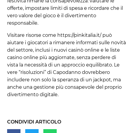
festività rimane la consapevolezza: valutare le
offerte, impostare limiti di spesa e ricordare che il
vero valore del gioco è il divertimento
responsabile.
Visitare risorse come https://pinkitalia.it/ può
aiutare i giocatori a rimanere informati sulle novità
del settore, inclusi i nuovi casinò online e le liste
casino online più aggiornate, senza perdere di
vista la necessità di un approccio equilibrato. Le
vere “risoluzioni” di Capodanno dovrebbero
includere non solo la speranza di un jackpot, ma
anche una gestione più consapevole del proprio
divertimento digitale.
CONDIVIDI ARTICOLO