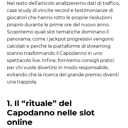
Nel resto dell’articolo analizzeremo dati di traffico,
case study di vincite record e testimonianze di
giocatori che hanno rotto le proprie risoluzioni
proprio durante le prime ore del nuovo anno.
Scopriremo quali slot tematiche dominano il
panorama, come i jackpot progressivi vengono
calcolati e perché le piattaforme di streaming
stanno trasformando il Capodanno in uno
spettacolo live. Infine, forniremo consigli pratici
per chi vuole divertirsi in modo responsabile,
evitando che la ricerca del grande premio diventi
una trappola.
1. Il “rituale” del
Capodanno nelle slot
online