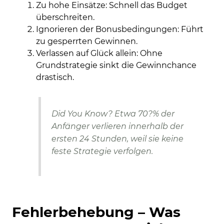
Zu hohe Einsätze: Schnell das Budget
überschreiten.
Ignorieren der Bonusbedingungen: Führt
zu gesperrten Gewinnen.
Verlassen auf Glück allein: Ohne
Grundstrategie sinkt die Gewinnchance
drastisch.
Did You Know? Etwa 70?% der
Anfänger verlieren innerhalb der
ersten 24 Stunden, weil sie keine
feste Strategie verfolgen.
Fehlerbehebung – Was