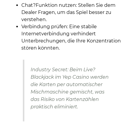
Chat?Funktion nutzen: Stellen Sie dem
Dealer Fragen, um das Spiel besser zu
verstehen.
Verbindung prüfen: Eine stabile
Internetverbindung verhindert
Unterbrechungen, die Ihre Konzentration
stören könnten.
Industry Secret: Beim Live?
Blackjack im Yep Casino werden
die Karten per automatischer
Mischmaschine gemischt, was
das Risiko von Kartenzählen
praktisch eliminiert.