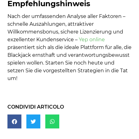
Empfehlungshinweis
Nach der umfassenden Analyse aller Faktoren –
schnelle Auszahlungen, attraktiver
Willkommensbonus, sichere Lizenzierung und
exzellenter Kundenservice –
Yep online
präsentiert sich als die ideale Plattform für alle, die
Blackjack ernsthaft und verantwortungsbewusst
spielen wollen. Starten Sie noch heute und
setzen Sie die vorgestellten Strategien in die Tat
um!
CONDIVIDI ARTICOLO