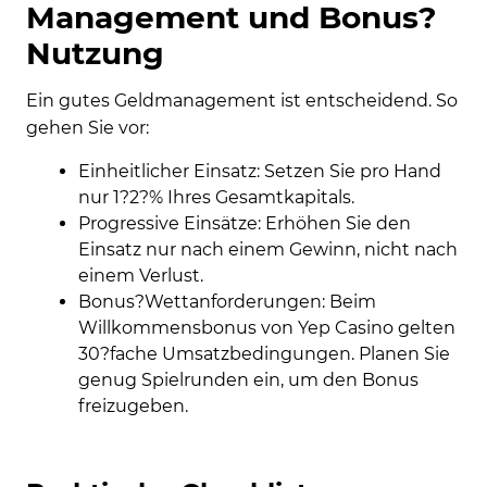
Management und Bonus?
Nutzung
Ein gutes Geldmanagement ist entscheidend. So
gehen Sie vor:
Einheitlicher Einsatz: Setzen Sie pro Hand
nur 1?2?% Ihres Gesamtkapitals.
Progressive Einsätze: Erhöhen Sie den
Einsatz nur nach einem Gewinn, nicht nach
einem Verlust.
Bonus?Wettanforderungen: Beim
Willkommensbonus von Yep Casino gelten
30?fache Umsatzbedingungen. Planen Sie
genug Spielrunden ein, um den Bonus
freizugeben.