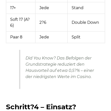
17+
Jede
Stand
Soft 17 (A?
2?6
Double Down
6)
Paar 8
Jede
Split
Did You Know? Das Befolgen der
Grundstrategie reduziert den
Hausvorteil auf etwa 0,5?% – einer
der niedrigsten Werte im Casino.
Schritt?4 – Einsatz?