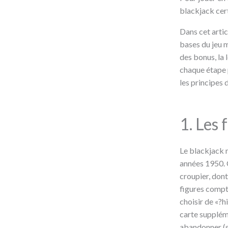
blackjack cert
Dans cet artic
bases du jeu m
des bonus, la 
chaque étape 
les principes 
1. Les
Le blackjack m
années 1950. 
croupier, dont
figures compte
choisir de «?h
carte supplém
abandonner (su