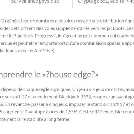
Surveillance physique
Cryptage SSL, audits RN
NG (générateur de nombres aléatoires) assure une distribution équi
 side?bets offrent des voies supplémentaires vers les jackpots. Les
mme le Blackjack Progressif, intègrent un pot commun qui augmen
erdue et peut être remporté lorsqu’une combinaison spéciale appa
lackjack avec un Ace?Five).
mprendre le «?house edge?»
dépend de chaque règle appliquée. Un jeu à six jeux de cartes, avec
ire sur soft 17 et un paiement Blackjack 3?:?2, propose un avantag
%. En revanche, passer à cinq jeux, imposer le stand sur soft 17 et o
 augmente l’avantage à près de 1,5?%. Cette différence, bien que c
ctement la rentabilité à long terme.