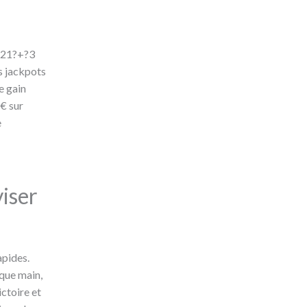
u 21?+?3
s jackpots
e gain
?€ sur
e
viser
apides.
aque main,
ctoire et