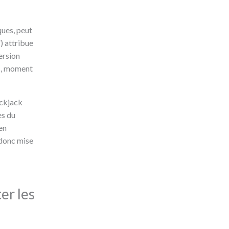
ues, peut
) attribue
ersion
es, moment
ackjack
es du
en
 donc mise
er les