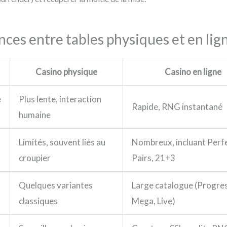
nces entre tables physiques et en lig
Casino physique
Casino en ligne
e
Plus lente, interaction
Rapide, RNG instantané
humaine
Limités, souvent liés au
Nombreux, incluant Perf
croupier
Pairs, 21+3
Quelques variantes
Large catalogue (Progres
classiques
Mega, Live)