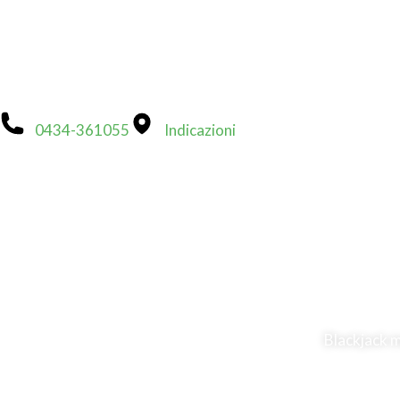
Vai
al
contenuto
0434-361055
Indicazioni
Blackjack m