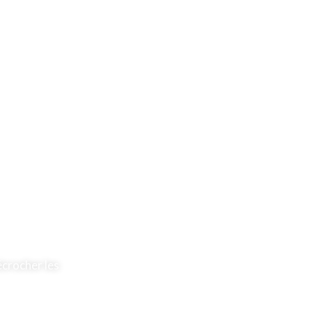
écrocher les