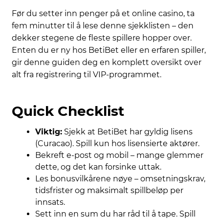
Før du setter inn penger på et online casino, ta
fem minutter til å lese denne sjekklisten – den
dekker stegene de fleste spillere hopper over.
Enten du er ny hos BetiBet eller en erfaren spiller,
gir denne guiden deg en komplett oversikt over
alt fra registrering til VIP-programmet.
Quick Checklist
Viktig:
Sjekk at BetiBet har gyldig lisens
(Curacao). Spill kun hos lisensierte aktører.
Bekreft e-post og mobil – mange glemmer
dette, og det kan forsinke uttak.
Les bonusvilkårene nøye – omsetningskrav,
tidsfrister og maksimalt spillbeløp per
innsats.
Sett inn en sum du har råd til å tape. Spill