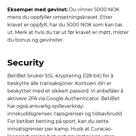
Eksempel med gevinst:
Du vinner 5000 NOK
mens du oppfyller omsetningskravet. Etter
kravet er oppfylt, har du 5000 NOK som kan tas
ut. Merk at hvis du tar ut før kravet er møtt, mister
du bonus og gevinster.
Security
BetiBet bruker SSL-kryptering (128-bit) for å
beskytte alle transaksjoner. Kontoen din er
beskyttet med et sikkert passord. Vi anbefaler å
aktivere 2FA via Google Authenticator. BetiBet
har også ansvarlig spilleverktøy:
innskuddsgrenser, tapsgrenser og tidsavbrudd.
For betibet betting på sport, kan du sette
innsatsgrenser per kamp. Husk at Curacao-