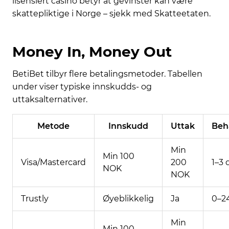
lisensiert casino betyr at gevinster kan være
skattepliktige i Norge – sjekk med Skatteetaten.
Money In, Money Out
BetiBet tilbyr flere betalingsmetoder. Tabellen
under viser typiske innskudds- og
uttaksalternativer.
Metode
Innskudd
Uttak
Beh
Min
Min 100
Visa/Mastercard
200
1–3 
NOK
NOK
Trustly
Øyeblikkelig
Ja
0–2
Min
Min 100