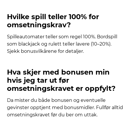
Hvilke spill teller 100% for
omsetningskrav?
Spilleautomater teller som regel 100%. Bordspill
som blackjack og rulett teller lavere (10–20%).
Sjekk bonusvilkårene for detaljer.
Hva skjer med bonusen min
hvis jeg tar ut før
omsetningskravet er oppfylt?
Da mister du både bonusen og eventuelle
gevinster opptjent med bonusmidler. Fullfør alltid
omsetningskravet før du ber om uttak.