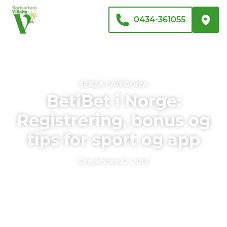
Vai
al
0434-361055
contenuto
SENZA CATEGORIA
BetiBet i Norge:
Registrering, bonus og
tips for sport og app
Settembre 12, 2016