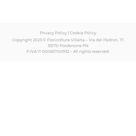
Privacy Policy
|
Cookie Policy
Copyright 2023 © Floricoltura Villalta – Via del Pedron, 17,
33170 Pordenone PN
P.IVA IT 00065700932 – All rights reserved.