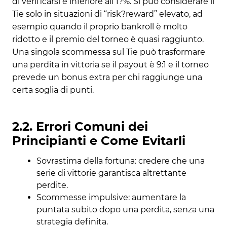
di verificarsi è inferiore all’1?%. Si può considerare il
Tie solo in situazioni di “risk?reward” elevato, ad
esempio quando il proprio bankroll è molto
ridotto e il premio del torneo è quasi raggiunto.
Una singola scommessa sul Tie può trasformare
una perdita in vittoria se il payout è 9:1 e il torneo
prevede un bonus extra per chi raggiunge una
certa soglia di punti.
2.2. Errori Comuni dei
Principianti e Come Evitarli
Sovrastima della fortuna: credere che una
serie di vittorie garantisca altrettante
perdite.
Scommesse impulsive: aumentare la
puntata subito dopo una perdita, senza una
strategia definita.