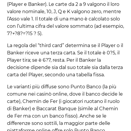
(Player e Banker). Le carte da 2 a 9 valgono il loro
valore nominale, 10, J, Q e K valgono zero, mentre
l’Asso vale 1. Il totale di una mano è calcolato solo
con l’ultima cifra del valore sommato (ad esempio,
7?+?8?=?15 ? 5).
La regola del “third card” determina se il Player o il
Banker riceve una terza carta. Se il totale è 0?5, il
Player tira; se è 6?7, resta. Per il Banker la
decisione dipende sia dal suo totale sia dalla terza
carta del Player, secondo una tabella fissa.
Le varianti più diffuse sono Punto Banco (la più
comune nei casinò online, dove il banco decide le
carte), Chemin de Fer (i giocatori ruotano il ruolo
di Banker) e Baccarat Banque (simile al Chemin
de Fer ma con un banco fisso). Anche se le
differenze sono sottili, la maggior parte delle
piattaforme online offre solo Punto Banco,