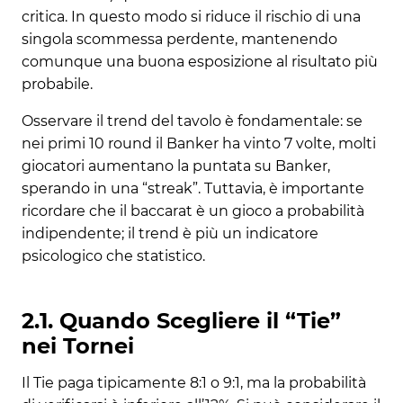
critica. In questo modo si riduce il rischio di una
singola scommessa perdente, mantenendo
comunque una buona esposizione al risultato più
probabile.
Osservare il trend del tavolo è fondamentale: se
nei primi 10 round il Banker ha vinto 7 volte, molti
giocatori aumentano la puntata su Banker,
sperando in una “streak”. Tuttavia, è importante
ricordare che il baccarat è un gioco a probabilità
indipendente; il trend è più un indicatore
psicologico che statistico.
2.1. Quando Scegliere il “Tie”
nei Tornei
Il Tie paga tipicamente 8:1 o 9:1, ma la probabilità