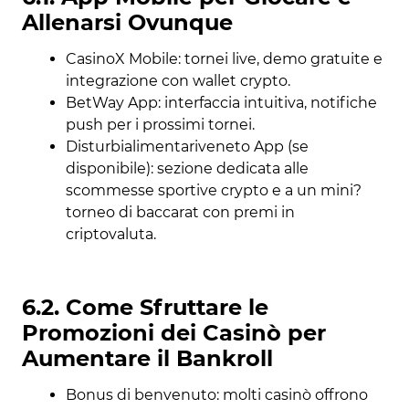
Allenarsi Ovunque
CasinoX Mobile: tornei live, demo gratuite e
integrazione con wallet crypto.
BetWay App: interfaccia intuitiva, notifiche
push per i prossimi tornei.
Disturbialimentariveneto App (se
disponibile): sezione dedicata alle
scommesse sportive crypto e a un mini?
torneo di baccarat con premi in
criptovaluta.
6.2. Come Sfruttare le
Promozioni dei Casinò per
Aumentare il Bankroll
Bonus di benvenuto: molti casinò offrono