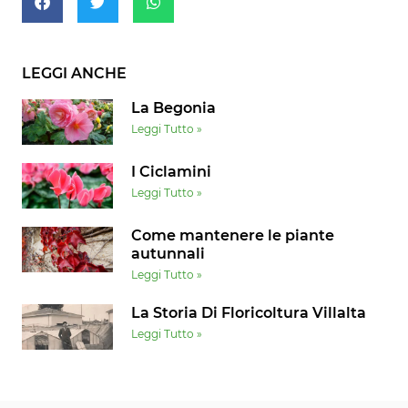
LEGGI ANCHE
La Begonia
Leggi Tutto »
I Ciclamini
Leggi Tutto »
Come mantenere le piante
autunnali
Leggi Tutto »
La Storia Di Floricoltura Villalta
Leggi Tutto »