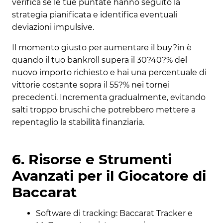
verifica se le tue puntate hanno seguito la
strategia pianificata e identifica eventuali
deviazioni impulsive.
Il momento giusto per aumentare il buy?in è
quando il tuo bankroll supera il 30?40?% del
nuovo importo richiesto e hai una percentuale di
vittorie costante sopra il 55?% nei tornei
precedenti. Incrementa gradualmente, evitando
salti troppo bruschi che potrebbero mettere a
repentaglio la stabilità finanziaria.
6. Risorse e Strumenti
Avanzati per il Giocatore di
Baccarat
Software di tracking: Baccarat Tracker e