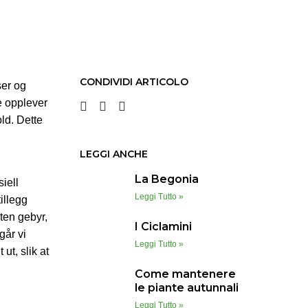
CONDIVIDI ARTICOLO
ser og
re opplever
old. Dette
LEGGI ANCHE
La Begonia
siell
Leggi Tutto »
tillegg
ten gebyr,
I Ciclamini
går vi
Leggi Tutto »
ut, slik at
Come mantenere
le piante autunnali
Leggi Tutto »