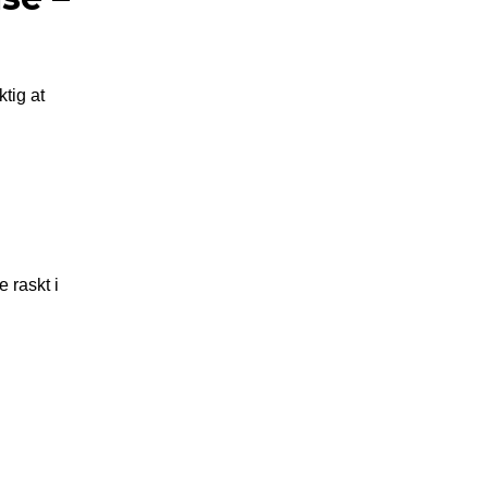
ktig at
 raskt i