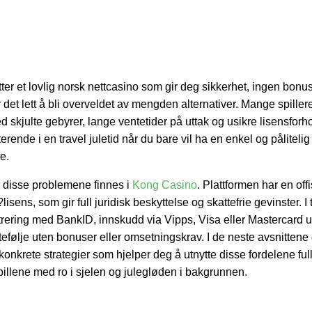
tter et lovlig norsk nettcasino som gir deg sikkerhet, ingen bonu
r det lett å bli overveldet av mengden alternativer. Mange spille
d skjulte gebyrer, lange ventetider på uttak og usikre lisensforh
iterende i en travel juletid når du bare vil ha en enkel og pålitelig
e.
 disse problemene finnes i
Kong Casino
. Plattformen har en offi
?lisens, som gir full juridisk beskyttelse og skattefrie gevinster. I 
strering med BankID, innskudd via Vipps, Visa eller Mastercard u
tefølje uten bonuser eller omsetningskrav. I de neste avsnittene 
onkrete strategier som hjelper deg å utnytte disse fordelene fullt 
pillene med ro i sjelen og julegløden i bakgrunnen.