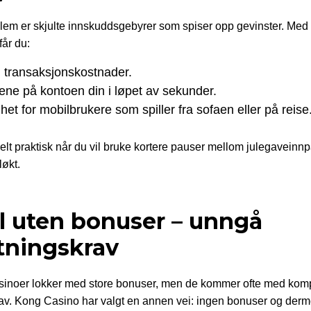
blem er skjulte innskuddsgebyrer som spiser opp gevinster. Med
år du:
 transaksjonskostnader.
ne på kontoen din i løpet av sekunder.
het for mobilbrukere som spiller fra sofaen eller på reise
ielt praktisk når du vil bruke kortere pauser mellom julegavein
løkt.
ill uten bonuser – unngå
ningskrav
sinoer lokker med store bonuser, men de kommer ofte med kom
v. Kong Casino har valgt en annen vei: ingen bonuser og der