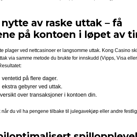
 nytte av raske uttak – få
ne på kontoen i løpet av t
ste plager ved nettcasinoer er langsomme uttak. Kong Casino ski
ttak via samme metode du brukte for innskudd (Vipps, Visa elle
Resultatet:
 ventetid på flere dager.
 ekstra gebyrer ved uttak.
oversikt over transaksjoner i kontoen din.
t når du vil ha pengene tilbake til julegavekjøp eller andre festlige
iloptimalisert spillopplevel