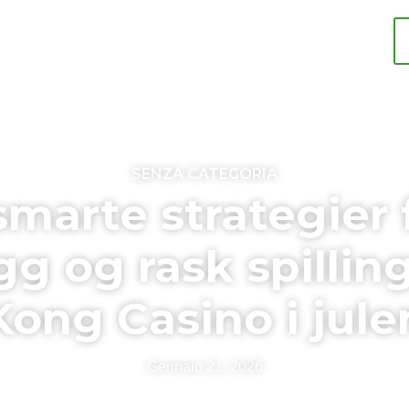
SENZA CATEGORIA
smarte strategier 
gg og rask spillin
Kong Casino i jule
Gennaio 21, 2026