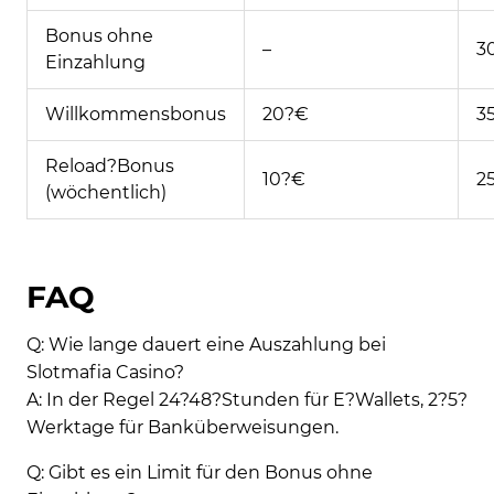
Bonus ohne
–
3
Einzahlung
Willkommensbonus
20?€
3
Reload?Bonus
10?€
2
(wöchentlich)
FAQ
Q: Wie lange dauert eine Auszahlung bei
Slotmafia Casino?
A: In der Regel 24?48?Stunden für E?Wallets, 2?5?
Werktage für Banküberweisungen.
Q: Gibt es ein Limit für den Bonus ohne