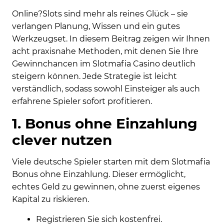
Online?Slots sind mehr als reines Glück – sie
verlangen Planung, Wissen und ein gutes
Werkzeugset. In diesem Beitrag zeigen wir Ihnen
acht praxisnahe Methoden, mit denen Sie Ihre
Gewinnchancen im Slotmafia Casino deutlich
steigern können. Jede Strategie ist leicht
verständlich, sodass sowohl Einsteiger als auch
erfahrene Spieler sofort profitieren.
1. Bonus ohne Einzahlung
clever nutzen
Viele deutsche Spieler starten mit dem Slotmafia
Bonus ohne Einzahlung. Dieser ermöglicht,
echtes Geld zu gewinnen, ohne zuerst eigenes
Kapital zu riskieren.
Registrieren Sie sich kostenfrei.