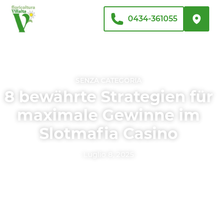
Vai
al
0434-361055
contenuto
SENZA CATEGORIA
8 bewährte Strategien für
maximale Gewinne im
Slotmafia Casino
Luglio 8, 2025