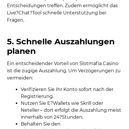
Entscheidungen treffen. Zudem ermöglicht das
Live?Chat?Tool schnelle Unterstützung bei
Fragen.
5. Schnelle Auszahlungen
planen
Ein entscheidender Vorteil von Slotmafia Casino
ist die zügige Auszahlung. Um Verzögerungen zu
vermeiden:
Verifizieren Sie Ihr Konto sofort nach der
Registrierung.
Nutzen Sie E?Wallets wie Skrill oder
Neteller – dort erfolgt die Auszahlung meist
innerhalb von 24?Stunden.
Behalten Sie den