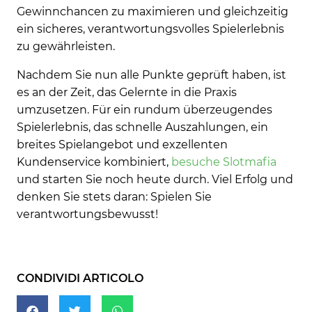
Gewinnchancen zu maximieren und gleichzeitig
ein sicheres, verantwortungsvolles Spielerlebnis
zu gewährleisten.
Nachdem Sie nun alle Punkte geprüft haben, ist
es an der Zeit, das Gelernte in die Praxis
umzusetzen. Für ein rundum überzeugendes
Spielerlebnis, das schnelle Auszahlungen, ein
breites Spielangebot und exzellenten
Kundenservice kombiniert,
besuche Slotmafia
und starten Sie noch heute durch. Viel Erfolg und
denken Sie stets daran: Spielen Sie
verantwortungsbewusst!
CONDIVIDI ARTICOLO