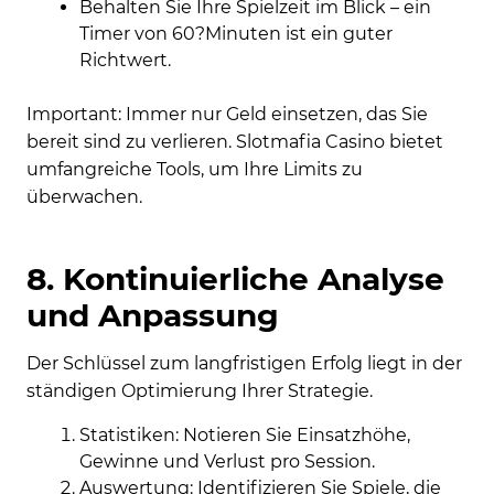
Behalten Sie Ihre Spielzeit im Blick – ein
Timer von 60?Minuten ist ein guter
Richtwert.
Important: Immer nur Geld einsetzen, das Sie
bereit sind zu verlieren. Slotmafia Casino bietet
umfangreiche Tools, um Ihre Limits zu
überwachen.
8. Kontinuierliche Analyse
und Anpassung
Der Schlüssel zum langfristigen Erfolg liegt in der
ständigen Optimierung Ihrer Strategie.
Statistiken: Notieren Sie Einsatzhöhe,
Gewinne und Verlust pro Session.
Auswertung: Identifizieren Sie Spiele, die