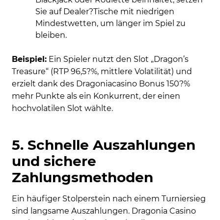
Sie auf Dealer?Tische mit niedrigen
Mindestwetten, um länger im Spiel zu
bleiben.
Beispiel:
Ein Spieler nutzt den Slot „Dragon’s
Treasure“ (RTP 96,5?%, mittlere Volatilität) und
erzielt dank des Dragoniacasino Bonus 150?%
mehr Punkte als ein Konkurrent, der einen
hochvolatilen Slot wählte.
5. Schnelle Auszahlungen
und sichere
Zahlungsmethoden
Ein häufiger Stolperstein nach einem Turniersieg
sind langsame Auszahlungen. Dragonia Casino