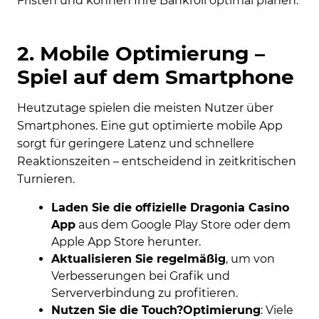
Fristen und können Ihre Bankroll optimal planen.
2. Mobile Optimierung –
Spiel auf dem Smartphone
Heutzutage spielen die meisten Nutzer über
Smartphones. Eine gut optimierte mobile App
sorgt für geringere Latenz und schnellere
Reaktionszeiten – entscheidend in zeitkritischen
Turnieren.
Laden Sie die offizielle Dragonia Casino
App
aus dem Google Play Store oder dem
Apple App Store herunter.
Aktualisieren Sie regelmäßig
, um von
Verbesserungen bei Grafik und
Serververbindung zu profitieren.
Nutzen Sie die Touch?Optimierung
: Viele