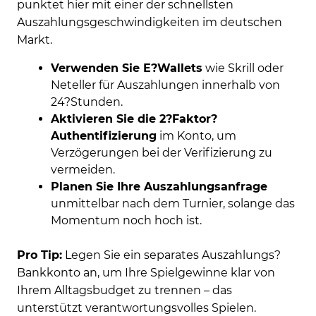
punktet hier mit einer der schnellsten
Auszahlungsgeschwindigkeiten im deutschen
Markt.
Verwenden Sie E?Wallets
wie Skrill oder
Neteller für Auszahlungen innerhalb von
24?Stunden.
Aktivieren Sie die 2?Faktor?
Authentifizierung
im Konto, um
Verzögerungen bei der Verifizierung zu
vermeiden.
Planen Sie Ihre Auszahlungsanfrage
unmittelbar nach dem Turnier, solange das
Momentum noch hoch ist.
Pro Tip:
Legen Sie ein separates Auszahlungs?
Bankkonto an, um Ihre Spielgewinne klar von
Ihrem Alltagsbudget zu trennen – das
unterstützt verantwortungsvolles Spielen.