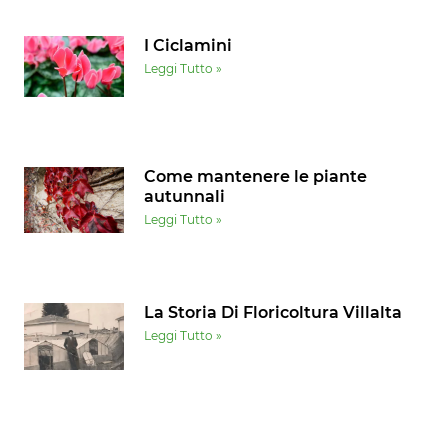
I Ciclamini
Leggi Tutto »
Come mantenere le piante
autunnali
Leggi Tutto »
La Storia Di Floricoltura Villalta
Leggi Tutto »