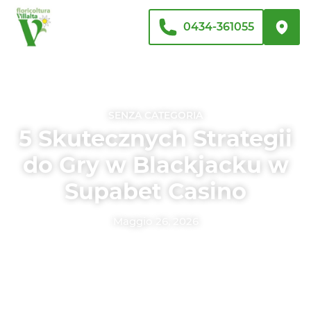
Vai
al
0434-361055
contenuto
SENZA CATEGORIA
5 Skutecznych Strategii
do Gry w Blackjacku w
Supabet Casino
Maggio 26, 2026