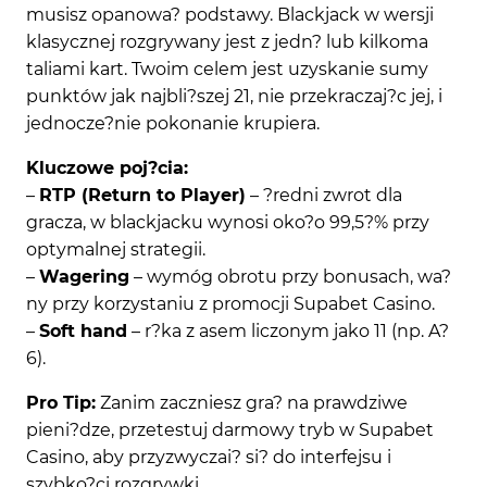
musisz opanowa? podstawy. Blackjack w wersji
klasycznej rozgrywany jest z jedn? lub kilkoma
taliami kart. Twoim celem jest uzyskanie sumy
punktów jak najbli?szej 21, nie przekraczaj?c jej, i
jednocze?nie pokonanie krupiera.
Kluczowe poj?cia:
–
RTP (Return to Player)
– ?redni zwrot dla
gracza, w blackjacku wynosi oko?o 99,5?% przy
optymalnej strategii.
–
Wagering
– wymóg obrotu przy bonusach, wa?
ny przy korzystaniu z promocji Supabet Casino.
–
Soft hand
– r?ka z asem liczonym jako 11 (np. A?
6).
Pro Tip:
Zanim zaczniesz gra? na prawdziwe
pieni?dze, przetestuj darmowy tryb w Supabet
Casino, aby przyzwyczai? si? do interfejsu i
szybko?ci rozgrywki.