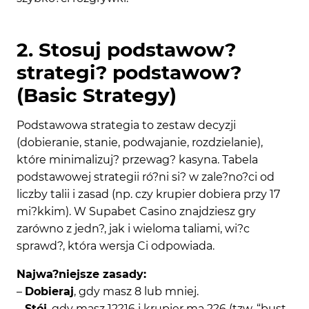
2. Stosuj podstawow?
strategi? podstawow?
(Basic Strategy)
Podstawowa strategia to zestaw decyzji
(dobieranie, stanie, podwajanie, rozdzielanie),
które minimalizuj? przewag? kasyna. Tabela
podstawowej strategii ró?ni si? w zale?no?ci od
liczby talii i zasad (np. czy krupier dobiera przy 17
mi?kkim). W Supabet Casino znajdziesz gry
zarówno z jedn?, jak i wieloma taliami, wi?c
sprawd?, która wersja Ci odpowiada.
Najwa?niejsze zasady:
–
Dobieraj
, gdy masz 8 lub mniej.
–
Stój
, gdy masz 12?16 i krupier ma 2?6 (tzw. “bust